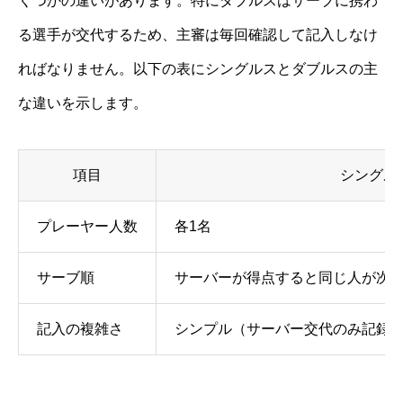
くつかの違いがあります。特にダブルスはサーブに携わ
る選手が交代するため、主審は毎回確認して記入しなけ
ればなりません。以下の表にシングルスとダブルスの主
な違いを示します。
項目
シングル
プレーヤー人数
各1名
サーブ順
サーバーが得点すると同じ人が次
記入の複雑さ
シンプル（サーバー交代のみ記録