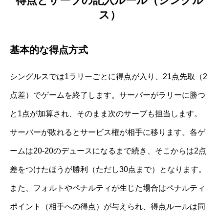
得点とサーブの記入ルール（シングル
ス）
基本的な得点方式
シングルスでは1ラリーごとに得点が入り、21点先取（2
点差）でゲームを終了します。サーバーがラリーに勝つ
と1点が加算され、そのまま次のサーブも担当します。
サーバーが敗れるとサービス権が相手に移ります。各ゲ
ームは20-20のデュースになるまで続き、そこからは2点
差をつけたほうが勝利（ただし30点まで）となります。
また、フォルトやペナルティが生じた場合はペナルティ
ポイント（相手への得点）が与えられ、得点ルールは同