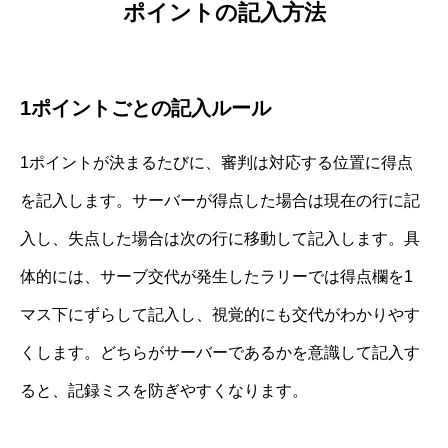
ポイントの記入方法
1ポイントごとの記入ルール
1ポイントが決まるたびに、審判は対応する位置に得点
を記入します。サーバーが得点した場合は現在の行に記
入し、失点した場合は次の行に移動して記入します。具
体的には、サーブ交代が発生したラリーでは得点欄を1
マス下にずらして記入し、視覚的にも交代がわかりやす
くします。どちらがサーバーであるかを意識して記入す
ると、記録ミスを防ぎやすくなります。