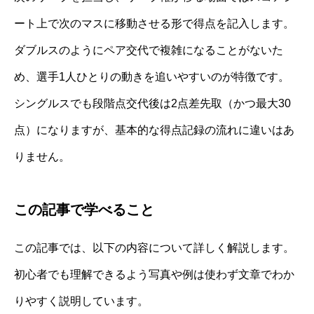
ート上で次のマスに移動させる形で得点を記入します。
ダブルスのようにペア交代で複雑になることがないた
め、選手1人ひとりの動きを追いやすいのが特徴です。
シングルスでも段階点交代後は2点差先取（かつ最大30
点）になりますが、基本的な得点記録の流れに違いはあ
りません。
この記事で学べること
この記事では、以下の内容について詳しく解説します。
初心者でも理解できるよう写真や例は使わず文章でわか
りやすく説明しています。