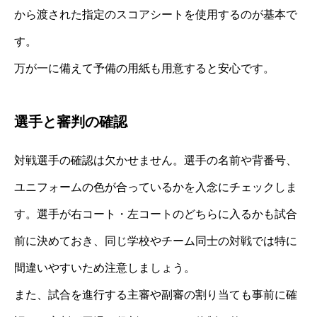
から渡された指定のスコアシートを使用するのが基本で
す。
万が一に備えて予備の用紙も用意すると安心です。
選手と審判の確認
対戦選手の確認は欠かせません。選手の名前や背番号、
ユニフォームの色が合っているかを入念にチェックしま
す。選手が右コート・左コートのどちらに入るかも試合
前に決めておき、同じ学校やチーム同士の対戦では特に
間違いやすいため注意しましょう。
また、試合を進行する主審や副審の割り当ても事前に確