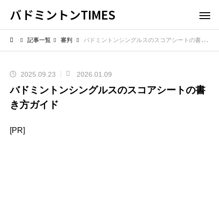
バドミントンTIMES
記事一覧
審判
バドミントンシングルスのスコアシートの書き方ガイド
2025.09.23
2026.01.09
バドミントンシングルスのスコアシートの書
き方ガイド
[PR]