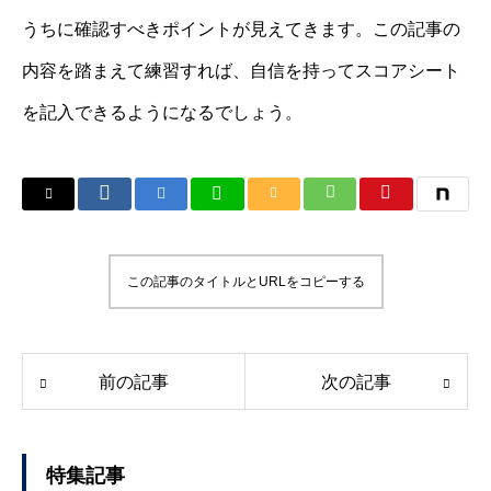
うちに確認すべきポイントが見えてきます。この記事の
内容を踏まえて練習すれば、自信を持ってスコアシート
を記入できるようになるでしょう。
この記事のタイトルとURLをコピーする
前の記事
次の記事
特集記事