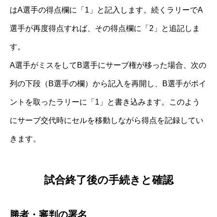
はA選手の得点欄に「1」と記入します。続くラリーでA
選手が再度得点すれば、その得点欄に「2」と追記しま
す。
A選手がミスをしてB選手にサーブ権が移った場合、次の
列の下段（B選手の欄）から記入を再開し、B選手がポイ
ントを取ったラリーに「1」と書き込みます。このよう
にサーブ交代時にセルを移動しながら得点を記録してい
きます。
試合終了後の手続きと確認
勝者・審判の署名