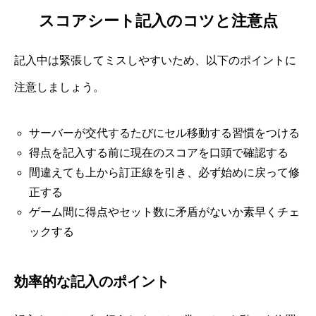
スコアシート記入のコツと注意点
記入中は緊張してミスしやすいため、以下のポイントに
注意しましょう。
サーバーが交代するたびにセル移動する習慣をつける
得点を記入する前に現在のスコアを口頭で確認する
間違えても上から訂正線を引き、必ず始めに戻って修
正する
ゲーム間に得点やセット数に矛盾がないか素早くチェ
ックする
効率的な記入のポイント