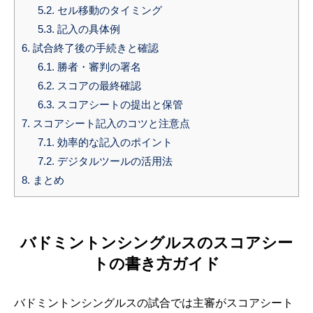
5.2.
セル移動のタイミング
5.3.
記入の具体例
6.
試合終了後の手続きと確認
6.1.
勝者・審判の署名
6.2.
スコアの最終確認
6.3.
スコアシートの提出と保管
7.
スコアシート記入のコツと注意点
7.1.
効率的な記入のポイント
7.2.
デジタルツールの活用法
8.
まとめ
バドミントンシングルスのスコアシー
トの書き方ガイド
バドミントンシングルスの試合では主審がスコアシート