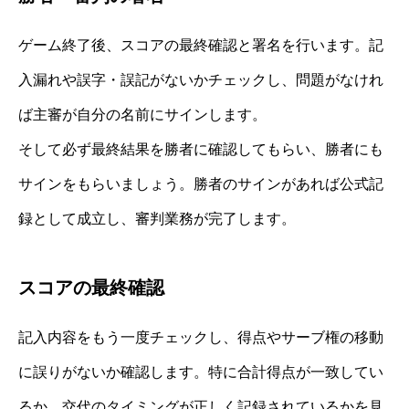
ゲーム終了後、スコアの最終確認と署名を行います。記
入漏れや誤字・誤記がないかチェックし、問題がなけれ
ば主審が自分の名前にサインします。
そして必ず最終結果を勝者に確認してもらい、勝者にも
サインをもらいましょう。勝者のサインがあれば公式記
録として成立し、審判業務が完了します。
スコアの最終確認
記入内容をもう一度チェックし、得点やサーブ権の移動
に誤りがないか確認します。特に合計得点が一致してい
るか、交代のタイミングが正しく記録されているかを見