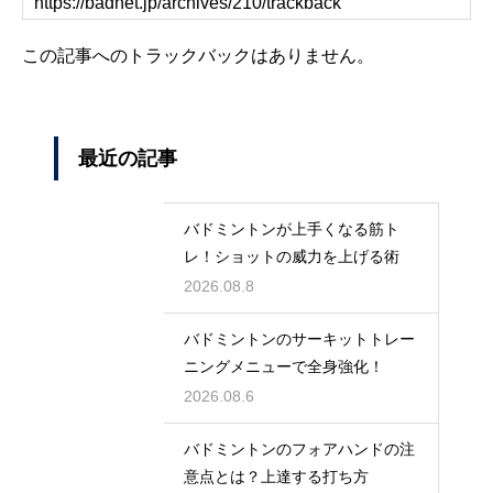
この記事へのトラックバックはありません。
最近の記事
バドミントンが上手くなる筋ト
レ！ショットの威力を上げる術
2026.08.8
バドミントンのサーキットトレー
ニングメニューで全身強化！
2026.08.6
バドミントンのフォアハンドの注
意点とは？上達する打ち方