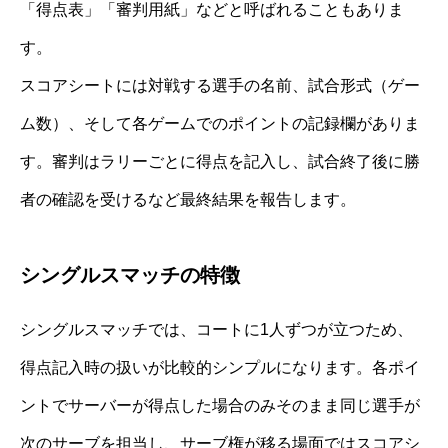
「得点表」「審判用紙」などと呼ばれることもありま
す。
スコアシートには対戦する選手の名前、試合形式（ゲー
ム数）、そして各ゲームでのポイントの記録欄がありま
す。審判はラリーごとに得点を記入し、試合終了後に勝
者の確認を受けるなど最終結果を報告します。
シングルスマッチの特徴
シングルスマッチでは、コートに1人ずつが立つため、
得点記入時の扱いが比較的シンプルになります。各ポイ
ントでサーバーが得点した場合のみそのまま同じ選手が
次のサーブを担当し、サーブ権が移る場面ではスコアシ