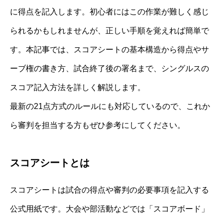
に得点を記入します。初心者にはこの作業が難しく感じ
られるかもしれませんが、正しい手順を覚えれば簡単で
す。本記事では、スコアシートの基本構造から得点やサ
ーブ権の書き方、試合終了後の署名まで、シングルスの
スコア記入方法を詳しく解説します。
最新の21点方式のルールにも対応しているので、これか
ら審判を担当する方もぜひ参考にしてください。
スコアシートとは
スコアシートは試合の得点や審判の必要事項を記入する
公式用紙です。大会や部活動などでは「スコアボード」