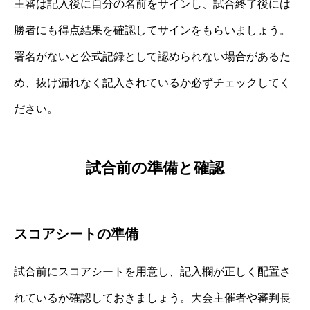
主審は記入後に自分の名前をサインし、試合終了後には
勝者にも得点結果を確認してサインをもらいましょう。
署名がないと公式記録として認められない場合があるた
め、抜け漏れなく記入されているか必ずチェックしてく
ださい。
試合前の準備と確認
スコアシートの準備
試合前にスコアシートを用意し、記入欄が正しく配置さ
れているか確認しておきましょう。大会主催者や審判長