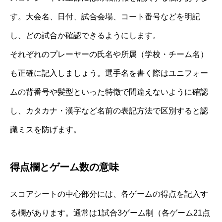
す。大会名、日付、試合会場、コート番号などを明記
し、どの試合か確認できるようにします。
それぞれのプレーヤーの氏名や所属（学校・チーム名）
も正確に記入しましょう。選手名を書く際はユニフォー
ムの背番号や髪型といった特徴で間違えないように確認
し、カタカナ・漢字など名前の表記方法で区別すると認
識ミスを防げます。
得点欄とゲーム数の意味
スコアシートの中心部分には、各ゲームの得点を記入す
る欄があります。通常は1試合3ゲーム制（各ゲーム21点