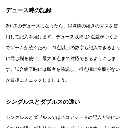
デュース時の記録
20-20のデュースになったら、得点欄の続きのマスを使
用して記入を続けます。デュース以降は2点差がつくま
でゲームが続くため、21点以上の数字も記入できるよう
に同じ欄を使い、最大30点まで対応できるようにしま
す。試合終了時には勝者を確認し、得点欄に空欄がない
か最後にチェックしましょう。
シングルスとダブルスの違い
シングルスとダブルスではスコアシートの記入方法にい