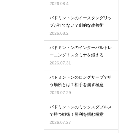
2026.08.4
バドミントンのイースタングリッ
プが打てない？劇的な改善術
2026.08.2
バドミントンのインターバルトレ
ーニング！スタミナを鍛える
2026.07.31
バドミントンのロングサーブで狙
う場所とは？相手を崩す極意
2026.07.29
バドミントンのミックスダブルス
で勝つ戦術！勝利を掴む極意
2026.07.27