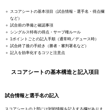
スコアシートの基本項目（試合情報・選手名・得点欄
など）
試合前の準備と確認事項
シングルス特有の得点・サーブ権ルール
1ポイントごとの記入手順（通常時／デュース時）
試合終了後の手続き（勝者・審判署名など）
記入を効率化するコツと注意点
スコアシートの基本構造と記入項目
試合情報と選手名の記入
スコアシートの上部には対戦情報を記入する欄がありま