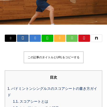
この記事のタイトルとURLをコピーする
目次
1.
バドミントンシングルスのスコアシートの書き方ガイ
ド
1.1.
スコアシートとは