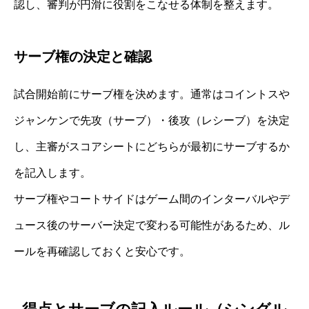
認し、審判が円滑に役割をこなせる体制を整えます。
サーブ権の決定と確認
試合開始前にサーブ権を決めます。通常はコイントスや
ジャンケンで先攻（サーブ）・後攻（レシーブ）を決定
し、主審がスコアシートにどちらが最初にサーブするか
を記入します。
サーブ権やコートサイドはゲーム間のインターバルやデ
ュース後のサーバー決定で変わる可能性があるため、ル
ールを再確認しておくと安心です。