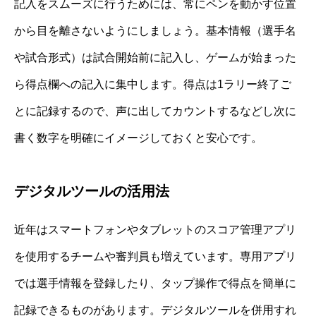
記入をスムーズに行うためには、常にペンを動かす位置
から目を離さないようにしましょう。基本情報（選手名
や試合形式）は試合開始前に記入し、ゲームが始まった
ら得点欄への記入に集中します。得点は1ラリー終了ご
とに記録するので、声に出してカウントするなどし次に
書く数字を明確にイメージしておくと安心です。
デジタルツールの活用法
近年はスマートフォンやタブレットのスコア管理アプリ
を使用するチームや審判員も増えています。専用アプリ
では選手情報を登録したり、タップ操作で得点を簡単に
記録できるものがあります。デジタルツールを併用すれ