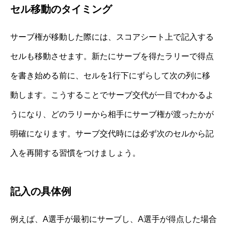
セル移動のタイミング
サーブ権が移動した際には、スコアシート上で記入する
セルも移動させます。新たにサーブを得たラリーで得点
を書き始める前に、セルを1行下にずらして次の列に移
動します。こうすることでサーブ交代が一目でわかるよ
うになり、どのラリーから相手にサーブ権が渡ったかが
明確になります。サーブ交代時には必ず次のセルから記
入を再開する習慣をつけましょう。
記入の具体例
例えば、A選手が最初にサーブし、A選手が得点した場合