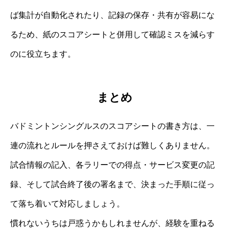
ば集計が自動化されたり、記録の保存・共有が容易にな
るため、紙のスコアシートと併用して確認ミスを減らす
のに役立ちます。
まとめ
バドミントンシングルスのスコアシートの書き方は、一
連の流れとルールを押さえておけば難しくありません。
試合情報の記入、各ラリーでの得点・サービス変更の記
録、そして試合終了後の署名まで、決まった手順に従っ
て落ち着いて対応しましょう。
慣れないうちは戸惑うかもしれませんが、経験を重ねる