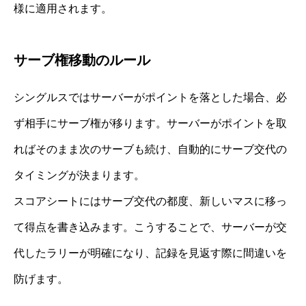
様に適用されます。
サーブ権移動のルール
シングルスではサーバーがポイントを落とした場合、必
ず相手にサーブ権が移ります。サーバーがポイントを取
ればそのまま次のサーブも続け、自動的にサーブ交代の
タイミングが決まります。
スコアシートにはサーブ交代の都度、新しいマスに移っ
て得点を書き込みます。こうすることで、サーバーが交
代したラリーが明確になり、記録を見返す際に間違いを
防げます。