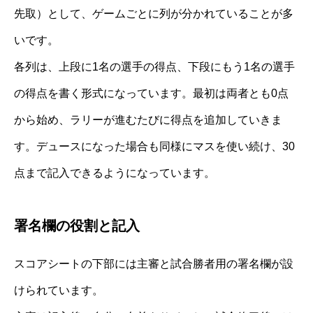
先取）として、ゲームごとに列が分かれていることが多
いです。
各列は、上段に1名の選手の得点、下段にもう1名の選手
の得点を書く形式になっています。最初は両者とも0点
から始め、ラリーが進むたびに得点を追加していきま
す。デュースになった場合も同様にマスを使い続け、30
点まで記入できるようになっています。
署名欄の役割と記入
スコアシートの下部には主審と試合勝者用の署名欄が設
けられています。