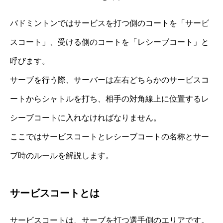
バドミントンではサービスを打つ側のコートを「サービ
スコート」、受ける側のコートを「レシーブコート」と
呼びます。
サーブを行う際、サーバーは左右どちらかのサービスコ
ートからシャトルを打ち、相手の対角線上に位置するレ
シーブコートに入れなければなりません。
ここではサービスコートとレシーブコートの名称とサー
ブ時のルールを解説します。
サービスコートとは
サービスコートは、サーブを打つ選手側のエリアです。