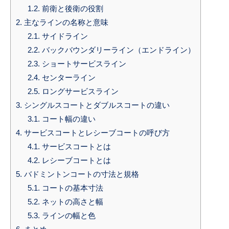
1.2.
前衛と後衛の役割
2.
主なラインの名称と意味
2.1.
サイドライン
2.2.
バックバウンダリーライン（エンドライン）
2.3.
ショートサービスライン
2.4.
センターライン
2.5.
ロングサービスライン
3.
シングルスコートとダブルスコートの違い
3.1.
コート幅の違い
4.
サービスコートとレシーブコートの呼び方
4.1.
サービスコートとは
4.2.
レシーブコートとは
5.
バドミントンコートの寸法と規格
5.1.
コートの基本寸法
5.2.
ネットの高さと幅
5.3.
ラインの幅と色