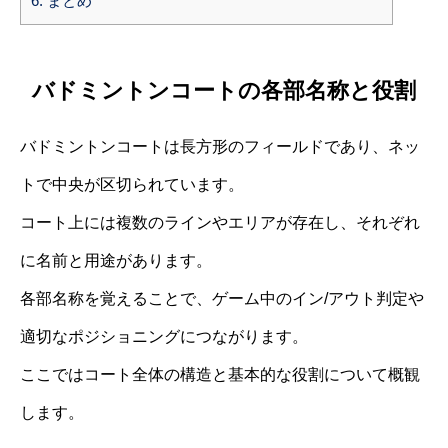
6.
まとめ
バドミントンコートの各部名称と役割
バドミントンコートは長方形のフィールドであり、ネッ
トで中央が区切られています。
コート上には複数のラインやエリアが存在し、それぞれ
に名前と用途があります。
各部名称を覚えることで、ゲーム中のイン/アウト判定や
適切なポジショニングにつながります。
ここではコート全体の構造と基本的な役割について概観
します。