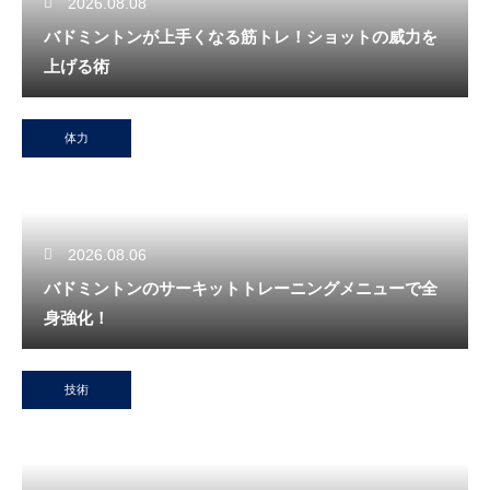
2026.08.08
バドミントンが上手くなる筋トレ！ショットの威力を
上げる術
体力
2026.08.06
バドミントンのサーキットトレーニングメニューで全
身強化！
技術