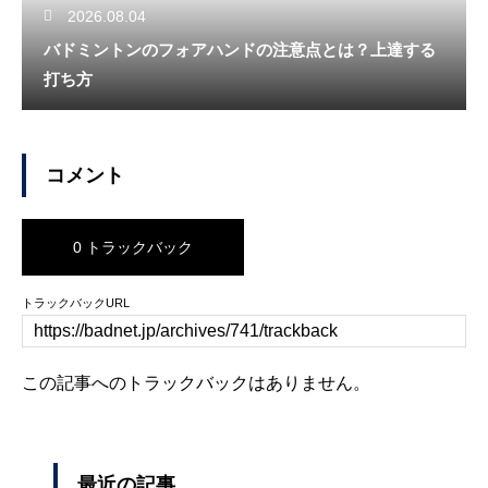
2026.08.04
バドミントンのフォアハンドの注意点とは？上達する
打ち方
コメント
0 トラックバック
トラックバックURL
この記事へのトラックバックはありません。
最近の記事