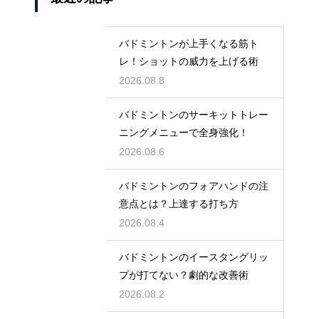
バドミントンが上手くなる筋ト
レ！ショットの威力を上げる術
2026.08.8
バドミントンのサーキットトレー
ニングメニューで全身強化！
2026.08.6
バドミントンのフォアハンドの注
意点とは？上達する打ち方
2026.08.4
バドミントンのイースタングリッ
プが打てない？劇的な改善術
2026.08.2