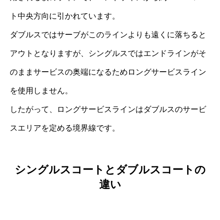
ト中央方向に引かれています。
ダブルスではサーブがこのラインよりも遠くに落ちると
アウトとなりますが、シングルスではエンドラインがそ
のままサービスの奥端になるためロングサービスライン
を使用しません。
したがって、ロングサービスラインはダブルスのサービ
スエリアを定める境界線です。
シングルスコートとダブルスコートの
違い