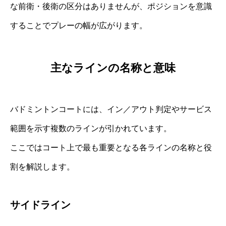
な前衛・後衛の区分はありませんが、ポジションを意識
することでプレーの幅が広がります。
主なラインの名称と意味
バドミントンコートには、イン／アウト判定やサービス
範囲を示す複数のラインが引かれています。
ここではコート上で最も重要となる各ラインの名称と役
割を解説します。
サイドライン