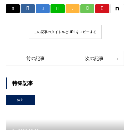
この記事のタイトルとURLをコピーする
前の記事
次の記事
特集記事
体力