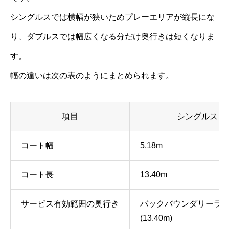
シングルスでは横幅が狭いためプレーエリアが縦長にな
り、ダブルスでは幅広くなる分だけ奥行きは短くなりま
す。
幅の違いは次の表のようにまとめられます。
項目
シングルス
コート幅
5.18m
コート長
13.40m
サービス有効範囲の奥行き
バックバウンダリーラ
(13.40m)