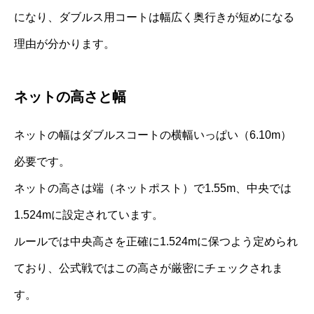
になり、ダブルス用コートは幅広く奥行きが短めになる
理由が分かります。
ネットの高さと幅
ネットの幅はダブルスコートの横幅いっぱい（6.10m）
必要です。
ネットの高さは端（ネットポスト）で1.55m、中央では
1.524mに設定されています。
ルールでは中央高さを正確に1.524mに保つよう定められ
ており、公式戦ではこの高さが厳密にチェックされま
す。