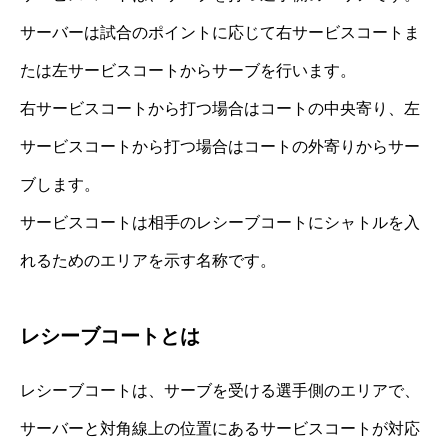
サーバーは試合のポイントに応じて右サービスコートま
たは左サービスコートからサーブを行います。
右サービスコートから打つ場合はコートの中央寄り、左
サービスコートから打つ場合はコートの外寄りからサー
ブします。
サービスコートは相手のレシーブコートにシャトルを入
れるためのエリアを示す名称です。
レシーブコートとは
レシーブコートは、サーブを受ける選手側のエリアで、
サーバーと対角線上の位置にあるサービスコートが対応