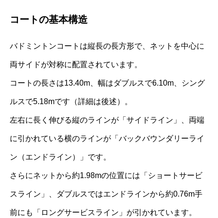
コートの基本構造
バドミントンコートは縦長の長方形で、ネットを中心に
両サイドが対称に配置されています。
コートの長さは13.40m、幅はダブルスで6.10m、シング
ルスで5.18mです（詳細は後述）。
左右に長く伸びる縦のラインが「サイドライン」、両端
に引かれている横のラインが「バックバウンダリーライ
ン（エンドライン）」です。
さらにネットから約1.98mの位置には「ショートサービ
スライン」、ダブルスではエンドラインから約0.76m手
前にも「ロングサービスライン」が引かれています。