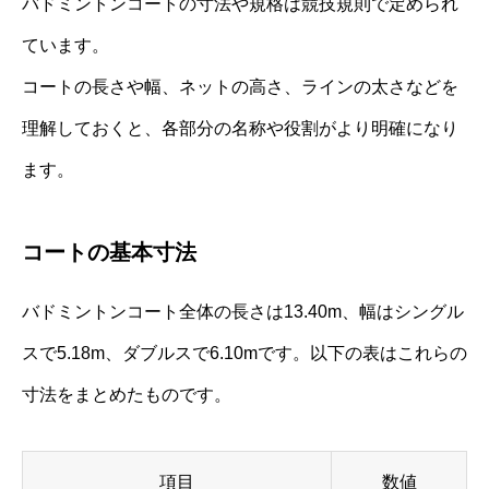
バドミントンコートの寸法や規格は競技規則で定められ
ています。
コートの長さや幅、ネットの高さ、ラインの太さなどを
理解しておくと、各部分の名称や役割がより明確になり
ます。
コートの基本寸法
バドミントンコート全体の長さは13.40m、幅はシングル
スで5.18m、ダブルスで6.10mです。以下の表はこれらの
寸法をまとめたものです。
項目
数値