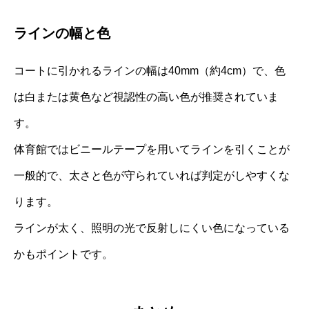
ラインの幅と色
コートに引かれるラインの幅は40mm（約4cm）で、色
は白または黄色など視認性の高い色が推奨されていま
す。
体育館ではビニールテープを用いてラインを引くことが
一般的で、太さと色が守られていれば判定がしやすくな
ります。
ラインが太く、照明の光で反射しにくい色になっている
かもポイントです。