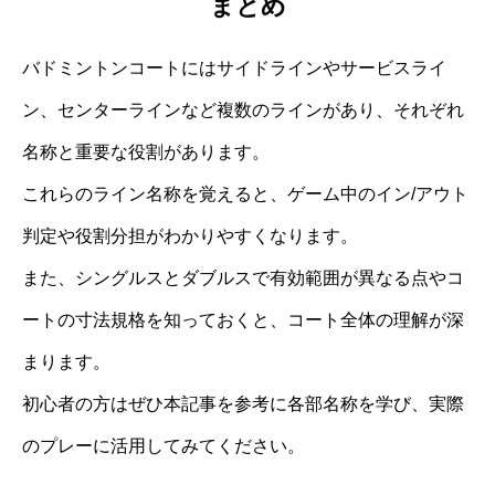
まとめ
バドミントンコートにはサイドラインやサービスライ
ン、センターラインなど複数のラインがあり、それぞれ
名称と重要な役割があります。
これらのライン名称を覚えると、ゲーム中のイン/アウト
判定や役割分担がわかりやすくなります。
また、シングルスとダブルスで有効範囲が異なる点やコ
ートの寸法規格を知っておくと、コート全体の理解が深
まります。
初心者の方はぜひ本記事を参考に各部名称を学び、実際
のプレーに活用してみてください。