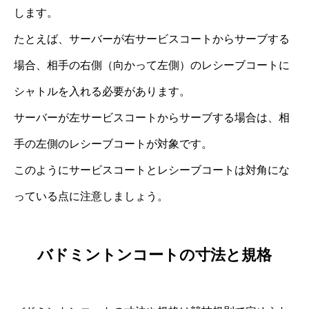
します。
たとえば、サーバーが右サービスコートからサーブする
場合、相手の右側（向かって左側）のレシーブコートに
シャトルを入れる必要があります。
サーバーが左サービスコートからサーブする場合は、相
手の左側のレシーブコートが対象です。
このようにサービスコートとレシーブコートは対角にな
っている点に注意しましょう。
バドミントンコートの寸法と規格