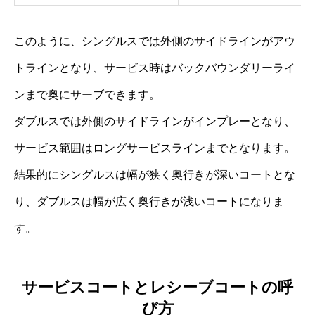
このように、シングルスでは外側のサイドラインがアウ
トラインとなり、サービス時はバックバウンダリーライ
ンまで奥にサーブできます。
ダブルスでは外側のサイドラインがインプレーとなり、
サービス範囲はロングサービスラインまでとなります。
結果的にシングルスは幅が狭く奥行きが深いコートとな
り、ダブルスは幅が広く奥行きが浅いコートになりま
す。
サービスコートとレシーブコートの呼
び方