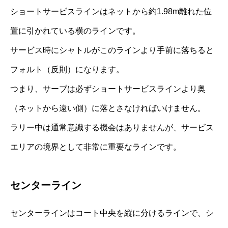
ショートサービスラインはネットから約1.98m離れた位
置に引かれている横のラインです。
サービス時にシャトルがこのラインより手前に落ちると
フォルト（反則）になります。
つまり、サーブは必ずショートサービスラインより奥
（ネットから遠い側）に落とさなければいけません。
ラリー中は通常意識する機会はありませんが、サービス
エリアの境界として非常に重要なラインです。
センターライン
センターラインはコート中央を縦に分けるラインで、シ