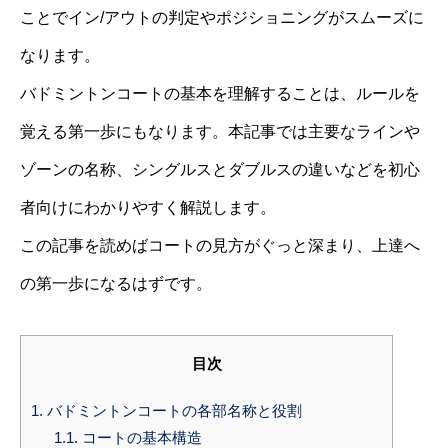
ことでイン/アウトの判定やポジショニングがスムーズに
なります。
バドミントンコートの基本を理解することは、ルールを
覚える第一歩にもなります。本記事では主要なラインや
ゾーンの名称、シングルスとダブルスの違いなどを初心
者向けにわかりやすく解説します。
この記事を読めばコートの見方がぐっと深まり、上達へ
の第一歩になるはずです。
目次
1.
バドミントンコートの各部名称と役割
1.1.
コートの基本構造