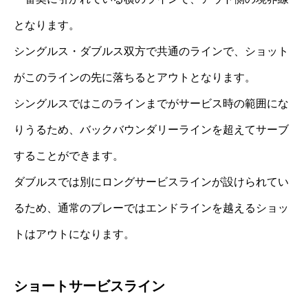
となります。
シングルス・ダブルス双方で共通のラインで、ショット
がこのラインの先に落ちるとアウトとなります。
シングルスではこのラインまでがサービス時の範囲にな
りうるため、バックバウンダリーラインを超えてサーブ
することができます。
ダブルスでは別にロングサービスラインが設けられてい
るため、通常のプレーではエンドラインを越えるショッ
トはアウトになります。
ショートサービスライン