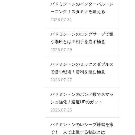
バドミントンのインターバルトレ
ーニング！スタミナを鍛える
2026.07.31
バドミントンのロングサーブで狙
う場所とは？相手を崩す極意
2026.07.29
バドミントンのミックスダブルス
で勝つ戦術！勝利を掴む極意
2026.07.27
バドミントンのポンド数でスマッ
シュ強化！速度UPのガット
2026.07.25
バドミントンのレシーブ練習を家
で！一人で上達する秘訣とは