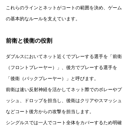
これらのラインとネットがコートの範囲を決め、ゲーム
の基本的なルールを支えています。
前衛と後衛の役割
ダブルスにおいてネット近くでプレーする選手を「前衛
（フロントプレーヤー）」、後方でプレーする選手を
「後衛（バックプレーヤー）」と呼びます。
前衛は速い反射神経を活かしてネット際でのボレーやプ
ッシュ、ドロップを担当し、後衛はクリアやスマッシュ
などコート後方からの攻撃を担当します。
シングルスでは一人でコート全体をカバーするため明確