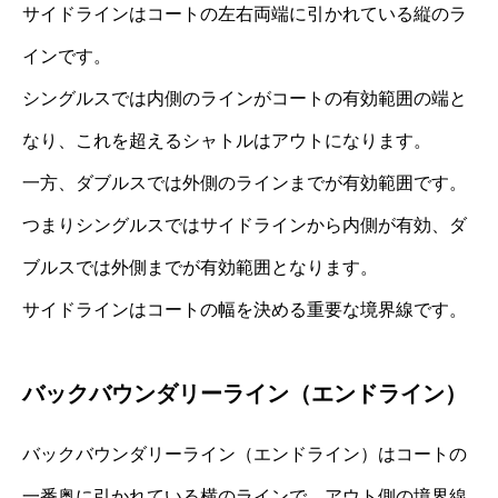
サイドラインはコートの左右両端に引かれている縦のラ
インです。
シングルスでは内側のラインがコートの有効範囲の端と
なり、これを超えるシャトルはアウトになります。
一方、ダブルスでは外側のラインまでが有効範囲です。
つまりシングルスではサイドラインから内側が有効、ダ
ブルスでは外側までが有効範囲となります。
サイドラインはコートの幅を決める重要な境界線です。
バックバウンダリーライン（エンドライン）
バックバウンダリーライン（エンドライン）はコートの
一番奥に引かれている横のラインで、アウト側の境界線