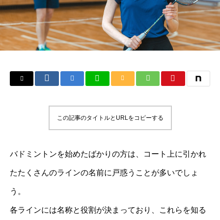
この記事のタイトルとURLをコピーする
バドミントンを始めたばかりの方は、コート上に引かれ
たたくさんのラインの名前に戸惑うことが多いでしょ
う。
各ラインには名称と役割が決まっており、これらを知る