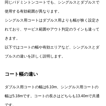
同じバドミントンコートでも、シングルスとダブルスで
使用する有効範囲が異なります。
シングルス用コートはダブルス用よりも幅が狭く設定さ
れており、サービス範囲やアウト判定のラインも違って
きます。
以下ではコートの幅や有効エリアなど、シングルスとダ
ブルスの違いを詳しく説明します。
コート幅の違い
ダブルス用コートの幅は6.10m、シングルス用コートの
幅は5.18mです。コートの長さはどちらも13.40mで共通
です。