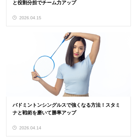
と役割分担でチーム力アップ
2026.04.15
バドミントンシングルスで強くなる方法！スタミ
ナと戦術を磨いて勝率アップ
2026.04.14