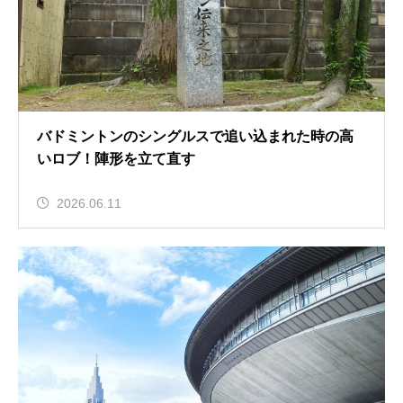
バドミントンのシングルスで追い込まれた時の高
いロブ！陣形を立て直す
2026.06.11