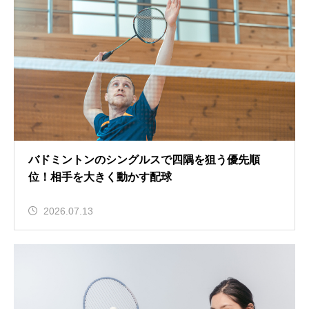
バドミントンのシングルスで四隅を狙う優先順
位！相手を大きく動かす配球
2026.07.13