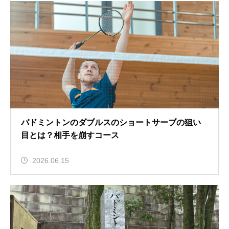
バドミントンのダブルスのショートサーブの狙い
目とは？相手を崩すコース
2026.06.15