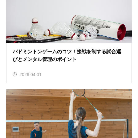
バドミントンゲームのコツ！接戦を制する試合運
びとメンタル管理のポイント
2026.04.01