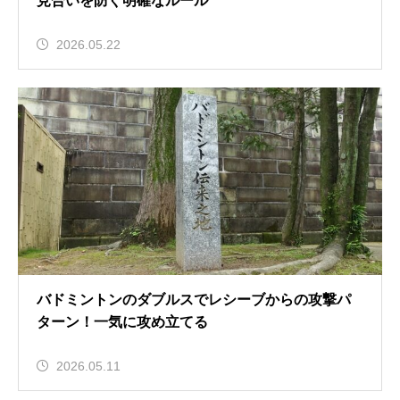
見合いを防ぐ明確なルール
2026.05.22
バドミントンのダブルスでレシーブからの攻撃パ
ターン！一気に攻め立てる
2026.05.11