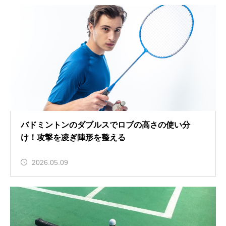
バドミントンのダブルスでロブの高さの使い分
け！攻撃を凌ぎ陣形を整える
2026.05.09