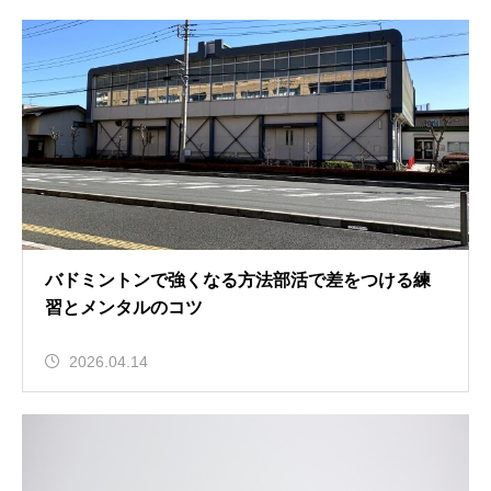
バドミントンで強くなる方法部活で差をつける練
習とメンタルのコツ
2026.04.14