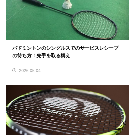
バドミントンのシングルスでのサービスレシーブ
の待ち方！先手を取る構え
2026.05.04