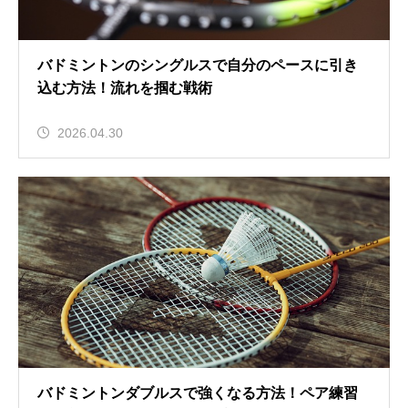
バドミントンのシングルスで自分のペースに引き
込む方法！流れを掴む戦術
2026.04.30
バドミントンダブルスで強くなる方法！ペア練習