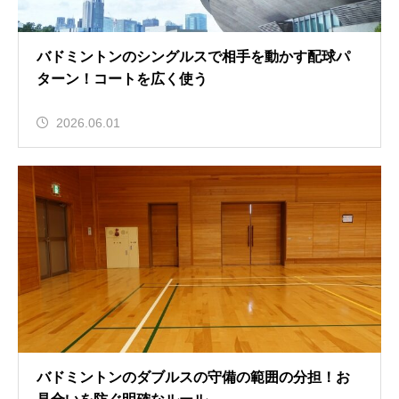
バドミントンのシングルスで相手を動かす配球パ
ターン！コートを広く使う
2026.06.01
バドミントンのダブルスの守備の範囲の分担！お