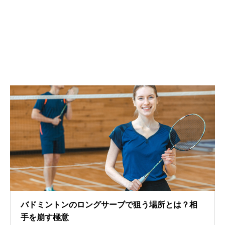
バドミントンのロングサーブで狙う場所とは？相
手を崩す極意