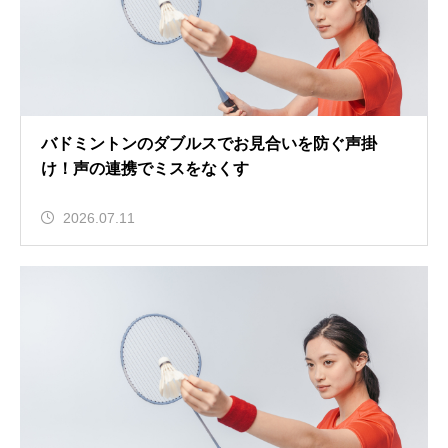
バドミントンのダブルスでお見合いを防ぐ声掛
け！声の連携でミスをなくす
2026.07.11