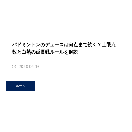
バドミントンのデュースは何点まで続く？上限点
数と白熱の延長戦ルールを解説
2026.04.16
ルール