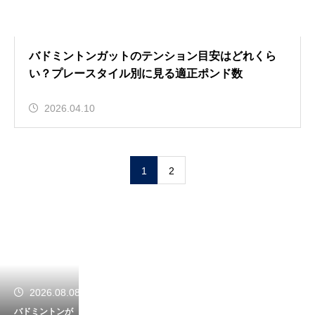
バドミントンガットのテンション目安はどれくら
い？プレースタイル別に見る適正ポンド数
2026.04.10
1
2
2026.08.08
バドミントンが