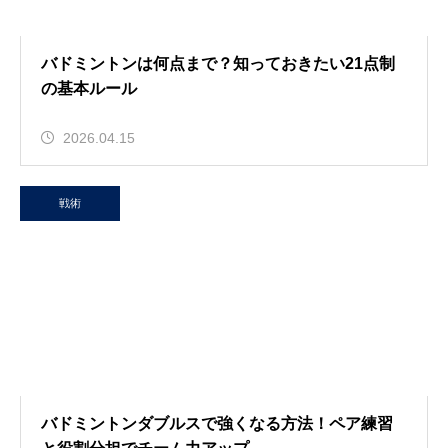
バドミントンは何点まで？知っておきたい21点制
の基本ルール
2026.04.15
戦術
バドミントンダブルスで強くなる方法！ペア練習