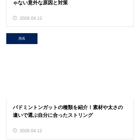
ゃない意外な原因と対策
2026.04.12
用具
バドミントンガットの種類を紹介！素材や太さの
違いで選ぶ自分に合ったストリング
2026.04.12