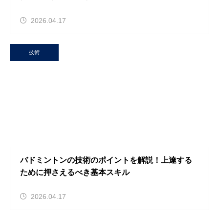
2026.04.17
技術
バドミントンの技術のポイントを解説！上達する
ために押さえるべき基本スキル
2026.04.17