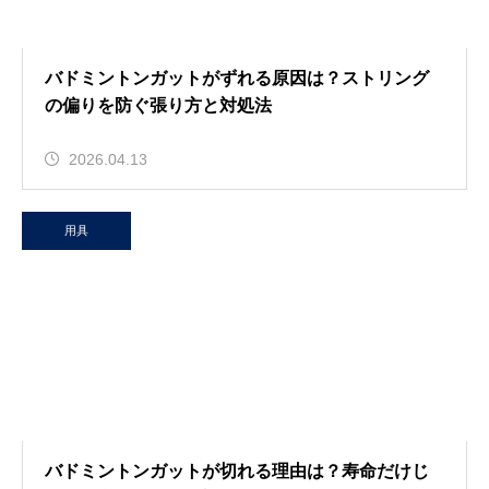
バドミントンガットがずれる原因は？ストリング
の偏りを防ぐ張り方と対処法
2026.04.13
用具
バドミントンガットが切れる理由は？寿命だけじ