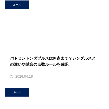
ルール
バドミントンダブルスは何点まで？シングルスと
の違いや試合の点数ルールを確認
2026.04.16
ルール