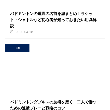
バドミントンの道具の名前を総まとめ！ラケッ
ト・シャトルなど初心者が知っておきたい用具解
説
2026.04.18
技術
バドミントンダブルスの技術を磨く！二人で勝つ
ための連携プレーと戦略のコツ