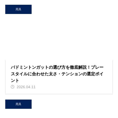
用具
バドミントンガットの選び方を徹底解説！プレー
スタイルに合わせた太さ・テンションの選定ポイ
ント
2026.04.11
用具