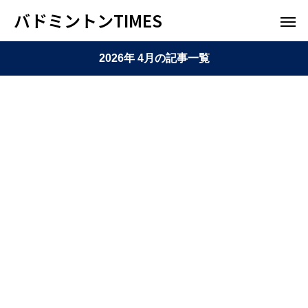
バドミントンTIMES
2026年 4月の記事一覧