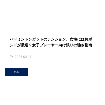
バドミントンガットのテンション、女性には何ポ
ンドが最適？女子プレーヤー向け張りの強さ指南
2026.04.11
用具