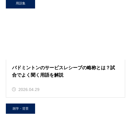
用語集
バドミントンのサービスレシーブの略称とは？試
合でよく聞く用語を解説
2026.04.29
雑学・背景