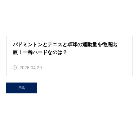
バドミントンとテニスと卓球の運動量を徹底比
較！一番ハードなのは？
2026.04.29
用具