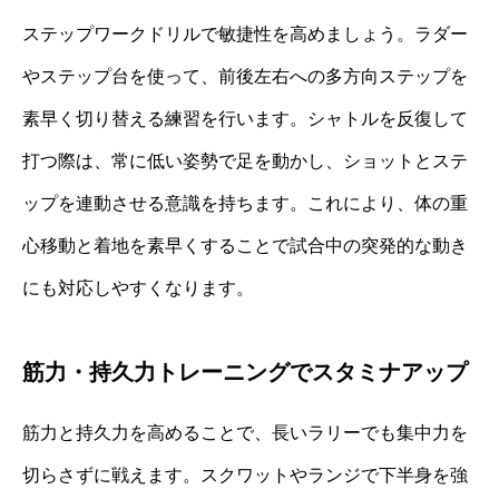
ステップワークドリルで敏捷性を高めましょう。ラダー
やステップ台を使って、前後左右への多方向ステップを
素早く切り替える練習を行います。シャトルを反復して
打つ際は、常に低い姿勢で足を動かし、ショットとステ
ップを連動させる意識を持ちます。これにより、体の重
心移動と着地を素早くすることで試合中の突発的な動き
にも対応しやすくなります。
筋力・持久力トレーニングでスタミナアップ
筋力と持久力を高めることで、長いラリーでも集中力を
切らさずに戦えます。スクワットやランジで下半身を強