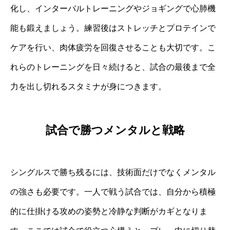
化し、インターバルトレーニングやジョギングで心肺機
能も鍛えましょう。練習後はストレッチとプロテインで
ケアを行い、肉体疲労を回復させることも大切です。こ
れらのトレーニングを日々続けると、試合の最後まで全
力を出し切れるスタミナが身につきます。
試合で勝つメンタルと戦略
シングルスで勝ち残るには、技術面だけでなくメンタル
の強さも必要です。一人で戦う試合では、自分から積極
的に仕掛ける攻めの姿勢と冷静な判断がカギとなりま