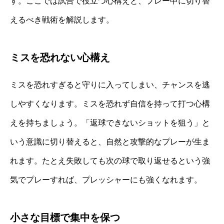
す。ここでは試合で役立つ心構えと、プレー中に切り替
えるべき戦術を解説します。
ミスを恐れない心構え
ミスを恐れすぎると守りに入ってしまい、チャンスを逃
しやすくなります。ミスを恐れず自信を持って打つ心構
えを持ちましょう。「返球できないショットを狙う」と
いう意識に切り替えると、自然と攻撃的なプレーが生ま
れます。たとえ失敗しても次の球で取り返せるという強
気でプレーすれば、プレッシャーにも強くなれます。
小さな目標で集中を保つ