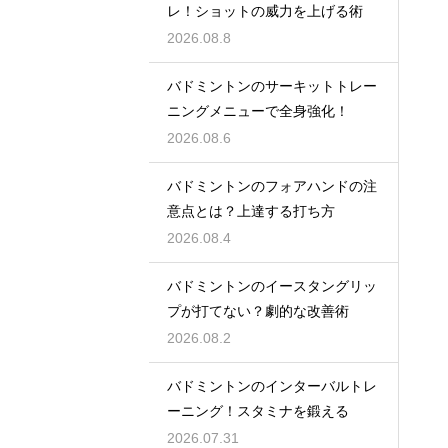
レ！ショットの威力を上げる術
2026.08.8
バドミントンのサーキットトレー
ニングメニューで全身強化！
2026.08.6
バドミントンのフォアハンドの注
意点とは？上達する打ち方
2026.08.4
バドミントンのイースタングリッ
プが打てない？劇的な改善術
2026.08.2
バドミントンのインターバルトレ
ーニング！スタミナを鍛える
2026.07.31