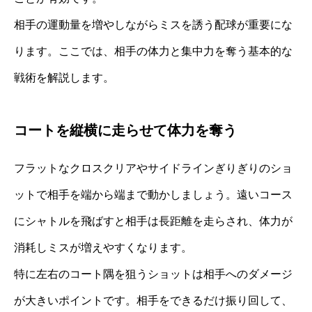
相手の運動量を増やしながらミスを誘う配球が重要にな
ります。ここでは、相手の体力と集中力を奪う基本的な
戦術を解説します。
コートを縦横に走らせて体力を奪う
フラットなクロスクリアやサイドラインぎりぎりのショ
ットで相手を端から端まで動かしましょう。遠いコース
にシャトルを飛ばすと相手は長距離を走らされ、体力が
消耗しミスが増えやすくなります。
特に左右のコート隅を狙うショットは相手へのダメージ
が大きいポイントです。相手をできるだけ振り回して、