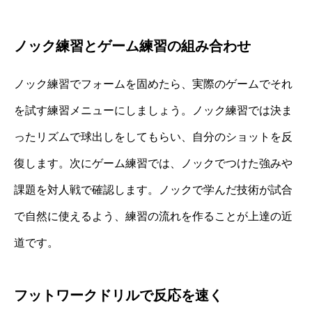
ノック練習とゲーム練習の組み合わせ
ノック練習でフォームを固めたら、実際のゲームでそれ
を試す練習メニューにしましょう。ノック練習では決ま
ったリズムで球出しをしてもらい、自分のショットを反
復します。次にゲーム練習では、ノックでつけた強みや
課題を対人戦で確認します。ノックで学んだ技術が試合
で自然に使えるよう、練習の流れを作ることが上達の近
道です。
フットワークドリルで反応を速く