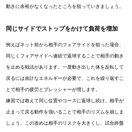
動きに余裕がなくなったところを狙っていきましょう。
同じサイドでストップをかけて負荷を増加
例えばネット前から相手のフォアサイドを狙った場合、
同じくフォアサイドへ連続で返球することで相手の動き
を止める戦法があります。一度動き出した体を反転して
戻るには余計なエネルギーが必要で、これを繰り返すこ
とで相手の疲労とプレッシャーが増します。
練習では敢えて同じ位置やコースに返球し続け、相手が
止まって戻る動作を強いることで相手のリズムを崩しま
しょう。この攻めは相手のリスクを大きくし、試合終盤