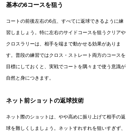
基本の6コースを狙う
コートの前後左右の6点、すべてに返球できるように練
習しましょう。特に左右のサイドコースを狙うクリアや
クロスラリーは、相手を端まで動かせる効果がありま
す。普段の練習ではクロス・ストレート両方のコースを
目標にしておくと、実戦でコートを隅々まで使う意識が
自然と身につきます。
ネット前ショットの返球技術
ネット際のショットは、やや高めに振り上げて相手の返
球を難しくしましょう。ネットすれすれを狙いすぎず、