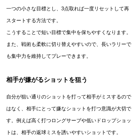
一つの小さな目標とし、3点取れば一度リセットして再
スタートする方法です。
こうすることで短い目標で集中を保ちやすくなります。
また、戦術も柔軟に切り替えやすいので、長いラリーで
も集中力を維持してプレーできます。
相手が嫌がるショットを狙う
自分が狙い通りのショットを打って相手がミスするので
はなく、相手にとって嫌なショットを打つ意識が大切で
す。例えば高く打つロングサーブや低いドロップショッ
トは、相手の返球ミスを誘いやすいショットです。