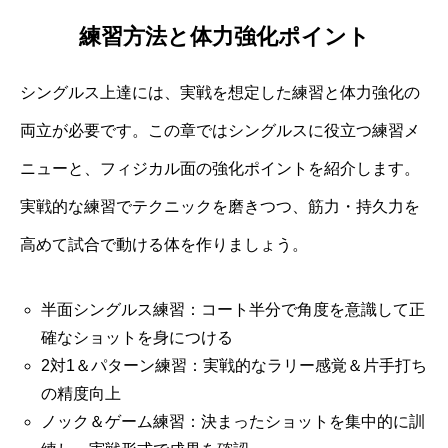
練習方法と体力強化ポイント
シングルス上達には、実戦を想定した練習と体力強化の
両立が必要です。この章ではシングルスに役立つ練習メ
ニューと、フィジカル面の強化ポイントを紹介します。
実戦的な練習でテクニックを磨きつつ、筋力・持久力を
高めて試合で動ける体を作りましょう。
半面シングルス練習：コート半分で角度を意識して正
確なショットを身につける
2対1＆パターン練習：実戦的なラリー感覚＆片手打ち
の精度向上
ノック＆ゲーム練習：決まったショットを集中的に訓