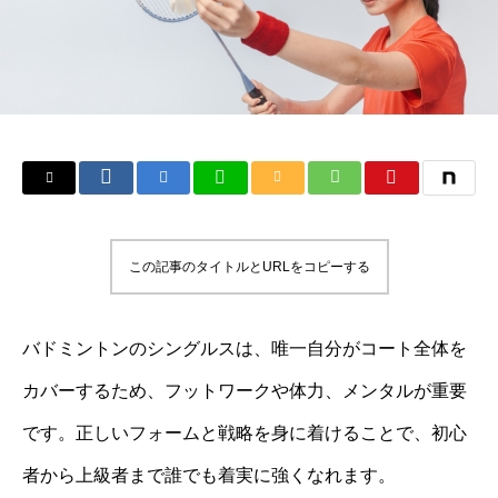
この記事のタイトルとURLをコピーする
バドミントンのシングルスは、唯一自分がコート全体を
カバーするため、フットワークや体力、メンタルが重要
です。正しいフォームと戦略を身に着けることで、初心
者から上級者まで誰でも着実に強くなれます。