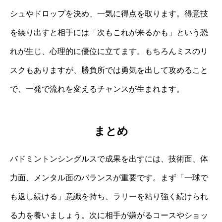
シュやドロップを決め、一気に得点を取ります。得意技
を繰り出すと相手には「次もこれが来るかも」という恐
れが生じ、心理的に優位に立てます。もちろんミスのリ
スクもありますが、勝負所では勇気を出して攻めること
で、一発で流れを変えるチャンスが生まれます。
まとめ
バドミントンシングルスで成果を出すには、技術面、体
力面、メンタル面のバランスが重要です。まず「一球で
も返し続ける」意識を持ち、ラリーを粘り強く続けられ
る力を養いましょう。次に相手が嫌がるコースやショッ