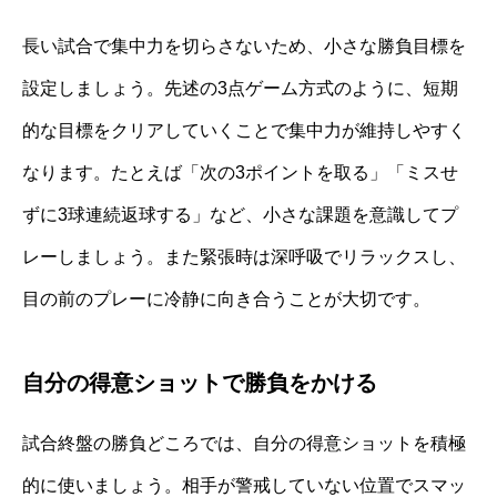
長い試合で集中力を切らさないため、小さな勝負目標を
設定しましょう。先述の3点ゲーム方式のように、短期
的な目標をクリアしていくことで集中力が維持しやすく
なります。たとえば「次の3ポイントを取る」「ミスせ
ずに3球連続返球する」など、小さな課題を意識してプ
レーしましょう。また緊張時は深呼吸でリラックスし、
目の前のプレーに冷静に向き合うことが大切です。
自分の得意ショットで勝負をかける
試合終盤の勝負どころでは、自分の得意ショットを積極
的に使いましょう。相手が警戒していない位置でスマッ