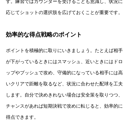
す。練習ではカウンターを受けることも意識し、状況に
応じてショットの選択肢を広げておくことが重要です。
効率的な得点戦略のポイント
ポイントを積極的に取りにいきましょう。たとえば相手
が下がっているときにはスマッシュ、近いときにはドロ
ップやプッシュで攻め、守備的になっている相手には高
いクリアで距離を取るなど、状況に合わせた配球を工夫
します。自分で決めきれない場合は安全策を取りつつ、
チャンスがあれば短期決戦で攻めに転じると、効率的に
得点できます。