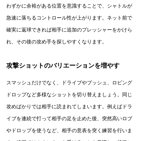
わずかに余裕がある位置を意識することで、シャトルが
急速に落ちるコントロール性が上がります。ネット前で
確実に返球できれば相手に追加のプレッシャーをかけら
れ、その後の攻め手を探しやすくなります。
攻撃ショットのバリエーションを増やす
スマッシュだけでなく、ドライブやプッシュ、ロビング
ドロップなど多様なショットを切り替えましょう。同じ
攻めばかりでは相手に読まれてしまいます。例えばドラ
イブを連続で打って相手の足を止めた後、突然高いロブ
やドロップを使うなど、相手の意表を突く練習を行いま