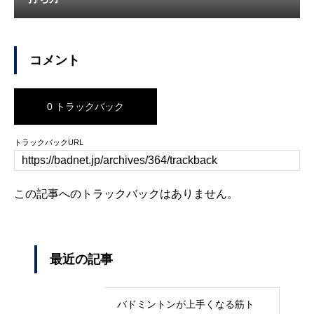
コメント
0 トラックバック
トラックバックURL
この記事へのトラックバックはありません。
最近の記事
バドミントンが上手くなる筋ト