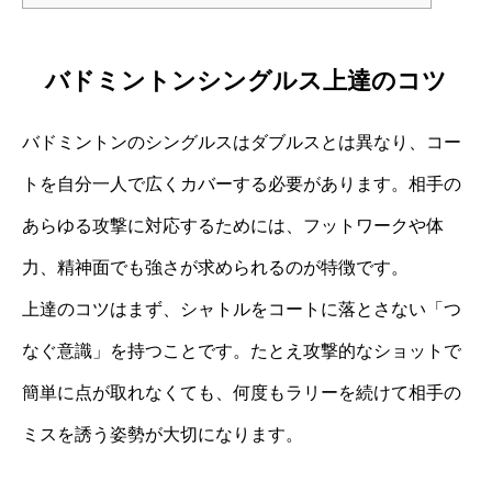
バドミントンシングルス上達のコツ
バドミントンのシングルスはダブルスとは異なり、コー
トを自分一人で広くカバーする必要があります。相手の
あらゆる攻撃に対応するためには、フットワークや体
力、精神面でも強さが求められるのが特徴です。
上達のコツはまず、シャトルをコートに落とさない「つ
なぐ意識」を持つことです。たとえ攻撃的なショットで
簡単に点が取れなくても、何度もラリーを続けて相手の
ミスを誘う姿勢が大切になります。