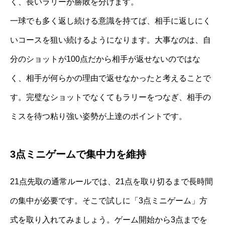
く、長いラリーが勝敗を分けます。
一球でも多く返し続ける意識を持てば、相手に返しにく
いコースを狙い続けるようになります。大事なのは、自
分のショットが100点だから相手が返せないのではな
く、相手が何らかの理由で返せなかったと考えることで
す。完璧なショットでなくてもラリーをつなぎ、相手の
ミスを待つ粘り強い姿勢が上達のポイントです。
3点ミニゲームで集中力を維持
21点先取の通常ルールでは、21点を取り切るまで長時間
の集中が必要です。そこで試しに「3点ミニゲーム」方
式を取り入れてみましょう。ゲーム開始から3点までを