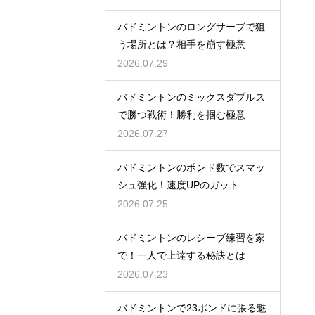
バドミントンのロングサーブで狙
う場所とは？相手を崩す極意
2026.07.29
バドミントンのミックスダブルス
で勝つ戦術！勝利を掴む極意
2026.07.27
バドミントンのポンド数でスマッ
シュ強化！速度UPのガット
2026.07.25
バドミントンのレシーブ練習を家
で！一人で上達する秘訣とは
2026.07.23
バドミントンで23ポンドに張る魅