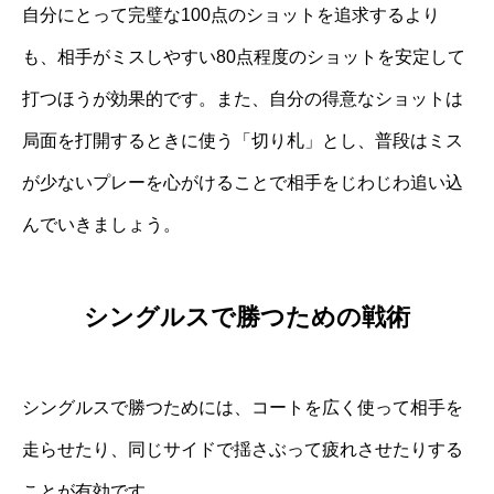
自分にとって完璧な100点のショットを追求するより
も、相手がミスしやすい80点程度のショットを安定して
打つほうが効果的です。また、自分の得意なショットは
局面を打開するときに使う「切り札」とし、普段はミス
が少ないプレーを心がけることで相手をじわじわ追い込
んでいきましょう。
シングルスで勝つための戦術
シングルスで勝つためには、コートを広く使って相手を
走らせたり、同じサイドで揺さぶって疲れさせたりする
ことが有効です。