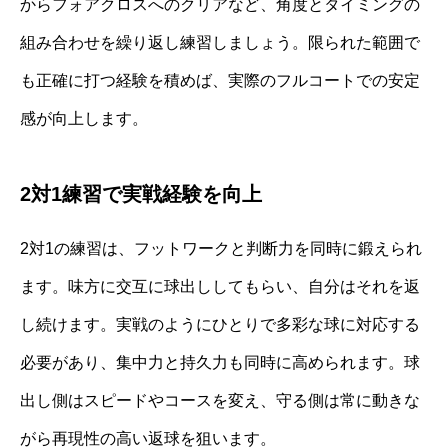
からフォアクロスへのクリアなど、角度とタイミングの
組み合わせを繰り返し練習しましょう。限られた範囲で
も正確に打つ経験を積めば、実際のフルコートでの安定
感が向上します。
2対1練習で実戦経験を向上
2対1の練習は、フットワークと判断力を同時に鍛えられ
ます。味方に交互に球出ししてもらい、自分はそれを返
し続けます。実戦のようにひとりで多彩な球に対応する
必要があり、集中力と持久力も同時に高められます。球
出し側はスピードやコースを変え、守る側は常に動きな
がら再現性の高い返球を狙います。