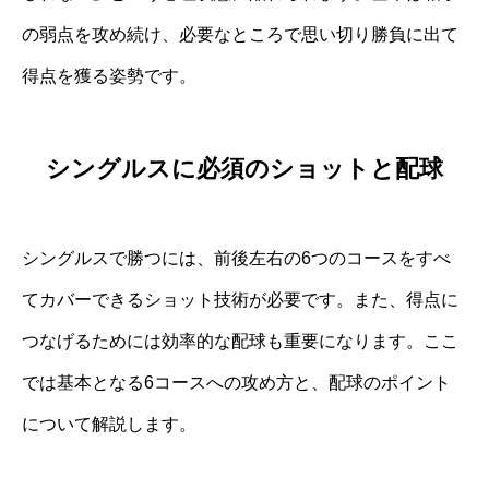
の弱点を攻め続け、必要なところで思い切り勝負に出て
得点を獲る姿勢です。
シングルスに必須のショットと配球
シングルスで勝つには、前後左右の6つのコースをすべ
てカバーできるショット技術が必要です。また、得点に
つなげるためには効率的な配球も重要になります。ここ
では基本となる6コースへの攻め方と、配球のポイント
について解説します。