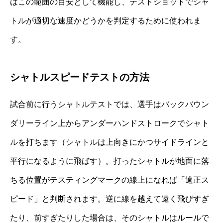
はこの範囲の目安として機能し、テストショットでシャ
トルが適切な速度かどうかを判定するために使われま
す。
シャトルスピードテストの方法
試合前に行うシャトルテストでは、選手はバックバウン
ダリーライン上からアンダーハンドストロークでシャト
ルを打ちます（シャトルは上向きにかつサイドラインと
平行になるように飛ばす）。打ったシャトルが地面に落
ちる位置がテスティングマークの線上になれば「適正ス
ピード」と判断されます。逆に線を越えて遠く飛びすぎ
たり、前すぎたりした場合は、そのシャトルはルールで