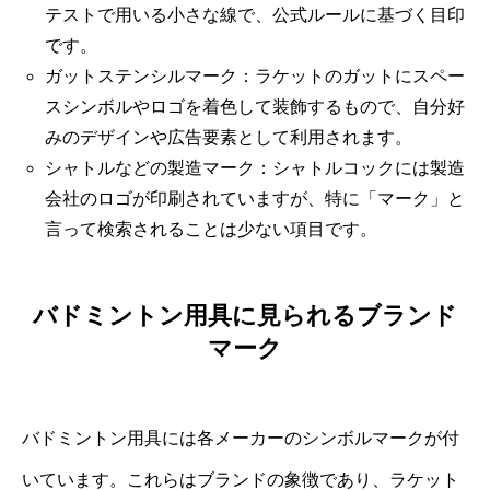
テストで用いる小さな線で、公式ルールに基づく目印
です。
ガットステンシルマーク：ラケットのガットにスペー
スシンボルやロゴを着色して装飾するもので、自分好
みのデザインや広告要素として利用されます。
シャトルなどの製造マーク：シャトルコックには製造
会社のロゴが印刷されていますが、特に「マーク」と
言って検索されることは少ない項目です。
バドミントン用具に見られるブランド
マーク
バドミントン用具には各メーカーのシンボルマークが付
いています。これらはブランドの象徴であり、ラケット