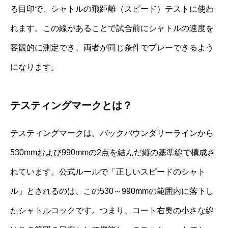
る目印で、シャトルの飛距離（スピード）テストに使わ
れます。この線があることで試合前にシャトルの速度を
客観的に測定でき、両者が同じ条件でプレーできるよう
になります。
テスティングマークとは？
テスティングマークは、バックバウンダリーラインから
530mmおよび990mmの2点を結んだ縦の基準線で構成さ
れています。公式ルールで「正しいスピードのシャト
ル」とされるのは、この530～990mmの範囲内に落下し
たシャトルコックです。つまり、コート右奥の小さな線