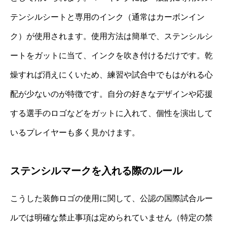
テンシルシートと専用のインク（通常はカーボンイン
ク）が使用されます。使用方法は簡単で、ステンシルシ
ートをガットに当て、インクを吹き付けるだけです。乾
燥すれば消えにくいため、練習や試合中でもはがれる心
配が少ないのが特徴です。自分の好きなデザインや応援
する選手のロゴなどをガットに入れて、個性を演出して
いるプレイヤーも多く見かけます。
ステンシルマークを入れる際のルール
こうした装飾ロゴの使用に関して、公認の国際試合ルー
ルでは明確な禁止事項は定められていません（特定の禁