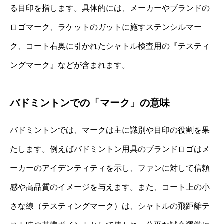
る目印を指します。具体的には、メーカーやブランドの
ロゴマーク、ラケットのガットに施すステンシルマー
ク、コート右奥に引かれたシャトル検査用の『テスティ
ングマーク』などが含まれます。
バドミントンでの「マーク」の意味
バドミントンでは、マークは主に識別や目印の役割を果
たします。例えばバドミントン用具のブランドロゴはメ
ーカーのアイデンティティを示し、ファンに対して信頼
感や高品質のイメージを与えます。また、コート上の小
さな線（テスティングマーク）は、シャトルの飛距離テ