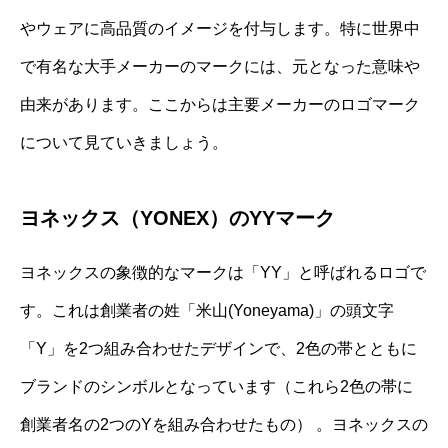
やウェアに高品質のイメージを付与します。特に世界中
で有名な大手メーカーのマークには、元となった意味や
由来があります。ここからは主要メーカーのロゴマーク
について見ていきましょう。
ヨネックス（YONEX）のYYマーク
ヨネックスの象徴的なマークは「YY」と呼ばれるロゴで
す。これは創業者の姓「米山(Yoneyama)」の頭文字
「Y」を2つ組み合わせたデザインで、2色の帯とともに
ブランドのシンボルとなっています（これら2色の帯に
創業者名の2つのYを組み合わせたもの） 。ヨネックスの