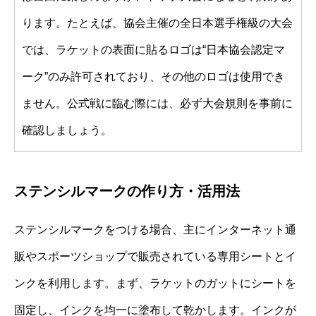
ります。たとえば、協会主催の全日本選手権級の大会
では、ラケットの表面に貼るロゴは“日本協会認定マ
ーク”のみ許可されており、その他のロゴは使用でき
ません。公式戦に臨む際には、必ず大会規則を事前に
確認しましょう。
ステンシルマークの作り方・活用法
ステンシルマークをつける場合、主にインターネット通
販やスポーツショップで販売されている専用シートとイ
ンクを利用します。まず、ラケットのガットにシートを
固定し、インクを均一に塗布して乾かします。インクが