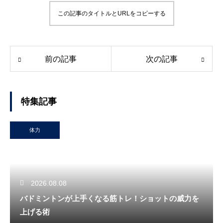
この記事のタイトルとURLをコピーする
前の記事
次の記事
特集記事
体力
2026.08.08
バドミントンが上手くなる筋トレ！ショットの威力を
上げる術