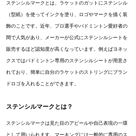
ステンシルマークとは、ラケットのガットにステンシル
（型紙）を使ってインクを塗り、ロゴやマークを描く装
飾のことです。近年、プロ選手やバドミントン愛好者の
間で人気があり、メーカーが公式にステンシルシートを
販売するほど認知度が高くなっています。例えばヨネッ
クスではバドミントン専用のステンシルシートが用意さ
れており、簡単に自分のラケットのストリングにブラン
ドロゴを入れることができます。
ステンシルマークとは？
ステンシルマークは見た目のアピールや自己表現の一環
として用いられます。マーキングには一般的に専用のス