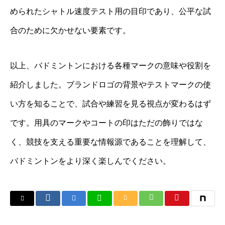
められたシャトル速度テスト用の目印であり、公平な試
合のために欠かせない要素です。
以上、バドミントンにおける各種マークの意味や役割を
紹介しました。ブランドロゴの背景やテストマークの使
い方を知ることで、試合や練習を見る視点が変わるはず
です。用具のマークやコートの印はただの飾りではな
く、競技を支える重要な情報源であることを理解して、
バドミントンをより深く楽しんでください。