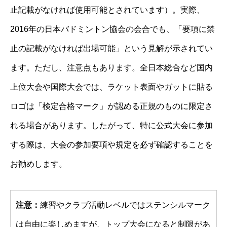
止記載がなければ使用可能とされています）。実際、
2016年の日本バドミントン協会の会合でも、「要項に禁
止の記載がなければ出場可能」という見解が示されてい
ます。ただし、注意点もあります。全日本総合など国内
上位大会や国際大会では、ラケット表面やガットに貼る
ロゴは「検定合格マーク」が認める正規のものに限定さ
れる場合があります。したがって、特に公式大会に参加
する際は、大会の参加要項や規定を必ず確認することを
お勧めします。
注意：
練習やクラブ活動レベルではステンシルマーク
は自由に楽しめますが、トップ大会になると制限があ