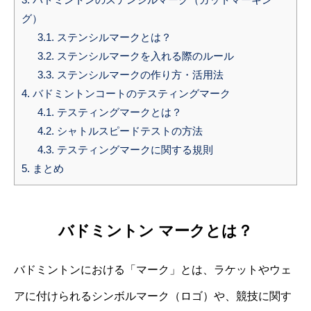
グ）
3.1.
ステンシルマークとは？
3.2.
ステンシルマークを入れる際のルール
3.3.
ステンシルマークの作り方・活用法
4.
バドミントンコートのテスティングマーク
4.1.
テスティングマークとは？
4.2.
シャトルスピードテストの方法
4.3.
テスティングマークに関する規則
5.
まとめ
バドミントン マークとは？
バドミントンにおける「マーク」とは、ラケットやウェ
アに付けられるシンボルマーク（ロゴ）や、競技に関す