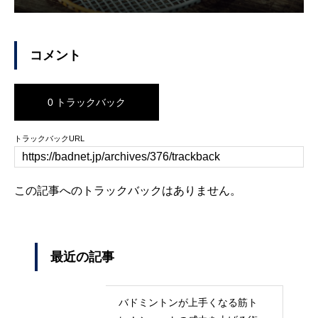
コメント
0 トラックバック
トラックバックURL
この記事へのトラックバックはありません。
最近の記事
バドミントンが上手くなる筋ト