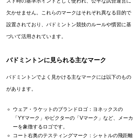
スト時の基準ポイントとして使われ、公平な試合運営に
欠かせません。これらのマークはそれぞれ異なる目的で
設置されており、バドミントン競技のルールや慣習に基
づいて活用されています。
バドミントンに見られる主なマーク
バドミントンでよく見かける主なマークには以下のもの
があります。
ウェア・ラケットのブランドロゴ：ヨネックスの
「YYマーク」やビクターの「Vマーク」など、メーカ
ーを象徴するロゴです。
コート右奥のテスティングマーク：シャトルの飛距離