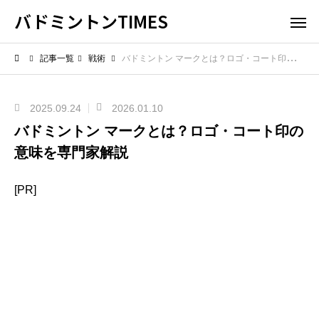
バドミントンTIMES
記事一覧
戦術
バドミントン マークとは？ロゴ・コート印の意味を専門家解説
2025.09.24
2026.01.10
バドミントン マークとは？ロゴ・コート印の
意味を専門家解説
[PR]