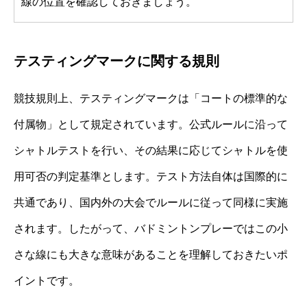
線の位置を確認しておきましょう。
テスティングマークに関する規則
競技規則上、テスティングマークは「コートの標準的な
付属物」として規定されています。公式ルールに沿って
シャトルテストを行い、その結果に応じてシャトルを使
用可否の判定基準とします。テスト方法自体は国際的に
共通であり、国内外の大会でルールに従って同様に実施
されます。したがって、バドミントンプレーではこの小
さな線にも大きな意味があることを理解しておきたいポ
イントです。