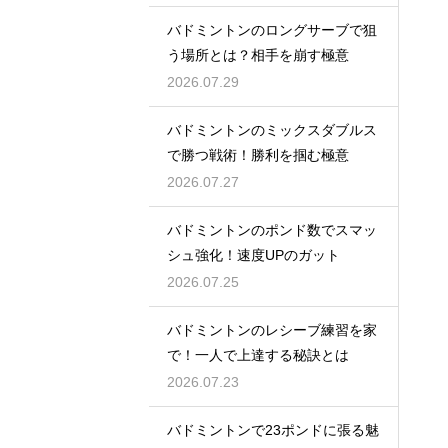
バドミントンのロングサーブで狙
う場所とは？相手を崩す極意
2026.07.29
バドミントンのミックスダブルス
で勝つ戦術！勝利を掴む極意
2026.07.27
バドミントンのポンド数でスマッ
シュ強化！速度UPのガット
2026.07.25
バドミントンのレシーブ練習を家
で！一人で上達する秘訣とは
2026.07.23
バドミントンで23ポンドに張る魅