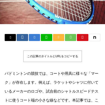
この記事のタイトルとURLをコピーする
バドミントンの競技では、コートや用具に様々な「マー
ク」が存在します。例えば、ラケットやシャツに付いて
いるメーカーのロゴや、試合前のシャトルスピードテス
トに使うコート端の小さな線などです。本記事では、こ