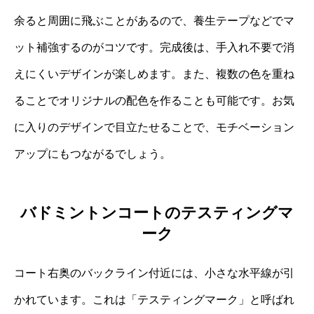
余ると周囲に飛ぶことがあるので、養生テープなどでマ
ット補強するのがコツです。完成後は、手入れ不要で消
えにくいデザインが楽しめます。また、複数の色を重ね
ることでオリジナルの配色を作ることも可能です。お気
に入りのデザインで目立たせることで、モチベーション
アップにもつながるでしょう。
バドミントンコートのテスティングマ
ーク
コート右奥のバックライン付近には、小さな水平線が引
かれています。これは「テスティングマーク」と呼ばれ