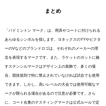
まとめ
「バドミントン マーク」は、用具やコートに付けられる
あらゆるシンボルを指します。ヨネックスのYYやビクタ
ーのVなどのブランドロゴは、それぞれのメーカーの理
念を表現するマークです。また、ラケットのガットに施
すステンシルマークはデザイン上の装飾で、多くの場
合、競技規則で特に禁止されていなければ試合でも使用
できます。しかし、高いレベルの大会では使用可能なマ
ークが限られる場合があるので注意が必要です。さら
に、コート右奥のテスティングマークは公式ルールで定