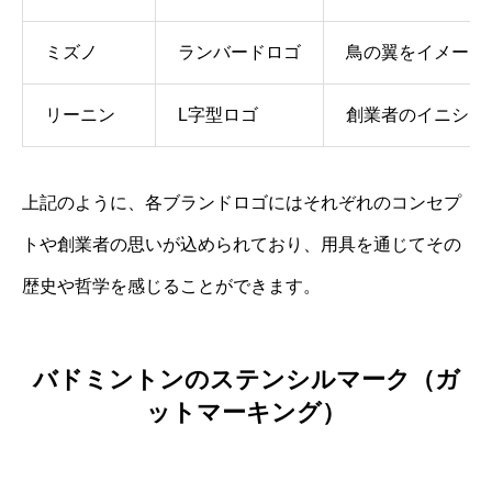
ミズノ
ランバードロゴ
鳥の翼をイメージ
リーニン
L字型ロゴ
創業者のイニシャ
上記のように、各ブランドロゴにはそれぞれのコンセプ
トや創業者の思いが込められており、用具を通じてその
歴史や哲学を感じることができます。
バドミントンのステンシルマーク（ガ
ットマーキング）