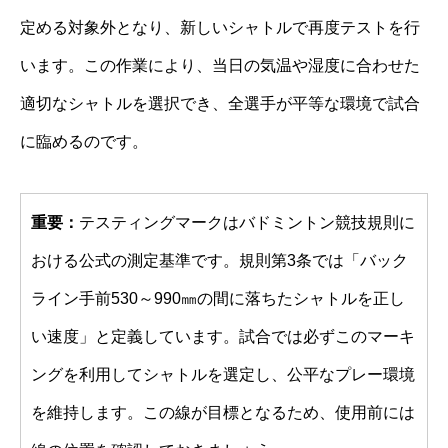
定める対象外となり、新しいシャトルで再度テストを行
います。この作業により、当日の気温や湿度に合わせた
適切なシャトルを選択でき、全選手が平等な環境で試合
に臨めるのです。
重要：
テスティングマークはバドミントン競技規則に
おける公式の測定基準です。規則第3条では「バック
ライン手前530～990㎜の間に落ちたシャトルを正し
い速度」と定義しています。試合では必ずこのマーキ
ングを利用してシャトルを選定し、公平なプレー環境
を維持します。この線が目標となるため、使用前には