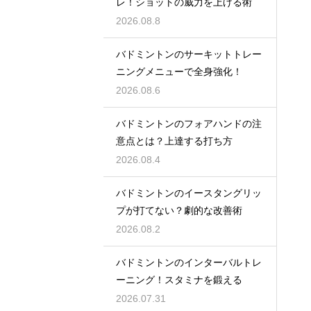
レ！ショットの威力を上げる術
2026.08.8
バドミントンのサーキットトレー
ニングメニューで全身強化！
2026.08.6
バドミントンのフォアハンドの注
意点とは？上達する打ち方
2026.08.4
バドミントンのイースタングリッ
プが打てない？劇的な改善術
2026.08.2
バドミントンのインターバルトレ
ーニング！スタミナを鍛える
2026.07.31