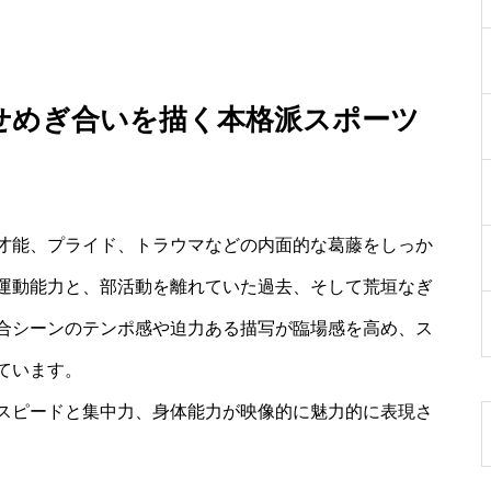
せめぎ合いを描く本格派スポーツ
才能、プライド、トラウマなどの内面的な葛藤をしっか
運動能力と、部活動を離れていた過去、そして荒垣なぎ
合シーンのテンポ感や迫力ある描写が臨場感を高め、ス
ています。
スピードと集中力、身体能力が映像的に魅力的に表現さ