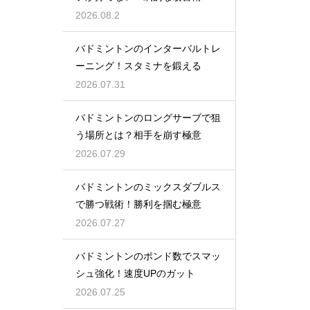
2026.08.2
バドミントンのインターバルトレ
ーニング！スタミナを鍛える
2026.07.31
バドミントンのロングサーブで狙
う場所とは？相手を崩す極意
2026.07.29
バドミントンのミックスダブルス
で勝つ戦術！勝利を掴む極意
2026.07.27
バドミントンのポンド数でスマッ
シュ強化！速度UPのガット
2026.07.25