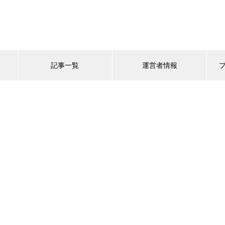
記事一覧
運営者情報