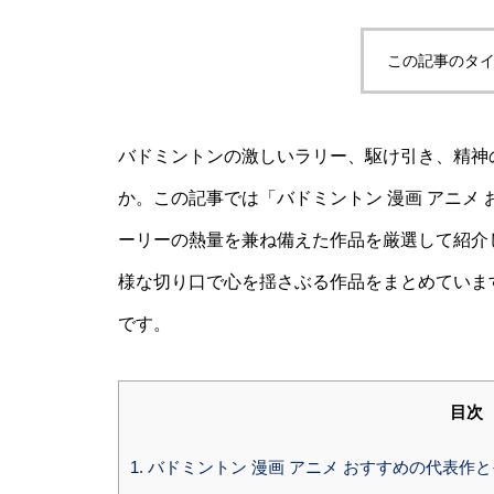
この記事のタイ
バドミントンの激しいラリー、駆け引き、精神
か。この記事では「バドミントン 漫画 アニメ
ーリーの熱量を兼ね備えた作品を厳選して紹介
様な切り口で心を揺さぶる作品をまとめていま
です。
目次
1.
バドミントン 漫画 アニメ おすすめの代表作