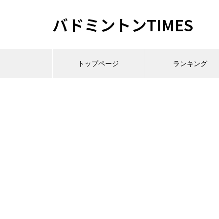
バドミントンTIMES
トップページ
ランキング