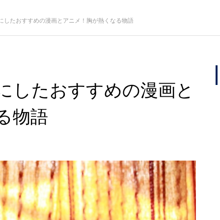
にしたおすすめの漫画とアニメ！胸が熱くなる物語
にしたおすすめの漫画と
る物語