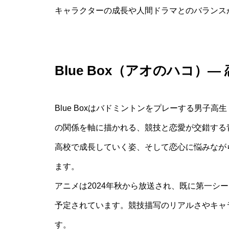
キャラクターの成長や人間ドラマとのバランス
Blue Box（アオのハコ）
Blue Boxはバドミントンをプレーする男子
の関係を軸に描かれる、競技と恋愛が交錯する
高校で成長していく姿、そして恋心に悩みなが
ます。
アニメは2024年秋から放送され、既に第一シー
予定されています。競技描写のリアルさやキャ
す。