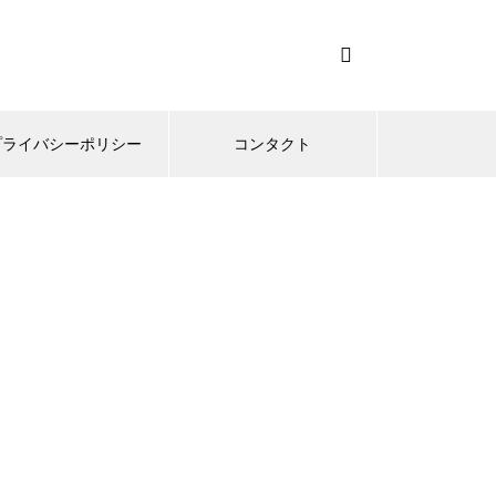
プライバシーポリシー
コンタクト