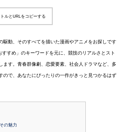
トルとURLをコピーする
の駆動、そのすべてを描いた漫画やアニメをお探しです
 おすすめ」のキーワードを元に、競技のリアルさとスト
します。青春群像劇、恋愛要素、社会人ドラマなど、多
すので、あなたにぴったりの一作がきっと見つかるはず
とその魅力