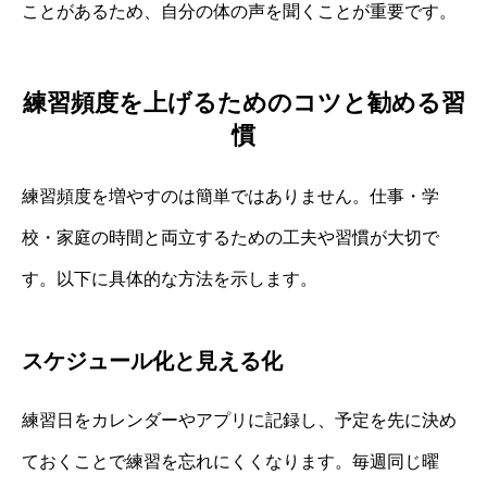
ことがあるため、自分の体の声を聞くことが重要です。
練習頻度を上げるためのコツと勧める習
慣
練習頻度を増やすのは簡単ではありません。仕事・学
校・家庭の時間と両立するための工夫や習慣が大切で
す。以下に具体的な方法を示します。
スケジュール化と見える化
練習日をカレンダーやアプリに記録し、予定を先に決め
ておくことで練習を忘れにくくなります。毎週同じ曜