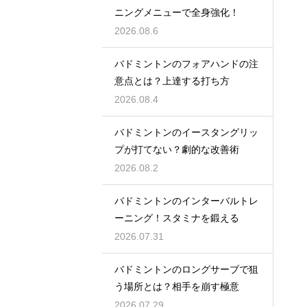
ニングメニューで全身強化！
2026.08.6
バドミントンのフォアハンドの注
意点とは？上達する打ち方
2026.08.4
バドミントンのイースタングリッ
プが打てない？劇的な改善術
2026.08.2
バドミントンのインターバルトレ
ーニング！スタミナを鍛える
2026.07.31
バドミントンのロングサーブで狙
う場所とは？相手を崩す極意
2026.07.29