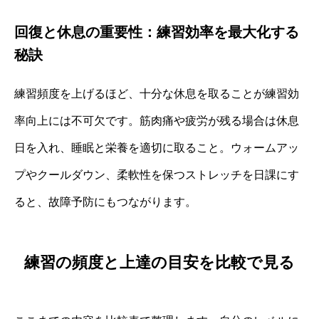
回復と休息の重要性：練習効率を最大化する
秘訣
練習頻度を上げるほど、十分な休息を取ることが練習効
率向上には不可欠です。筋肉痛や疲労が残る場合は休息
日を入れ、睡眠と栄養を適切に取ること。ウォームアッ
プやクールダウン、柔軟性を保つストレッチを日課にす
ると、故障予防にもつながります。
練習の頻度と上達の目安を比較で見る