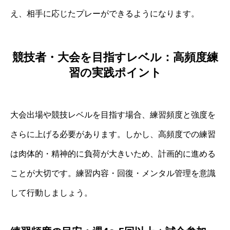
え、相手に応じたプレーができるようになります。
競技者・大会を目指すレベル：高頻度練
習の実践ポイント
大会出場や競技レベルを目指す場合、練習頻度と強度を
さらに上げる必要があります。しかし、高頻度での練習
は肉体的・精神的に負荷が大きいため、計画的に進める
ことが大切です。練習内容・回復・メンタル管理を意識
して行動しましょう。