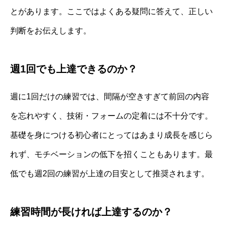
とがあります。ここではよくある疑問に答えて、正しい
判断をお伝えします。
週1回でも上達できるのか？
週に1回だけの練習では、間隔が空きすぎて前回の内容
を忘れやすく、技術・フォームの定着には不十分です。
基礎を身につける初心者にとってはあまり成長を感じら
れず、モチベーションの低下を招くこともあります。最
低でも週2回の練習が上達の目安として推奨されます。
練習時間が長ければ上達するのか？