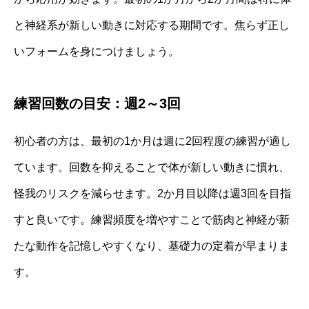
と神経系が新しい動きに対応する期間です。焦らず正し
いフォームを身につけましょう。
練習回数の目安：週2～3回
初心者の方は、最初の1か月は週に2回程度の練習が適し
ています。回数を抑えることで体が新しい動きに慣れ、
怪我のリスクを減らせます。2か月目以降は週3回を目指
すと良いです。練習頻度を増やすことで筋肉と神経が新
たな動作を記憶しやすくなり、基礎力の定着が早まりま
す。