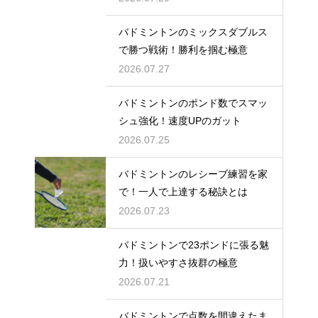
バドミントンのミックスダブルス
で勝つ戦術！勝利を掴む極意
2026.07.27
バドミントンのポンド数でスマッ
シュ強化！速度UPのガット
2026.07.25
バドミントンのレシーブ練習を家
で！一人で上達する秘訣とは
2026.07.23
バドミントンで23ポンドに張る魅
力！扱いやすさ抜群の極意
2026.07.21
バドミントンで点数を間違えたま