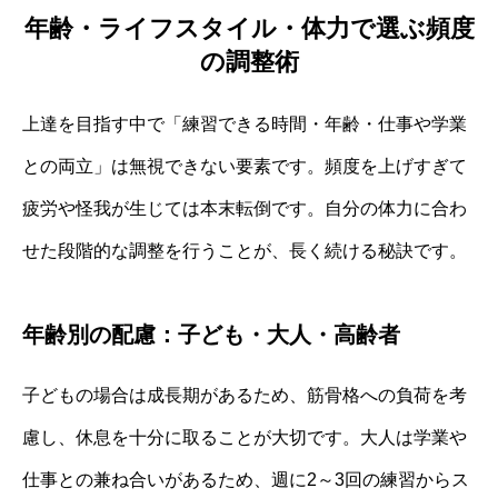
年齢・ライフスタイル・体力で選ぶ頻度
の調整術
上達を目指す中で「練習できる時間・年齢・仕事や学業
との両立」は無視できない要素です。頻度を上げすぎて
疲労や怪我が生じては本末転倒です。自分の体力に合わ
せた段階的な調整を行うことが、長く続ける秘訣です。
年齢別の配慮：子ども・大人・高齢者
子どもの場合は成長期があるため、筋骨格への負荷を考
慮し、休息を十分に取ることが大切です。大人は学業や
仕事との兼ね合いがあるため、週に2～3回の練習からス