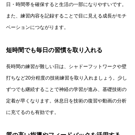
日・時間帯を確保すると生活の一部になりやすいです。
また、練習内容を記録することで目に見える成長がモチ
ベーションにつながります。
短時間でも毎日の習慣を取り入れる
長時間の練習が難しい日は、シャドーフットワークや壁
打ちなど20分程度の技術練習を取り入れましょう。少し
ずつでも継続することで神経の学習が進み、基礎技術の
定着が早くなります。休息日を技術の復習や動画の分析
に充てるのも有効です。