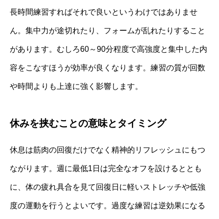
長時間練習すればそれで良いというわけではありませ
ん。集中力が途切れたり、フォームが乱れたりすること
があります。むしろ60～90分程度で高強度と集中した内
容をこなすほうが効率が良くなります。練習の質が回数
や時間よりも上達に強く影響します。
休みを挟むことの意味とタイミング
休息は筋肉の回復だけでなく精神的リフレッシュにもつ
ながります。週に最低1日は完全なオフを設けるととも
に、体の疲れ具合を見て回復日に軽いストレッチや低強
度の運動を行うとよいです。過度な練習は逆効果になる