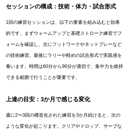
セッションの構成：技術・体力・試合形式
1回の練習セッションは、以下の要素を組み込むと効果
的です。まずウォームアップと基礎ストローク練習でフ
ォームを確認し、次にフットワークやネットプレーなど
の技術練習。最後にラリーや軽めの試合形式で実践感を
養います。時間は60分から90分が適切で、集中力を維持
できる範囲で行うことが重要です。
上達の目安：3か月で感じる変化
週に2〜3回の構造化された練習を3か月続けると、次の
ような変化が起こります。クリアやドロップ、サーブな