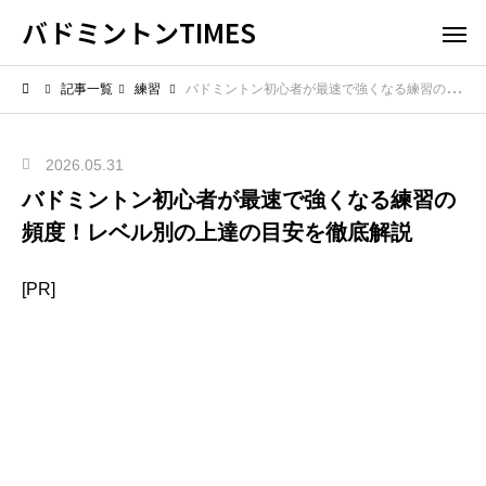
バドミントンTIMES
記事一覧
練習
バドミントン初心者が最速で強くなる練習の頻度！レベル別の上達の目安を徹底解説
2026.05.31
バドミントン初心者が最速で強くなる練習の
頻度！レベル別の上達の目安を徹底解説
[PR]