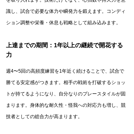
識し、試合で必要な体力や瞬発力を鍛えます。コンディ
ション調整や栄養・休息も戦略として組み込みます。
上達までの期間：1年以上の継続で開花する
力
週4〜5回の高頻度練習を1年近く続けることで、試合で
勝てる安定感がつきます。相手の戦術を打破するショッ
トが持てるようになり、自分なりのプレースタイルが固
まります。身体的な耐久性・怪我への対応力も増し、競
技者としての総合力が高まります。