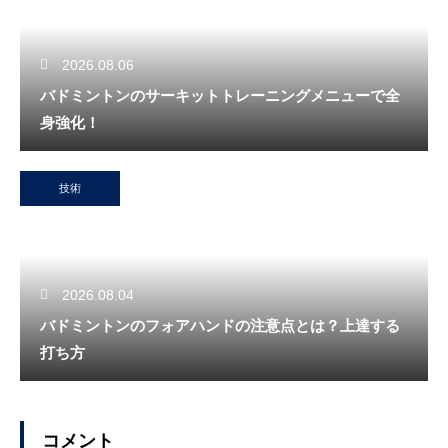
2026.08.06
バドミントンのサーキットトレーニングメニューで全
身強化！
技術
2026.08.04
バドミントンのフォアハンドの注意点とは？上達する
打ち方
コメント