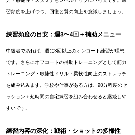
力・敏捷性・スタミナもレベルアップに不可欠です。練
習頻度を上げつつ、回復と質の向上を意識しましょう。
練習頻度の目安：週3〜4回＋補助メニュー
中級者であれば、週に3回以上のオンコート練習が理想
です。さらにオフコートの補助トレーニングとして筋力
トレーニング・敏捷性ドリル・柔軟性向上のストレッチ
を組み込みます。学校や仕事がある方は、90分程度のセ
ッション＋短時間の自宅練習を組み合わせると継続しや
すいです。
練習内容の深化：戦術・ショットの多様性