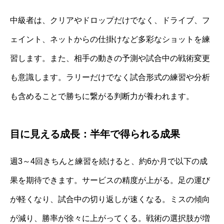
中級者は、クリアやドロップだけでなく、ドライブ、フ
ェイント、ネットからの仕掛けなど多彩なショットを練
習します。また、相手の動きの予測や試合中の戦術変更
も意識します。ラリーだけでなく試合形式の練習や分析
も含めることで勝ちに繋がる判断力が養われます。
目に見える成長：半年で得られる成果
週3～4回きちんと練習を続けると、約6か月で以下の成
果を期待できます。サービスの精度が上がる。足の運び
が軽くなり、試合中の切り返しが速くなる。ミスの傾向
が減り、勝率が徐々に上がってくる。戦術の選択肢が増