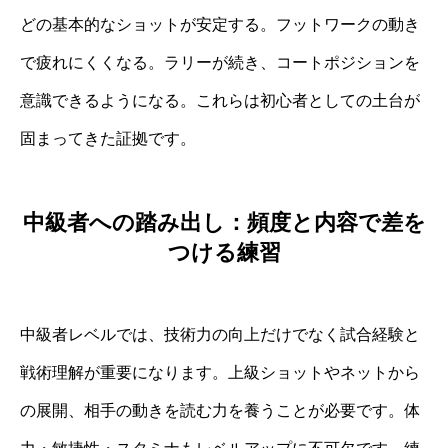
どの基本的なショットが安定する。フットワークの動き
で疲れにくくなる。ラリーが続き、コートポジションを
意識できるようになる。これらは初心者としての土台が
固まってきた証拠です。
中級者への踏み出し：頻度と内容で差を
つける練習
中級者レベルでは、技術力の向上だけでなく試合経験と
戦術理解が重要になります。上級ショットやネットから
の展開、相手の動きを読む力を養うことが必要です。体