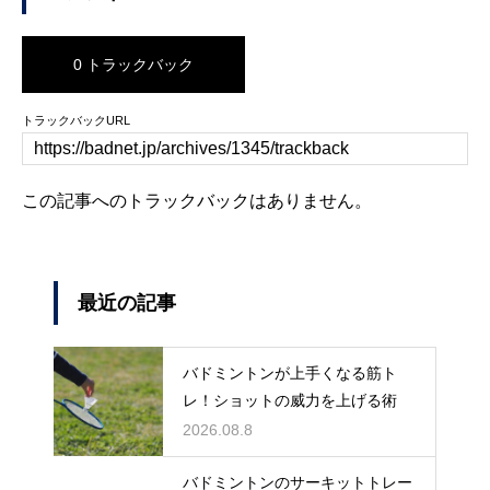
0 トラックバック
トラックバックURL
この記事へのトラックバックはありません。
最近の記事
バドミントンが上手くなる筋ト
レ！ショットの威力を上げる術
2026.08.8
バドミントンのサーキットトレー