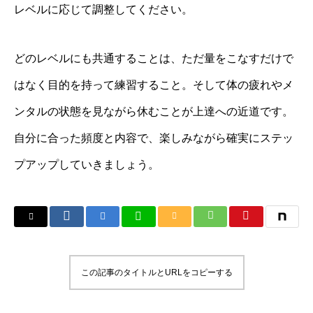
レベルに応じて調整してください。
どのレベルにも共通することは、ただ量をこなすだけで
はなく目的を持って練習すること。そして体の疲れやメ
ンタルの状態を見ながら休むことが上達への近道です。
自分に合った頻度と内容で、楽しみながら確実にステッ
プアップしていきましょう。
この記事のタイトルとURLをコピーする