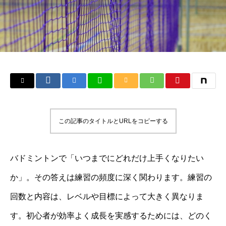
この記事のタイトルとURLをコピーする
バドミントンで「いつまでにどれだけ上手くなりたい
か」。その答えは練習の頻度に深く関わります。練習の
回数と内容は、レベルや目標によって大きく異なりま
す。初心者が効率よく成長を実感するためには、どのく