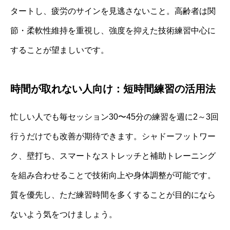
タートし、疲労のサインを見逃さないこと。高齢者は関
節・柔軟性維持を重視し、強度を抑えた技術練習中心に
することが望ましいです。
時間が取れない人向け：短時間練習の活用法
忙しい人でも毎セッション30〜45分の練習を週に2～3回
行うだけでも改善が期待できます。シャドーフットワー
ク、壁打ち、スマートなストレッチと補助トレーニング
を組み合わせることで技術向上や身体調整が可能です。
質を優先し、ただ練習時間を多くすることが目的になら
ないよう気をつけましょう。