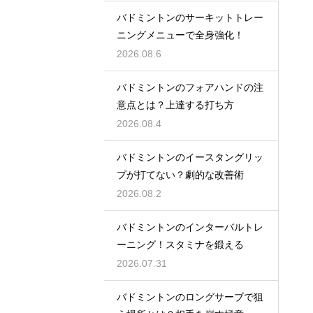
バドミントンのサーキットトレー
ニングメニューで全身強化！
2026.08.6
バドミントンのフォアハンドの注
意点とは？上達する打ち方
2026.08.4
バドミントンのイースタングリッ
プが打てない？劇的な改善術
2026.08.2
バドミントンのインターバルトレ
ーニング！スタミナを鍛える
2026.07.31
バドミントンのロングサーブで狙