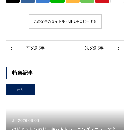
この記事のタイトルとURLをコピーする
前の記事
次の記事
特集記事
体力
2026.08.06
バドミントンのサーキットトレーニングメニューで全