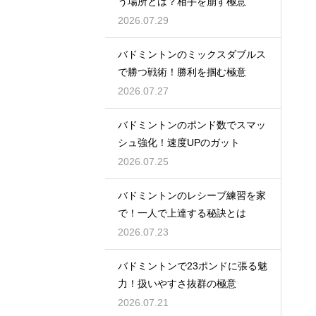
う場所とは？相手を崩す極意
2026.07.29
バドミントンのミックスダブルス
で勝つ戦術！勝利を掴む極意
2026.07.27
バドミントンのポンド数でスマッ
シュ強化！速度UPのガット
2026.07.25
バドミントンのレシーブ練習を家
で！一人で上達する秘訣とは
2026.07.23
バドミントンで23ポンドに張る魅
力！扱いやすさ抜群の極意
2026.07.21