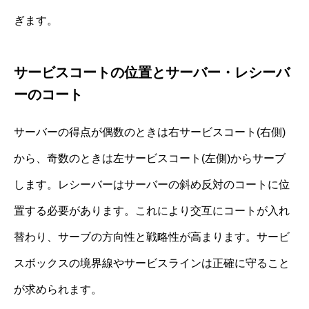
ぎます。
サービスコートの位置とサーバー・レシーバ
ーのコート
サーバーの得点が偶数のときは右サービスコート(右側)
から、奇数のときは左サービスコート(左側)からサーブ
します。レシーバーはサーバーの斜め反対のコートに位
置する必要があります。これにより交互にコートが入れ
替わり、サーブの方向性と戦略性が高まります。サービ
スボックスの境界線やサービスラインは正確に守ること
が求められます。