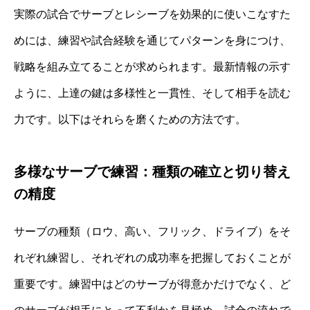
実際の試合でサーブとレシーブを効果的に使いこなすた
めには、練習や試合経験を通じてパターンを身につけ、
戦略を組み立てることが求められます。最新情報の示す
ように、上達の鍵は多様性と一貫性、そして相手を読む
力です。以下はそれらを磨くための方法です。
多様なサーブで練習：種類の確立と切り替え
の精度
サーブの種類（ロウ、高い、フリック、ドライブ）をそ
れぞれ練習し、それぞれの成功率を把握しておくことが
重要です。練習中はどのサーブが得意かだけでなく、ど