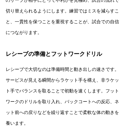
のサーブが相手にとって不利かを見極め、試合の流れで
切り替えられるようにします。練習ではミスを減らすこ
と、一貫性を保つことを重視することが、試合での自信
につながります。
レシーブの準備とフットワークドリル
レシーブで大切なのは準備時間と動き出しの速さです。
サービスが見える瞬間からラケット手を構え、非ラケッ
ト手でバランスを取ることで初動を速くします。フット
ワークのドリルを取り入れ、バックコートへの反応、ネ
ット前への戻りなどを繰り返すことで柔軟な体の動きを
養います。