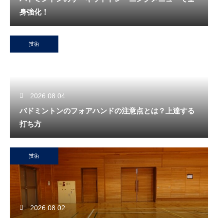
身強化！
技術
2026.08.04
バドミントンのフォアハンドの注意点とは？上達する
打ち方
技術
2026.08.02