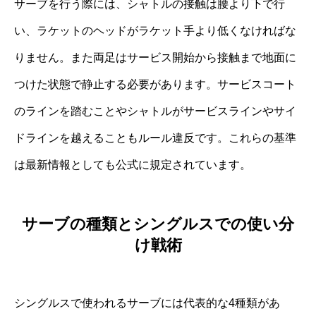
サーブを行う際には、シャトルの接触は腰より下で行
い、ラケットのヘッドがラケット手より低くなければな
りません。また両足はサービス開始から接触まで地面に
つけた状態で静止する必要があります。サービスコート
のラインを踏むことやシャトルがサービスラインやサイ
ドラインを越えることもルール違反です。これらの基準
は最新情報としても公式に規定されています。
サーブの種類とシングルスでの使い分
け戦術
シングルスで使われるサーブには代表的な4種類があ