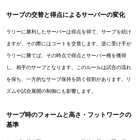
サーブの交替と得点によるサーバーの変化
ラリーに勝利したサーバーは得点を得て、サーブを続け
ますが、その際にはコートを交替します。逆に受け手が
ラリーに勝てば、その時点で得点とサーバー権を獲得
し、相手のサーブとなります。このルールは試合の流れ
を保ち、一方的なサーブ保持を防ぐ役割があります。リ
ズムや試合展開の制御にも影響します。
サーブ時のフォームと高さ・フットワークの
基準