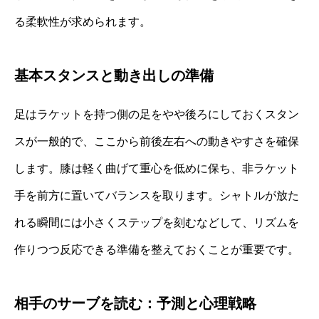
る柔軟性が求められます。
基本スタンスと動き出しの準備
足はラケットを持つ側の足をやや後ろにしておくスタン
スが一般的で、ここから前後左右への動きやすさを確保
します。膝は軽く曲げて重心を低めに保ち、非ラケット
手を前方に置いてバランスを取ります。シャトルが放た
れる瞬間には小さくステップを刻むなどして、リズムを
作りつつ反応できる準備を整えておくことが重要です。
相手のサーブを読む：予測と心理戦略