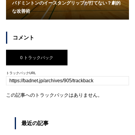
バドミントンのイースタングリップが打てない？劇的
な改善術
コメント
0 トラックバック
トラックバックURL
この記事へのトラックバックはありません。
最近の記事