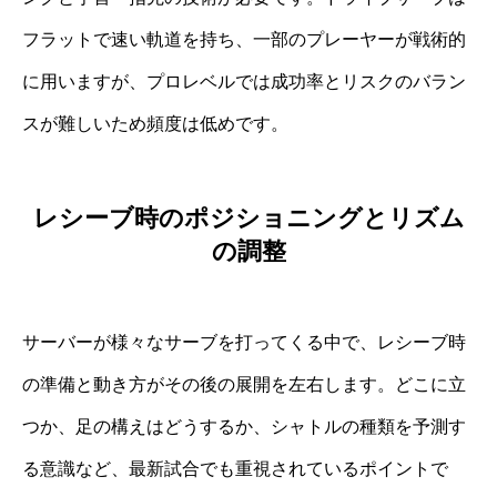
フラットで速い軌道を持ち、一部のプレーヤーが戦術的
に用いますが、プロレベルでは成功率とリスクのバラン
スが難しいため頻度は低めです。
レシーブ時のポジショニングとリズム
の調整
サーバーが様々なサーブを打ってくる中で、レシーブ時
の準備と動き方がその後の展開を左右します。どこに立
つか、足の構えはどうするか、シャトルの種類を予測す
る意識など、最新試合でも重視されているポイントで