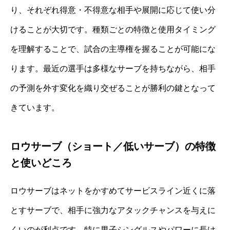
り、それぞれ得意・不得意な相手や展開に応じて使い分
けることが大切です。種類ごとの特徴と使用タイミング
を理解することで、試合の主導権を握ることが可能にな
ります。最近の選手は多様なサーブを持ちながら、相手
の予測を外す変化を織り交ぜることが勝利の鍵となって
きています。
ロウサーブ（ショート／低いサーブ）の特徴
と使いどころ
ロウサーブはネットをかすめてサービスライン近くに落
とすサーブで、相手に強力なアタックチャンスを与えに
くいのが利点です。特に男子シングルスやパワーに長け