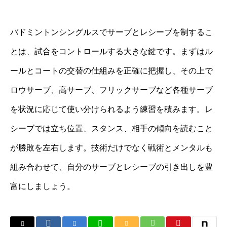
バドミントンシングルスでサーブとレシーブを制するこ
とは、試合をコントロールする大きな鍵です。まずはル
ールとコートの交替の仕組みを正確に把握し、その上で
ロウサーブ、高サーブ、フリックサーブなど各種サーブ
を状況に応じて使い分けられるよう練習を積みます。レ
シーブでは立ち位置、スタンス、相手の傾向を読むこと
が勝敗を左右します。技術だけでなく戦術とメンタルも
組み合わせて、自分のサーブとレシーブの引き出しを豊
富にしましょう。