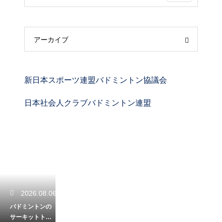
アーカイブ
新日本スポーツ連盟バドミントン協議会
日本社会人クラブバドミントン連盟
2026.08.06
バドミントンの
サーキットトレ