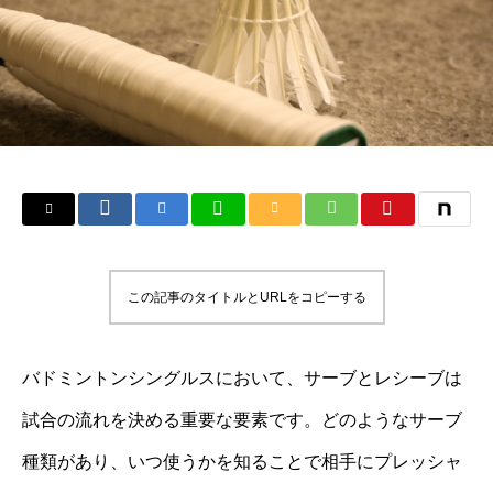
この記事のタイトルとURLをコピーする
バドミントンシングルスにおいて、サーブとレシーブは
試合の流れを決める重要な要素です。どのようなサーブ
種類があり、いつ使うかを知ることで相手にプレッシャ