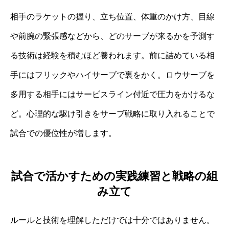
相手のラケットの握り、立ち位置、体重のかけ方、目線
や前腕の緊張感などから、どのサーブが来るかを予測す
る技術は経験を積むほど養われます。前に詰めている相
手にはフリックやハイサーブで裏をかく。ロウサーブを
多用する相手にはサービスライン付近で圧力をかけるな
ど。心理的な駆け引きをサーブ戦略に取り入れることで
試合での優位性が増します。
試合で活かすための実践練習と戦略の組
み立て
ルールと技術を理解しただけでは十分ではありません。