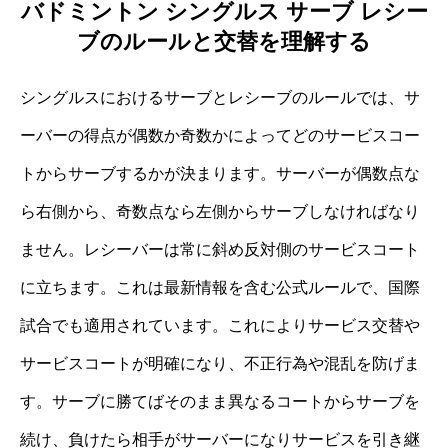
バドミントン シングルス サーブ レシー
ブのルールと交替を理解する
シングルスにおけるサーブとレシーブのルールでは、サ
ーバーの得点が偶数か奇数かによってどのサービスコー
トからサーブするかが決まります。サーバーが偶数点な
ら右側から、奇数点なら左側からサーブしなければなり
ません。レシーバーは常に斜め反対側のサービスコート
に立ちます。これは最新情報を含む公式ルールで、国際
試合でも適用されています。これによりサービス交替や
サービスコートが明確になり、不正行為や混乱を防げま
す。サーブに勝てばそのまま異なるコートからサーブを
続け、負けたら相手がサーバーになりサービスを引き継