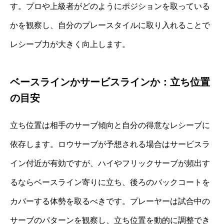
す。プロや上級者がどのようにポジションを取っている
かを観察し、自分のプレースタイルに取り入れることで
レシーブ力が大きく向上します。
ベースラインかサービスラインか：立ち位置
の目安
立ち位置は相手のサーブ傾向と自分の得意なレシーブに
依存します。ロウサーブが予想される場合はサービスラ
イン付近が有効ですが、ハイやフリックサーブが頻出す
るならベースライン寄りに立ち、後ろのバックコートを
カバーする体勢を取るべきです。プレーヤーは試合中の
サーブのパターンを観察し、立ち位置を動的に調整でき