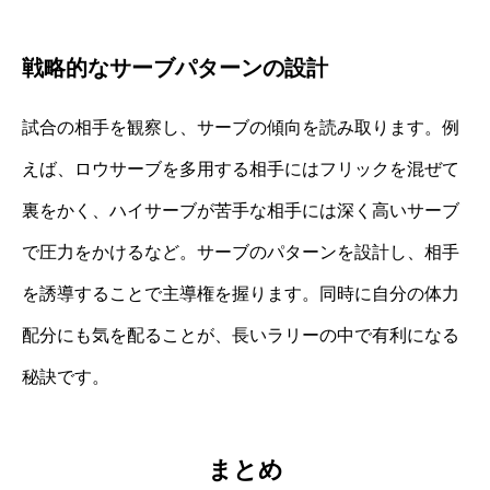
戦略的なサーブパターンの設計
試合の相手を観察し、サーブの傾向を読み取ります。例
えば、ロウサーブを多用する相手にはフリックを混ぜて
裏をかく、ハイサーブが苦手な相手には深く高いサーブ
で圧力をかけるなど。サーブのパターンを設計し、相手
を誘導することで主導権を握ります。同時に自分の体力
配分にも気を配ることが、長いラリーの中で有利になる
秘訣です。
まとめ