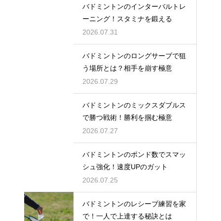
バドミントンのインターバルトレ
ーニング！スタミナを鍛える
2026.07.31
バドミントンのロングサーブで狙
う場所とは？相手を崩す極意
2026.07.29
バドミントンのミックスダブルス
で勝つ戦術！勝利を掴む極意
2026.07.27
バドミントンのポンド数でスマッ
シュ強化！速度UPのガット
2026.07.25
バドミントンのレシーブ練習を家
で！一人で上達する秘訣とは