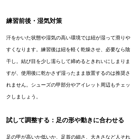
練習前後・湿気対策
汗をかいた状態や湿気の高い環境では紐が湿って滑りや
すくなります。練習後は紐を軽く乾燥させ、必要なら陰
干し。結び目を少し濡らして締めるときれいにしまりま
すが、使用後に乾かさず湿ったまま放置するのは推奨さ
れません。シューズの甲部分やアイレット周辺もチェッ
クしましょう。
試して調整する：足の形や動きに合わせる
足の甲が高いか低いか、足首の細さ、大きさなど人それ