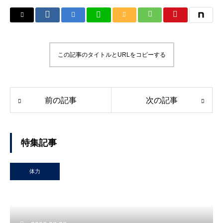
この記事のタイトルとURLをコピーする
前の記事
次の記事
特集記事
体力