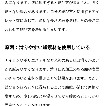
因になります。逆に短すぎると結び方が限定され、強く
結べない場合があります。自分の結び方と使用するアイ
レット数に応じて、適切な長さの紐を選び、その長さに
合わせて結び方を決めると良いです。
原因：滑りやすい紐素材を使用している
ナイロンやポリエステルなど光沢のある紐は滑りがよい
ため緩みやすくなります。滑り止め加工のある紐や表面
がざらついた素材を選ぶことで効果があります。また、
結び目を絞るときに湿らせることで繊維が閉じて摩擦が
増すため、少し指などを湿らせてから締めるとしっかり
固定できることがあります。