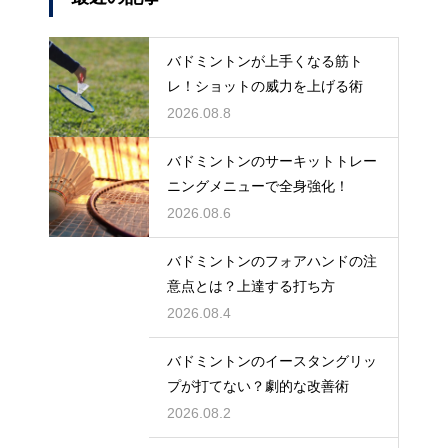
バドミントンが上手くなる筋ト
レ！ショットの威力を上げる術
2026.08.8
バドミントンのサーキットトレー
ニングメニューで全身強化！
2026.08.6
バドミントンのフォアハンドの注
意点とは？上達する打ち方
2026.08.4
バドミントンのイースタングリッ
プが打てない？劇的な改善術
2026.08.2