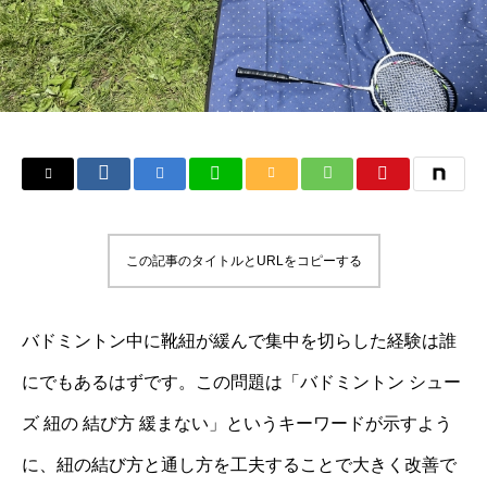
この記事のタイトルとURLをコピーする
バドミントン中に靴紐が緩んで集中を切らした経験は誰
にでもあるはずです。この問題は「バドミントン シュー
ズ 紐の 結び方 緩まない」というキーワードが示すよう
に、紐の結び方と通し方を工夫することで大きく改善で