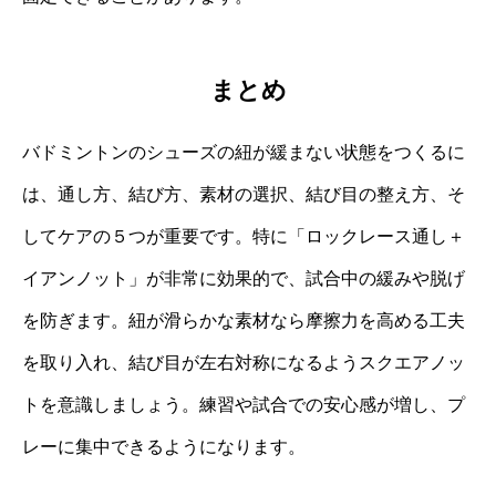
まとめ
バドミントンのシューズの紐が緩まない状態をつくるに
は、通し方、結び方、素材の選択、結び目の整え方、そ
してケアの５つが重要です。特に「ロックレース通し＋
イアンノット」が非常に効果的で、試合中の緩みや脱げ
を防ぎます。紐が滑らかな素材なら摩擦力を高める工夫
を取り入れ、結び目が左右対称になるようスクエアノッ
トを意識しましょう。練習や試合での安心感が増し、プ
レーに集中できるようになります。