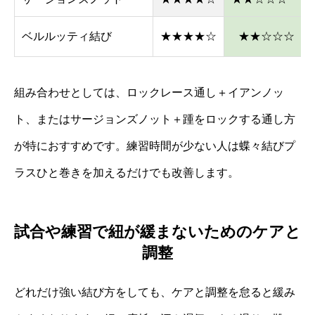
ベルルッティ結び
★★★★☆
★★☆☆☆
組み合わせとしては、ロックレース通し＋イアンノッ
ト、またはサージョンズノット＋踵をロックする通し方
が特におすすめです。練習時間が少ない人は蝶々結びプ
ラスひと巻きを加えるだけでも改善します。
試合や練習で紐が緩まないためのケアと
調整
どれだけ強い結び方をしても、ケアと調整を怠ると緩み