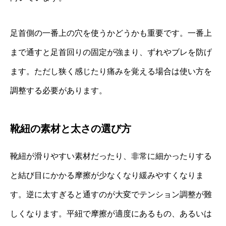
足首側の一番上の穴を使うかどうかも重要です。一番上
まで通すと足首回りの固定が強まり、ずれやブレを防げ
ます。ただし狭く感じたり痛みを覚える場合は使い方を
調整する必要があります。
靴紐の素材と太さの選び方
靴紐が滑りやすい素材だったり、非常に細かったりする
と結び目にかかる摩擦が少なくなり緩みやすくなりま
す。逆に太すぎると通すのが大変でテンション調整が難
しくなります。平紐で摩擦が適度にあるもの、あるいは