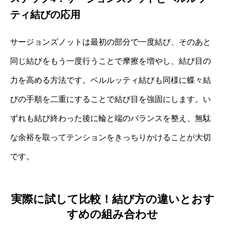
ティ結びの応用
サージョンズノットは最初の部分で一度結び、そのあと
同じ結びをもう一度行うことで摩擦を増やし、結び目の
力を高める方法です。ベルルッティ結びも同様に蝶々結
びの手順を二重にすることで結び目を強固にします。い
ずれも結び終わった後に輪と端のバランスを整え、無駄
な余裕を取ってテンションをきっちりかけることが大切
です。
実際に試して比較！結び方の違いとおす
すめの組み合わせ