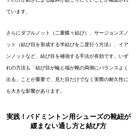
ています。
さらにダブルノット（二重蝶々結び）、サージョンズノ
ット（結び目を形成する半結びを二度行う方法）、イア
ンノットなど、結び目を補強する手法が有効です。いず
れの方法も「結び目が輪と端が靴の両側にバランスよく
出る」ことが重要で、見た目だけでなく実際の耐久性に
も大きな影響があります。
実践！バドミントン用シューズの靴紐が
緩まない通し方と結び方