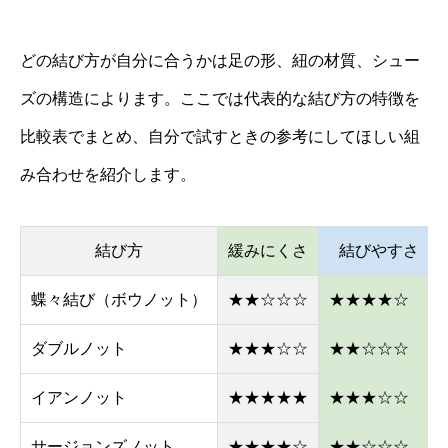
どの結び方が自分に合うかは足の形、紐の材質、シュー
ズの構造によります。ここでは代表的な結び方の特徴を
比較表でまとめ、自分で試すときの参考にしてほしい組
み合わせを紹介します。
結び方
緩みにくさ
結びやすさ
蝶々結び（ボウノット）
★★☆☆☆
★★★★☆
ダブルノット
★★★☆☆
★★☆☆☆
イアンノット
★★★★★
★★★☆☆
サージョンズノット
★★★★☆
★★☆☆☆