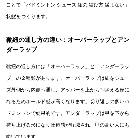
ことで「バドミントン シューズ 紐の 結び方 緩まない」
状態をつくります。
靴紐の通し方の違い：オーバーラップとアン
ダーラップ
靴紐の通し方には「オーバーラップ」と「アンダーラッ
プ」の２種類があります。オーバーラップは紐をシュー
ズ外側から内側へ通し、アッパーを上から押さえる形に
なるためホールド感が高くなります。切り返しの多いバ
ドミントンで効果的です。アンダーラップは甲を下から
持ち上げる形になり圧迫感が軽減され、甲の高い人にも
向いています。