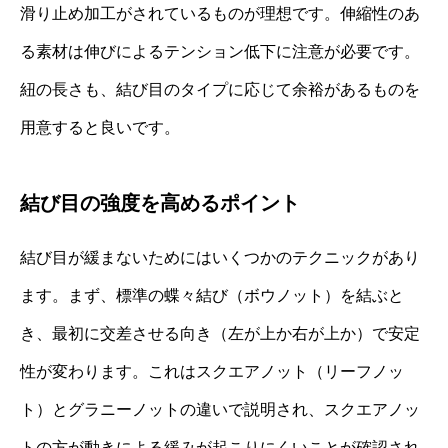
滑り止め加工がされているものが理想です。伸縮性のあ
る素材は伸びによるテンション低下に注意が必要です。
紐の長さも、結び目のタイプに応じて余裕があるものを
用意すると良いです。
結び目の強度を高めるポイント
結び目が緩まないためにはいくつかのテクニックがあり
ます。まず、標準の蝶々結び（ボウノット）を結ぶと
き、最初に交差させる向き（左が上か右が上か）で安定
性が変わります。これはスクエアノット（リーフノッ
ト）とグラニーノットの違いで説明され、スクエアノッ
トの方が動きによる緩みが起こりにくいことが確認され