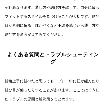
ぞれ異なります。通し方や結び方を試して、自分に最も
フィットするスタイルを見つけることが大切です。結び
目が片側に偏る、踵が浮くなど不調を感じたら通し方や
結び方を適宜変えてみてください。
よくある質問とトラブルシューティン
グ
折角上手に結べたと思っても、プレー中に紐が緩んだり
結び目が偏ったりすることがあります。ここではそうし
たトラブルの原因と解決策をまとめます。