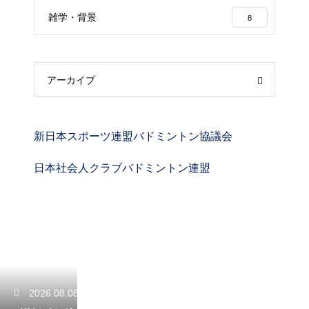
雑学・背景
8
アーカイブ
新日本スポーツ連盟バドミントン協議会
日本社会人クラブバドミントン連盟
2026.08.08