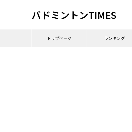
バドミントンTIMES
トップページ
ランキング