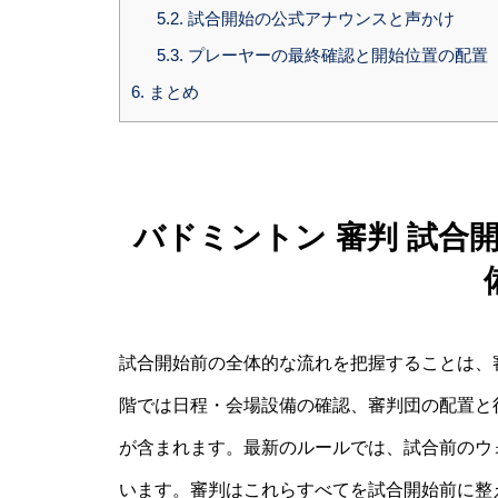
5.2.
試合開始の公式アナウンスと声かけ
5.3.
プレーヤーの最終確認と開始位置の配置
6.
まとめ
バドミントン 審判 試合
試合開始前の全体的な流れを把握することは、
階では日程・会場設備の確認、審判団の配置と
が含まれます。最新のルールでは、試合前のウ
います。審判はこれらすべてを試合開始前に整