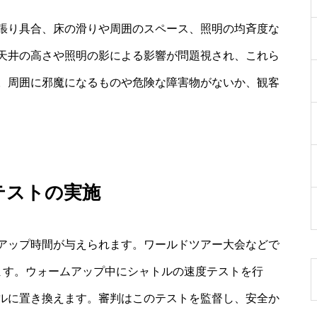
張り具合、床の滑りや周囲のスペース、照明の均斉度な
天井の高さや照明の影による影響が問題視され、これら
。周囲に邪魔になるものや危険な障害物がないか、観客
テストの実施
アップ時間が与えられます。ワールドツアー大会などで
ます。ウォームアップ中にシャトルの速度テストを行
ルに置き換えます。審判はこのテストを監督し、安全か