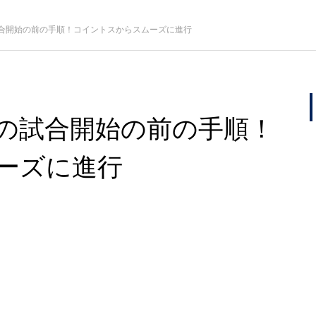
合開始の前の手順！コイントスからスムーズに進行
の試合開始の前の手順！
ーズに進行