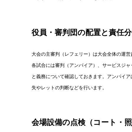
役員・審判団の配置と責任分
大会の主審判（レフェリー）は大会全体の運営
各試合には審判（アンパイア）、サービスジャ
と義務について確認しておきます。アンパイア
失やレットの判断などを行います。
会場設備の点検（コート・