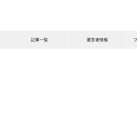
記事一覧
運営者情報