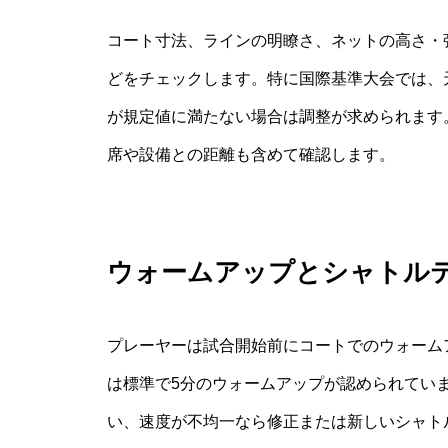
コート寸法、ラインの明瞭さ、ネットの高さ・
どをチェックします。特に国際基準大会では、
が規定値に満たない場合は調整が求められます
席や設備との距離も含めて確認します。
ウォームアップとシャトル
プレーヤーは試合開始前にコートでのウォーム
は標準で5分のウォームアップが認められてい
い、速度が不均一なら修正または新しいシャト