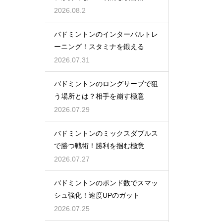
2026.08.2
バドミントンのインターバルトレ
ーニング！スタミナを鍛える
2026.07.31
バドミントンのロングサーブで狙
う場所とは？相手を崩す極意
2026.07.29
バドミントンのミックスダブルス
で勝つ戦術！勝利を掴む極意
2026.07.27
バドミントンのポンド数でスマッ
シュ強化！速度UPのガット
2026.07.25