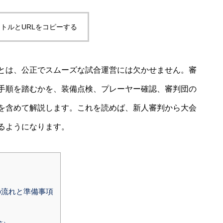
トルとURLをコピーする
とは、公正でスムーズな試合運営には欠かせません。審
手順を踏むかを、装備点検、プレーヤー確認、審判団の
を含めて解説します。これを読めば、新人審判から大会
るようになります。
の流れと準備事項