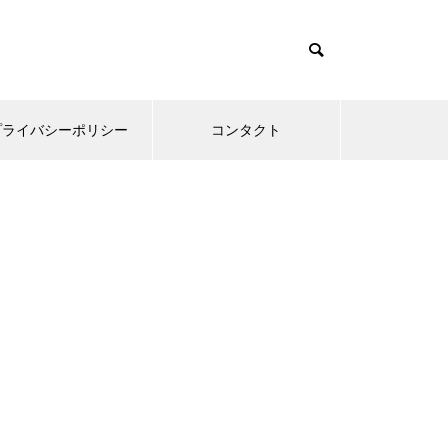
プライバシーポリシー
コンタクト