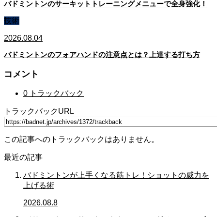
バドミントンのサーキットトレーニングメニューで全身強化！
技術
2026.08.04
バドミントンのフォアハンドの注意点とは？上達する打ち方
コメント
0 トラックバック
トラックバックURL
この記事へのトラックバックはありません。
最近の記事
バドミントンが上手くなる筋トレ！ショットの威力を
上げる術
2026.08.8