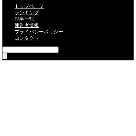
トップページ
ランキング
記事一覧
運営者情報
プライバシーポリシー
コンタクト