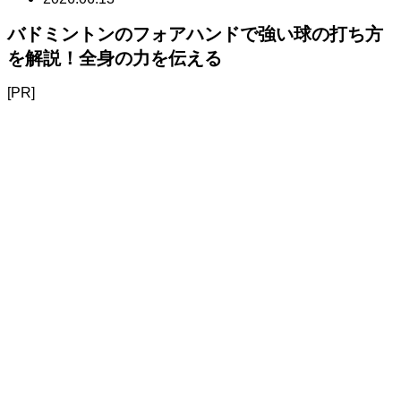
バドミントンのフォアハンドで強い球の打ち方
を解説！全身の力を伝える
[PR]