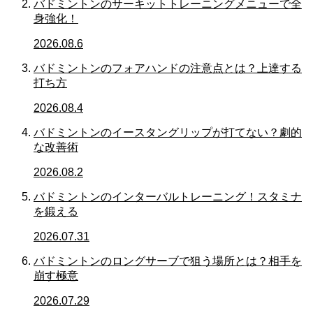
バドミントンのサーキットトレーニングメニューで全
身強化！
2026.08.6
バドミントンのフォアハンドの注意点とは？上達する
打ち方
2026.08.4
バドミントンのイースタングリップが打てない？劇的
な改善術
2026.08.2
バドミントンのインターバルトレーニング！スタミナ
を鍛える
2026.07.31
バドミントンのロングサーブで狙う場所とは？相手を
崩す極意
2026.07.29