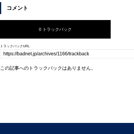
コメント
0 トラックバック
トラックバックURL
この記事へのトラックバックはありません。