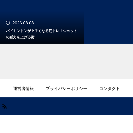
2026.08.08
バドミントンが上手くなる筋トレ！ショット
の威力を上げる術
2026.08.06
バドミントンのサーキットトレーニングメニ
運営者情報
プライバシーポリシー
コンタクト
ューで全身強化！
2026.08.04