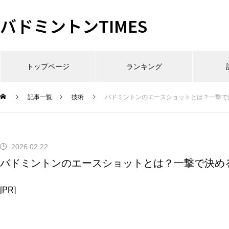
バドミントンTIMES
トップページ
ランキング
記事一覧
技術
バドミントンのエースショットとは？一撃で
2026.02.22
バドミントンのエースショットとは？一撃で決め
[PR]