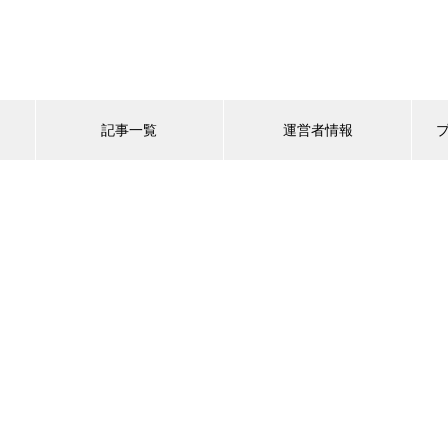
記事一覧
運営者情報