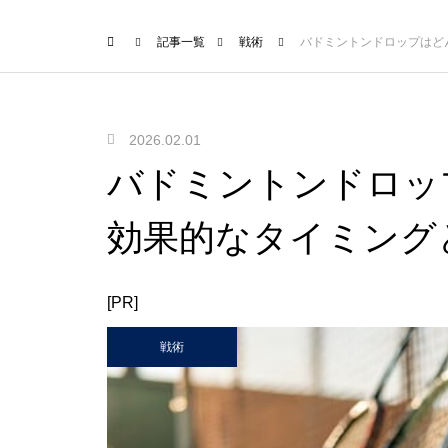
記事一覧
戦術
バドミントンドロップはど
2026.02.01
バドミントンドロッ
効果的なタイミング
[PR]
戦術