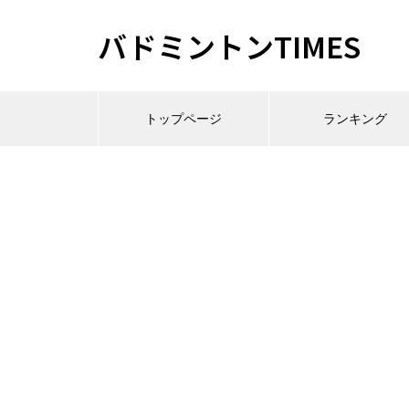
バドミントンTIMES
トップページ
ランキング