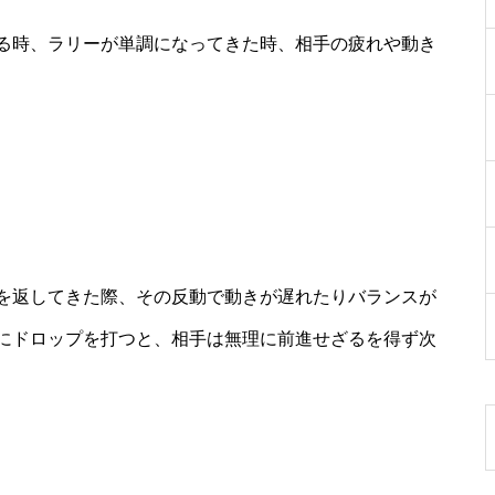
る時、ラリーが単調になってきた時、相手の疲れや動き
を返してきた際、その反動で動きが遅れたりバランスが
にドロップを打つと、相手は無理に前進せざるを得ず次