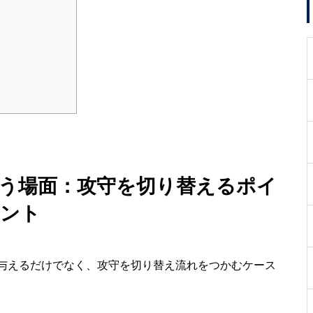
使う場面：攻守を切り替えるポイ
ント
与えるだけでなく、攻守を切り替え流れをつかむケース