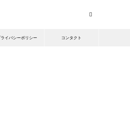
プライバシーポリシー
コンタクト