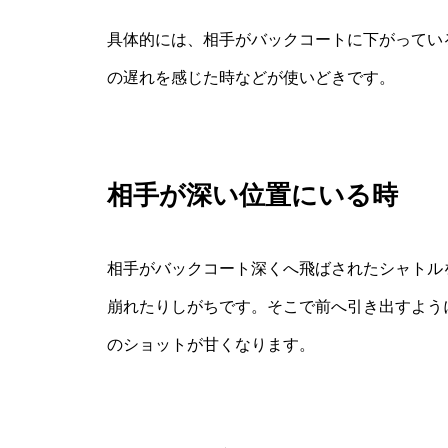
具体的には、相手がバックコートに下がってい
の遅れを感じた時などが使いどきです。
相手が深い位置にいる時
相手がバックコート深くへ飛ばされたシャトル
崩れたりしがちです。そこで前へ引き出すよう
のショットが甘くなります。