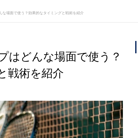
んな場面で使う？効果的なタイミングと戦術を紹介
プはどんな場面で使う？
と戦術を紹介