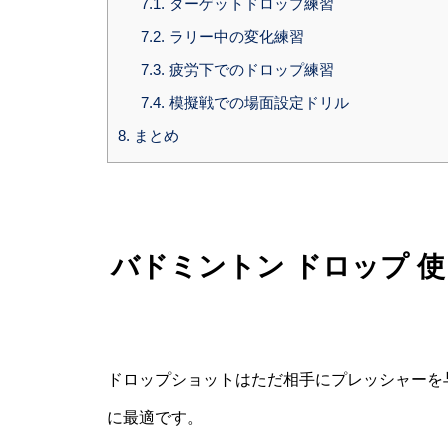
7.1.
ターゲットドロップ練習
7.2.
ラリー中の変化練習
7.3.
疲労下でのドロップ練習
7.4.
模擬戦での場面設定ドリル
8.
まとめ
バドミントン ドロップ 
ドロップショットはただ相手にプレッシャーを
に最適です。