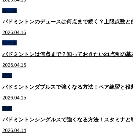
ルール
バドミントンのデュースは何点まで続く？上限点数と
2026.04.16
ルール
バドミントンは何点まで？知っておきたい21点制の基
2026.04.15
戦術
バドミントンダブルスで強くなる方法！ペア練習と役
2026.04.15
戦術
バドミントンシングルスで強くなる方法！スタミナと
2026.04.14