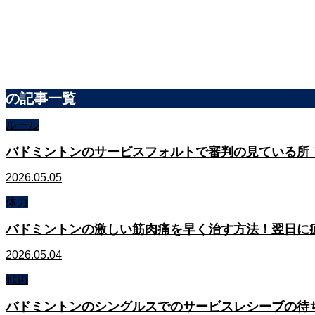
の記事一覧
ルール
バドミントンのサービスフォルトで審判の見ている所
2026.05.05
体力
バドミントンの激しい筋肉痛を早く治す方法！翌日に
2026.05.04
戦術
バドミントンのシングルスでのサービスレシーブの待