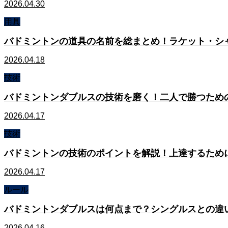
2026.04.30
用具
バドミントンの道具の名前を総まとめ！ラケット・シ
2026.04.18
技術
バドミントンダブルスの技術を磨く！二人で勝つため
2026.04.17
技術
バドミントンの技術のポイントを解説！上達するため
2026.04.17
ルール
バドミントンダブルスは何点まで？シングルスとの違
2026.04.16