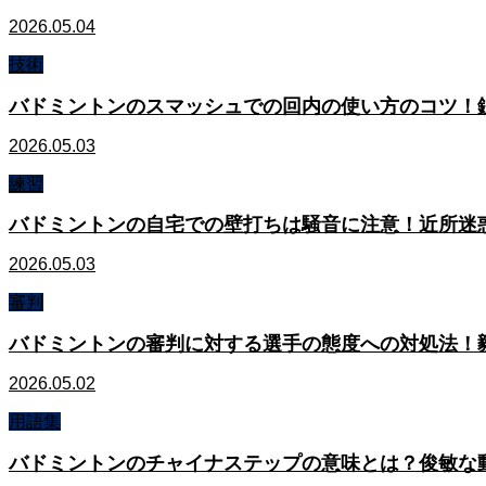
2026.05.04
技術
バドミントンのスマッシュでの回内の使い方のコツ！
2026.05.03
練習
バドミントンの自宅での壁打ちは騒音に注意！近所迷
2026.05.03
審判
バドミントンの審判に対する選手の態度への対処法！
2026.05.02
用語集
バドミントンのチャイナステップの意味とは？俊敏な