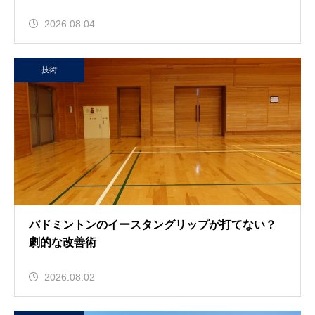
2026.08.04
技術
バドミントンのイースタングリップが打てない？
劇的な改善術
2026.08.02