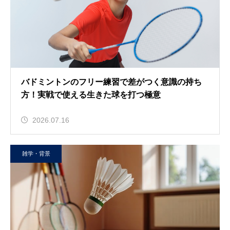
バドミントンのフリー練習で差がつく意識の持ち
方！実戦で使える生きた球を打つ極意
2026.07.16
雑学・背景