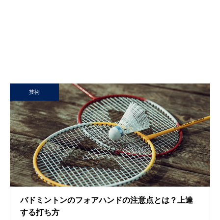
技術
バドミントンのフォアハンドの注意点とは？上達
する打ち方