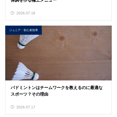
体調を作る極上メニュー
2026.07.18
ジュニア・初心者指導
バドミントンはチームワークを教えるのに最適な
スポーツ？その理由
2026.07.17