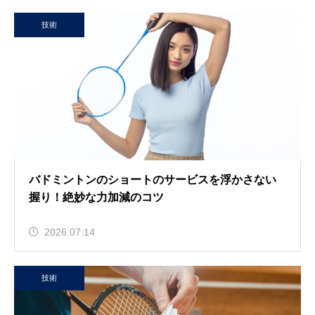
技術
バドミントンのショートのサービスを浮かさない
握り！絶妙な力加減のコツ
2026.07.14
技術