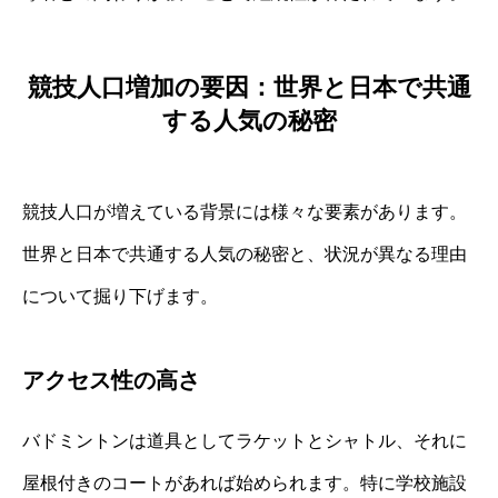
競技人口増加の要因：世界と日本で共通
する人気の秘密
競技人口が増えている背景には様々な要素があります。
世界と日本で共通する人気の秘密と、状況が異なる理由
について掘り下げます。
アクセス性の高さ
バドミントンは道具としてラケットとシャトル、それに
屋根付きのコートがあれば始められます。特に学校施設