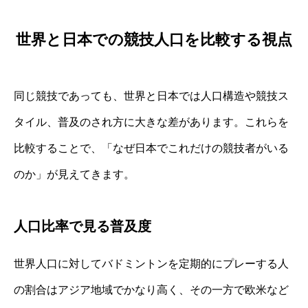
世界と日本での競技人口を比較する視点
同じ競技であっても、世界と日本では人口構造や競技ス
タイル、普及のされ方に大きな差があります。これらを
比較することで、「なぜ日本でこれだけの競技者がいる
のか」が見えてきます。
人口比率で見る普及度
世界人口に対してバドミントンを定期的にプレーする人
の割合はアジア地域でかなり高く、その一方で欧米など