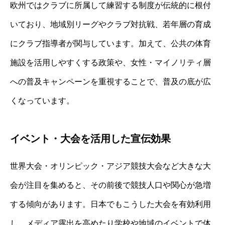
欧州ではクラブに所属して練習する制度が伝統的に根付
いており、地域別リーグやクラブ対抗戦、若年層の育成
にクラブ指導者が関与しています。加えて、公共の体育
施設を活用しやすくする政策や、女性・マイノリティ層
への普及キャンペーンを重視することで、普及の底が広
くなっています。
イベント・大会を活用した宣伝効果
世界大会・オリンピック・アジア競技大会など大きな大
会が注目を集めると、その前後で競技人口や関心が急増
する傾向があります。日本でもこうした大会を有効利用
し、メディア露出を高めたり学校や地域のイベントで体