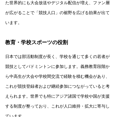
た世界的にも大会放送やデジタル配信が増え、ファン層
が広がることで「競技人口」の裾野を広げる効果が出て
います。
教育・学校スポーツの役割
日本では部活動制度が長く、学校を通じて多くの若者が
競技としてバドミントンに参加します。義務教育段階か
ら中高生が大会や学校間交流で経験を積む機会があり、
これが競技登録者および継続参加につながっていると考
えられます。世界でも特にアジア諸国で学校や国が支援
する制度が整っており、これが人口維持・拡大に寄与し
ています。