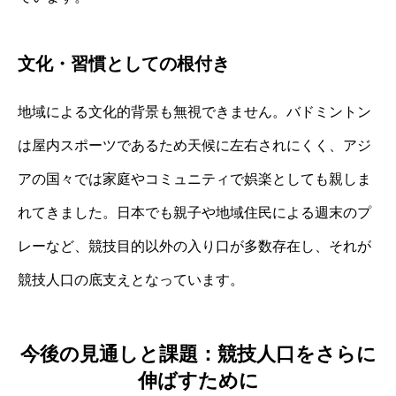
文化・習慣としての根付き
地域による文化的背景も無視できません。バドミントン
は屋内スポーツであるため天候に左右されにくく、アジ
アの国々では家庭やコミュニティで娯楽としても親しま
れてきました。日本でも親子や地域住民による週末のプ
レーなど、競技目的以外の入り口が多数存在し、それが
競技人口の底支えとなっています。
今後の見通しと課題：競技人口をさらに
伸ばすために