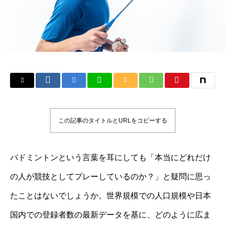
この記事のタイトルとURLをコピーする
バドミントンという言葉を耳にしても「本当にどれだけ
の人が競技としてプレーしているのか？」と疑問に思っ
たことはないでしょうか。世界規模での人口規模や日本
国内での登録者数の最新データを基に、どのように広ま