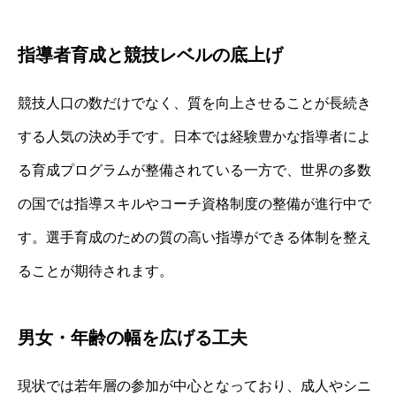
指導者育成と競技レベルの底上げ
競技人口の数だけでなく、質を向上させることが長続き
する人気の決め手です。日本では経験豊かな指導者によ
る育成プログラムが整備されている一方で、世界の多数
の国では指導スキルやコーチ資格制度の整備が進行中で
す。選手育成のための質の高い指導ができる体制を整え
ることが期待されます。
男女・年齢の幅を広げる工夫
現状では若年層の参加が中心となっており、成人やシニ