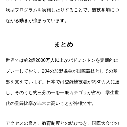
験型プログラムを実施したりすることで、競技参加につ
ながる動きが強まっています。
まとめ
世界では約2億2000万人以上がバドミントンを定期的に
プレーしており、204の加盟協会が国際競技としての基
盤を支えています。日本では登録競技者が約30万人に達
し、そのうち約三分の一を一般カテゴリが占め、学生世
代の登録比率が非常に高いことが特徴です。
アクセスの良さ、教育制度との結びつき、国際大会での