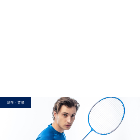
雑学・背景