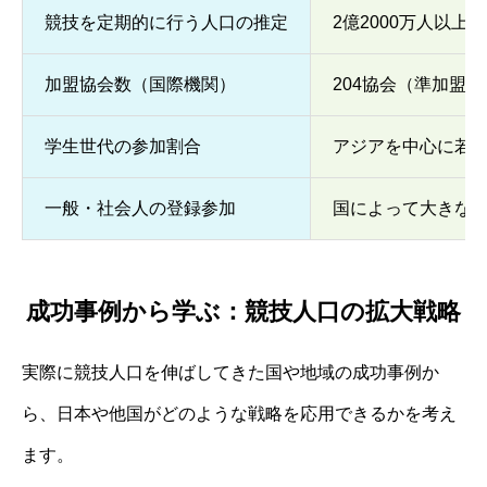
競技を定期的に行う人口の推定
2億2000万人以上
加盟協会数（国際機関）
204協会（準加盟
学生世代の参加割合
アジアを中心に若
一般・社会人の登録参加
国によって大きな
成功事例から学ぶ：競技人口の拡大戦略
実際に競技人口を伸ばしてきた国や地域の成功事例か
ら、日本や他国がどのような戦略を応用できるかを考え
ます。