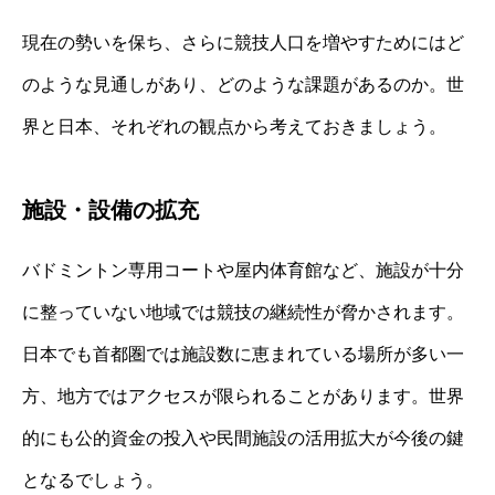
現在の勢いを保ち、さらに競技人口を増やすためにはど
のような見通しがあり、どのような課題があるのか。世
界と日本、それぞれの観点から考えておきましょう。
施設・設備の拡充
バドミントン専用コートや屋内体育館など、施設が十分
に整っていない地域では競技の継続性が脅かされます。
日本でも首都圏では施設数に恵まれている場所が多い一
方、地方ではアクセスが限られることがあります。世界
的にも公的資金の投入や民間施設の活用拡大が今後の鍵
となるでしょう。