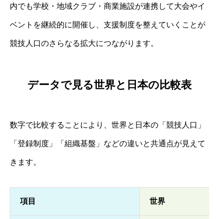
内でも学校・地域クラブ・商業施設が連携して大会やイ
ベントを継続的に開催し、支援制度を整えていくことが
競技人口のさらなる拡大につながります。
データで見る世界と日本の比較表
数字で比較することにより、世界と日本の「競技人口」
「登録制度」「組織基盤」などの違いと共通点が見えて
きます。
項目
世界