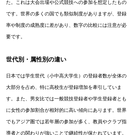
た。これは大会出場や公式競技への参加を想定したもの
です。世界の多くの国でも類似制度がありますが、登録
率や制度の成熟度に差があり、数字の比較には注意が必
要です。
世代別・属性別の違い
日本では学生世代（小中高大学生）の登録者数が全体の
大部分を占め、特に高校生が登録増加を牽引していま
す。また、男女比では一般競技登録者や学生登録者とも
に女性の参加割合が相対的に高い傾向にあります。世界
でもアジア圏では若年層の参加が多く、教員やクラブ指
導者との関わりが強いことで継続性が保たれています。