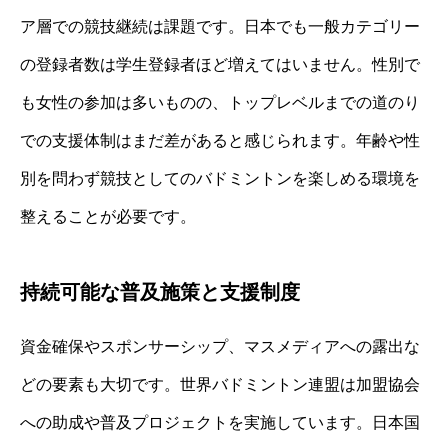
ア層での競技継続は課題です。日本でも一般カテゴリー
の登録者数は学生登録者ほど増えてはいません。性別で
も女性の参加は多いものの、トップレベルまでの道のり
での支援体制はまだ差があると感じられます。年齢や性
別を問わず競技としてのバドミントンを楽しめる環境を
整えることが必要です。
持続可能な普及施策と支援制度
資金確保やスポンサーシップ、マスメディアへの露出な
どの要素も大切です。世界バドミントン連盟は加盟協会
への助成や普及プロジェクトを実施しています。日本国