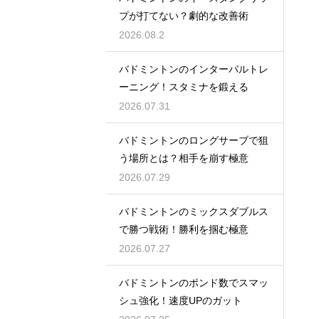
プが打てない？劇的な改善術
2026.08.2
バドミントンのインターバルトレ
ーニング！スタミナを鍛える
2026.07.31
バドミントンのロングサーブで狙
う場所とは？相手を崩す極意
2026.07.29
バドミントンのミックスダブルス
で勝つ戦術！勝利を掴む極意
2026.07.27
バドミントンのポンド数でスマッ
シュ強化！速度UPのガット