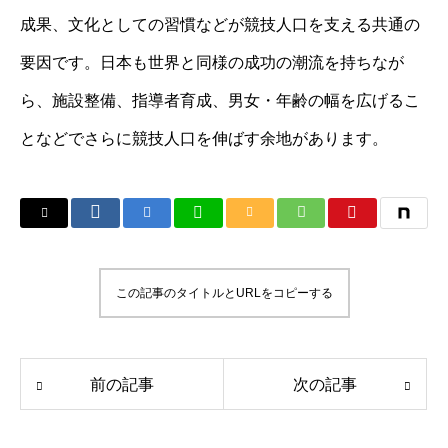
成果、文化としての習慣などが競技人口を支える共通の
要因です。日本も世界と同様の成功の潮流を持ちなが
ら、施設整備、指導者育成、男女・年齢の幅を広げるこ
となどでさらに競技人口を伸ばす余地があります。
この記事のタイトルとURLをコピーする
前の記事
次の記事