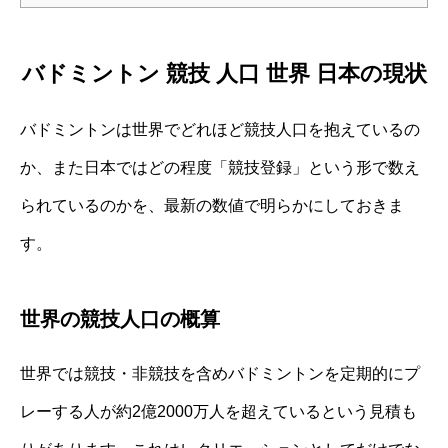
バドミントン 競技 人口 世界 日本の現状
バドミントンは世界でどれほど競技人口を抱えているの
か、また日本ではどの程度「競技登録」という形で数え
られているのかを、最新の数値で明らかにしておきま
す。
世界の競技人口の概算
世界では競技・非競技を含めバドミントンを定期的にプ
レーする人が約2億2000万人を超えているという見積も