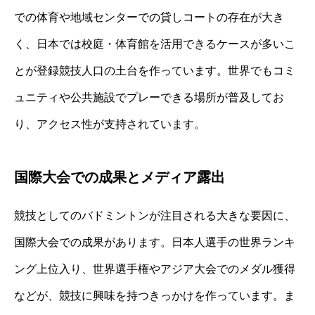
での体育や地域センターでの貸しコートの存在が大き
く、日本では校庭・体育館を活用できるケースが多いこ
とが登録競技人口の土台を作っています。世界でもコミ
ュニティや公共施設でプレーできる場所が普及してお
り、アクセス性が支持されています。
国際大会での成果とメディア露出
競技としてのバドミントンが注目される大きな要因に、
国際大会での成果があります。日本人選手の世界ランキ
ング上位入り、世界選手権やアジア大会でのメダル獲得
などが、競技に興味を持つきっかけを作っています。ま