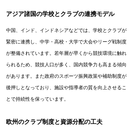
アジア諸国の学校とクラブの連携モデル
中国、インド、インドネシアなどでは、学校とクラブが
緊密に連携し、中学・高校・大学で大会やリーグ戦制度
が整備されています。若年層が早くから競技環境に触れ
られるため、競技人口が多く、国内競争力も高まる傾向
があります。また政府のスポーツ振興政策や補助制度が
後押しとなっており、施設や指導者の質を向上させるこ
とで持続性を保っています。
欧州のクラブ制度と資源分配の工夫