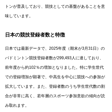
トンが普及しており、競技としての基盤があることを意
味しています。
日本の競技登録者数と特徴
日本では最新データで、2025年度（期末が3月31日）の
バドミントン競技登録者数が299,493人に達しており、
前年度から約102％の増加となりました。特に学生世代
での登録増加が顕著で、中高生を中心に競技への参加が
拡大しています。また、登録者数のうち学生世代数の割
合が非常に高く、若年層のスポーツ参加意欲の傾向が読
み取れます。