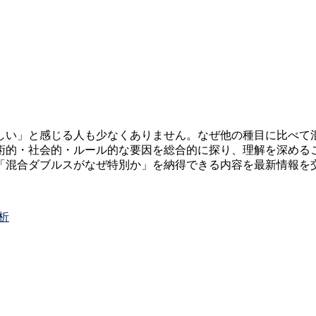
しい」と感じる人も少なくありません。なぜ他の種目に比べて
術的・社会的・ルール的な要因を総合的に探り、理解を深める
「混合ダブルスがなぜ特別か」を納得できる内容を最新情報を
析