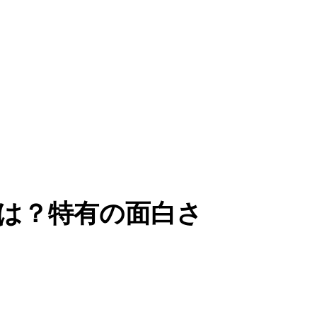
は？特有の面白さ