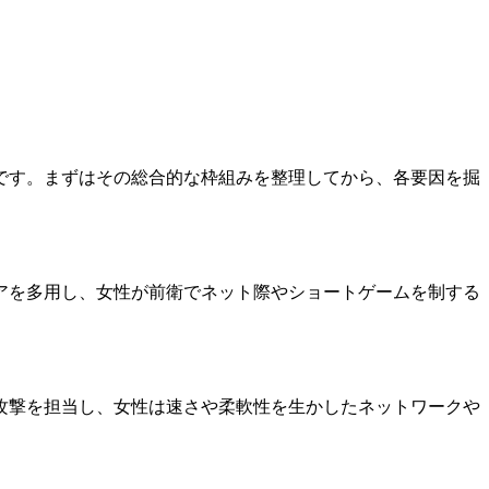
です。まずはその総合的な枠組みを整理してから、各要因を掘
アを多用し、女性が前衛でネット際やショートゲームを制する
。
攻撃を担当し、女性は速さや柔軟性を生かしたネットワークや