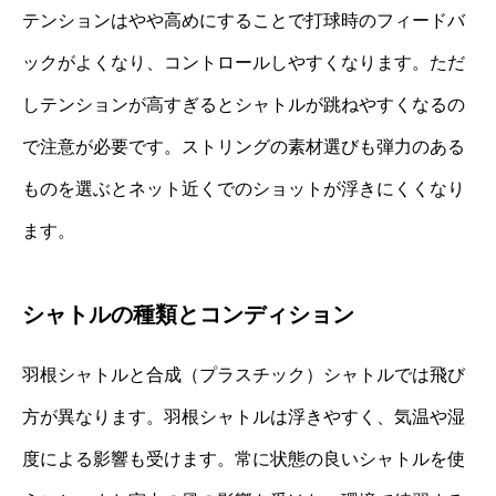
テンションはやや高めにすることで打球時のフィードバ
ックがよくなり、コントロールしやすくなります。ただ
しテンションが高すぎるとシャトルが跳ねやすくなるの
で注意が必要です。ストリングの素材選びも弾力のある
ものを選ぶとネット近くでのショットが浮きにくくなり
ます。
シャトルの種類とコンディション
羽根シャトルと合成（プラスチック）シャトルでは飛び
方が異なります。羽根シャトルは浮きやすく、気温や湿
度による影響も受けます。常に状態の良いシャトルを使