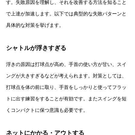
す。失敗原因を理解し、それを改善する方法を知ること
で上達が加速します。以下では典型的な失敗パターンと
具体的な対策を挙げます。
シャトルが浮きすぎる
浮きの原因は打球点が高め、手首の使い方が甘い、スイ
ングが大きすぎるなどが考えられます。対策としては、
打球点を体の前に取り、手首をしっかりと使ってフラッ
トに出す練習をすることが有効です。またスイングを短
くコンパクトに保つ意識も必要です。
ネットにかかる・アウトする