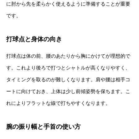
に肘から先を柔らかく使えるように準備することが重要
です。
打球点と身体の向き
打球点は体の前、腰のあたりから胸にかけてが理想的で
す。これより後ろで打つとシャトルが高くなりやすく、
タイミングを取るのが難しくなります。肩や腰は相手コ
ートに向けておき、上体は少し前傾姿勢を保ちます。こ
れによりフラットな線で打ちやすくなります。
腕の振り幅と手首の使い方