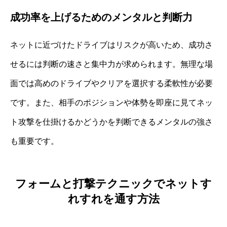
成功率を上げるためのメンタルと判断力
ネットに近づけたドライブはリスクが高いため、成功さ
せるには判断の速さと集中力が求められます。無理な場
面では高めのドライブやクリアを選択する柔軟性が必要
です。また、相手のポジションや体勢を即座に見てネッ
ト攻撃を仕掛けるかどうかを判断できるメンタルの強さ
も重要です。
フォームと打撃テクニックでネットす
れすれを通す方法