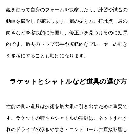
鏡を使って自身のフォームを観察したり、練習や試合の
動画を撮影して確認します。腕の振り方、打球点、肩の
向きなどを客観的に把握し、修正点を見つけるのに効果
的です。過去のトップ選手や模範的なプレーヤーの動き
を参考にすることも助けになります。
ラケットとシャトルなど道具の選び方
性能の良い道具は技術を最大限に引き出すために重要で
す。ラケットの特性やシャトルの種類は、ネットすれす
れのドライブの浮きやすさ・コントロールに直接影響し