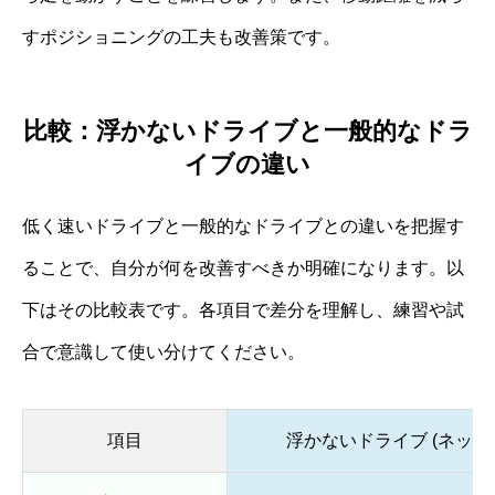
すポジショニングの工夫も改善策です。
比較：浮かないドライブと一般的なドラ
イブの違い
低く速いドライブと一般的なドライブとの違いを把握す
ることで、自分が何を改善すべきか明確になります。以
下はその比較表です。各項目で差分を理解し、練習や試
合で意識して使い分けてください。
項目
浮かないドライブ (ネット