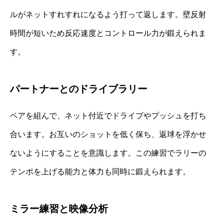
ルがネットすれすれになるよう打って返します。壁反射
時間が短いため反応速度とコントロール力が鍛えられま
す。
パートナーとのドライブラリー
ペアを組んで、ネット付近でドライブやプッシュを打ち
合います。お互いのショットを低く保ち、返球を浮かせ
ないようにすることを意識します。この練習でラリーの
テンポを上げる能力と体力も同時に鍛えられます。
ミラー練習と映像分析