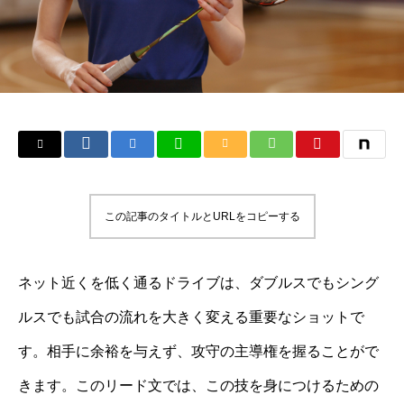
この記事のタイトルとURLをコピーする
ネット近くを低く通るドライブは、ダブルスでもシング
ルスでも試合の流れを大きく変える重要なショットで
す。相手に余裕を与えず、攻守の主導権を握ることがで
きます。このリード文では、この技を身につけるための