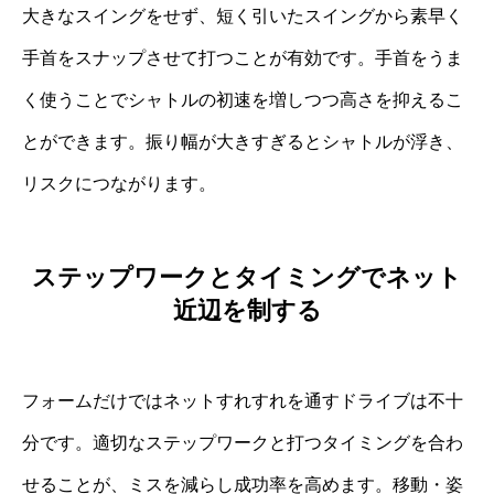
大きなスイングをせず、短く引いたスイングから素早く
手首をスナップさせて打つことが有効です。手首をうま
く使うことでシャトルの初速を増しつつ高さを抑えるこ
とができます。振り幅が大きすぎるとシャトルが浮き、
リスクにつながります。
ステップワークとタイミングでネット
近辺を制する
フォームだけではネットすれすれを通すドライブは不十
分です。適切なステップワークと打つタイミングを合わ
せることが、ミスを減らし成功率を高めます。移動・姿