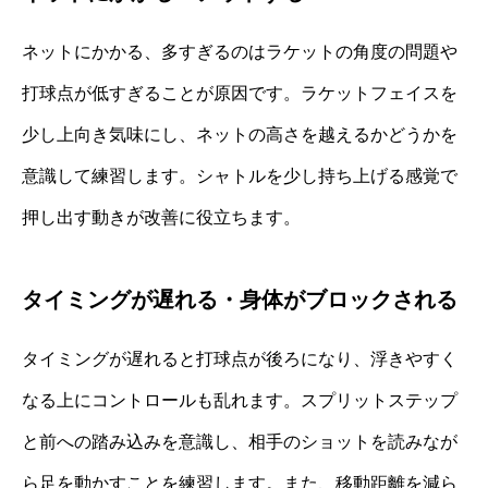
ネットにかかる、多すぎるのはラケットの角度の問題や
打球点が低すぎることが原因です。ラケットフェイスを
少し上向き気味にし、ネットの高さを越えるかどうかを
意識して練習します。シャトルを少し持ち上げる感覚で
押し出す動きが改善に役立ちます。
タイミングが遅れる・身体がブロックされる
タイミングが遅れると打球点が後ろになり、浮きやすく
なる上にコントロールも乱れます。スプリットステップ
と前への踏み込みを意識し、相手のショットを読みなが
ら足を動かすことを練習します。また、移動距離を減ら