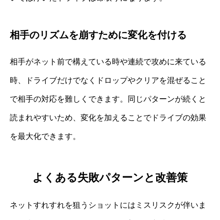
相手のリズムを崩すために変化を付ける
相手がネット前で構えている時や連続で攻めに来ている
時、ドライブだけでなくドロップやクリアを混ぜること
で相手の対応を難しくできます。同じパターンが続くと
読まれやすいため、変化を加えることでドライブの効果
を最大化できます。
よくある失敗パターンと改善策
ネットすれすれを狙うショットにはミスリスクが伴いま