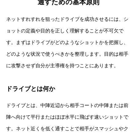
通すための基本原則
ネットすれすれを狙ったドライブを成功させるには、シ
ョットの定義や目的を正しく理解することが不可欠で
す。まずはドライブがどのようなショットかを把握し、
どのような状況で使うべきかを整理します。目的は相手
に攻撃させず自分が主導権を持つことにあります。
ドライブとは何か
ドライブとは、中陣近辺から相手コートの中陣または前
陣へ向けて平行またはほぼ水平に飛ばす速いショットで
す。ネット近くを低く通すことで相手がスマッシュやク