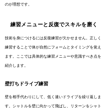
のが理想です。
練習メニューと反復でスキルを磨く
技術を身につけるには反復練習が欠かせません。正しく
練習することで体が自然にフォームとタイミングを覚え
ます。ここでは具体的な練習メニューや意識すべき点を
紹介します。
壁打ちドライブ練習
壁を相手代わりにして、低く速いドライブを繰り返しま
す。シャトルを壁に向かって飛ばし、リターンをシャト