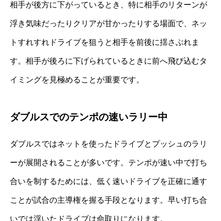
相手が後方に下がっているとき、特に相手のリターンが
浮き気味だったりクリアが甘かったりする場面で、ネッ
トすれすれドライブを狙うと相手を前後に揺さぶれま
す。相手が後ろに下げられているときに前へ飛び込むタ
イミングを見極めることが重要です。
ダブルスでのテンポの速いラリー中
ダブルスではネットを使ったドライブとプッシュのラリ
ーが展開されることが多いです。テンポが速い中で打ち
合いを制するためには、低く速いドライブを正確に通す
ことが試合の主導権を握る手段となります。早い打ち合
いでは浮いたドライブは命取りになります。