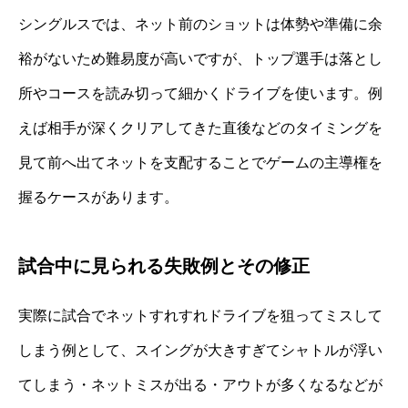
シングルスでは、ネット前のショットは体勢や準備に余
裕がないため難易度が高いですが、トップ選手は落とし
所やコースを読み切って細かくドライブを使います。例
えば相手が深くクリアしてきた直後などのタイミングを
見て前へ出てネットを支配することでゲームの主導権を
握るケースがあります。
試合中に見られる失敗例とその修正
実際に試合でネットすれすれドライブを狙ってミスして
しまう例として、スイングが大きすぎてシャトルが浮い
てしまう・ネットミスが出る・アウトが多くなるなどが