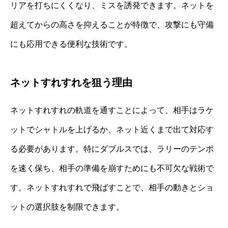
リアを打ちにくくなり、ミスを誘発できます。ネットを
超えてからの高さを抑えることが特徴で、攻撃にも守備
にも応用できる便利な技術です。
ネットすれすれを狙う理由
ネットすれすれの軌道を通すことによって、相手はラケ
ットでシャトルを上げるか、ネット近くまで出て対応す
る必要があります。特にダブルスでは、ラリーのテンポ
を速く保ち、相手の準備を崩すためにも不可欠な戦術で
す。ネットすれすれで飛ばすことで、相手の動きとショ
ットの選択肢を制限できます。