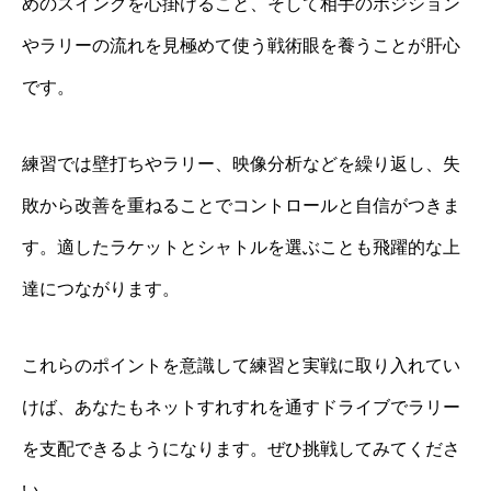
めのスイングを心掛けること、そして相手のポジション
やラリーの流れを見極めて使う戦術眼を養うことが肝心
です。
練習では壁打ちやラリー、映像分析などを繰り返し、失
敗から改善を重ねることでコントロールと自信がつきま
す。適したラケットとシャトルを選ぶことも飛躍的な上
達につながります。
これらのポイントを意識して練習と実戦に取り入れてい
けば、あなたもネットすれすれを通すドライブでラリー
を支配できるようになります。ぜひ挑戦してみてくださ
い。