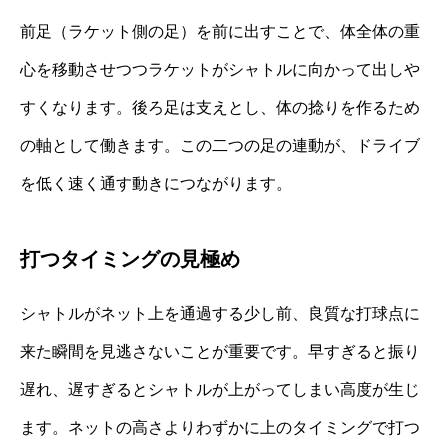
前足（ラケット側の足）を前に出すことで、体全体の重
心を移動させつつラケットがシャトルに向かって出しや
すくなります。後ろ足は支えとし、体の捻りを作るため
の軸として働きます。この二つの足の連動が、ドライブ
を低く速く通す動きにつながります。
打つタイミングの見極め
シャトルがネット上を通過する少し前、良質な打球点に
来た瞬間を見逃さないことが重要です。早すぎると振り
遅れ、遅すぎるとシャトルが上がってしまい高度が生じ
ます。ネットの高さよりわずかに上のタイミングで打つ