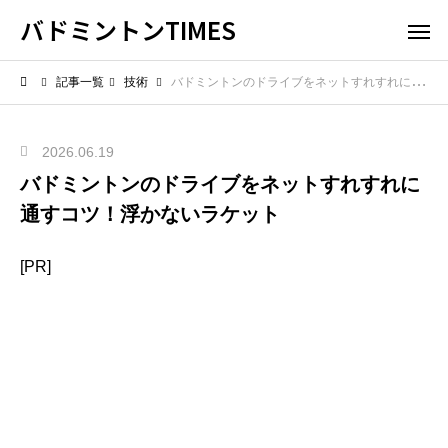
バドミントンTIMES
記事一覧
技術
バドミントンのドライブをネットすれすれに通すコツ！浮かないラケット
2026.06.19
バドミントンのドライブをネットすれすれに
通すコツ！浮かないラケット
[PR]