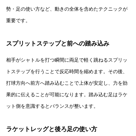
勢・足の使い方など、動きの全体を含めたテクニックが
重要です。
スプリットステップと前への踏み込み
相手がシャトルを打つ瞬間に両足で軽く跳ねるスプリッ
トステップを行うことで反応時間を縮めます。その後、
打球方向へ前方へ踏み込むことで上体が安定し、力を効
果的に伝えることが可能になります。踏み込む足はラケ
ット側を意識するとバランスが整います。
ラケットレッグと後ろ足の使い方