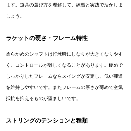
ます。道具の選び方を理解して、練習と実践で活かしま
しょう。
ラケットの硬さ・フレーム特性
柔らかめのシャフトは打球時にしなりが大きくなりやす
く、コントロールが難しくなることがあります。硬めで
しっかりしたフレームならスイングが安定し、低い弾道
を維持しやすいです。またフレームの厚さが薄めで空気
抵抗を抑えるものが望ましいです。
ストリングのテンションと種類