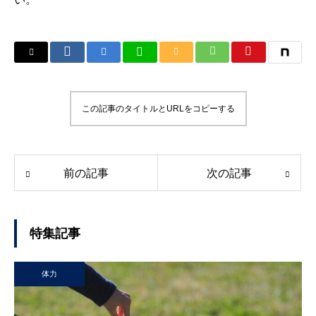
この記事のタイトルとURLをコピーする
前の記事
次の記事
特集記事
体力