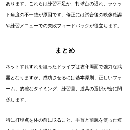
あります。これらは練習不足か、打球点の遅れ、ラケッ
ト角度の不一致が原因です。修正には試合後の映像確認
や練習メニューでの失敗フィードバックが役立ちます。
まとめ
ネットすれすれを狙ったドライブは攻守両面で強力な武
器となりますが、成功させるには基本原則、正しいフォ
ーム、的確なタイミング、練習量、道具の選択が密に関
係します。
特に打球点を体の前に取ること、手首と前腕を使った短