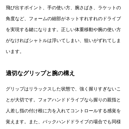
飛び出すポイント、手の使い方、腕さばき、ラケットの
角度など、フォームの細部がネットすれすれのドライブ
を実現する鍵になります。正しい体重移動や腕の使い方
がなければシャトルは浮いてしまい、狙いがずれてしま
います。
適切なグリップと腕の構え
グリップはリラックスした状態で、強く握りすぎないこ
とが大切です。フォアハンドドライブなら握りの親指と
人差し指の付け根に力を入れてコントロールする感覚を
覚えます。また、バックハンドドライブの場合でも同様