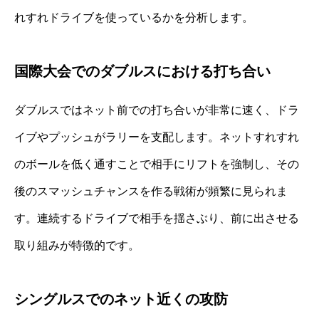
れすれドライブを使っているかを分析します。
国際大会でのダブルスにおける打ち合い
ダブルスではネット前での打ち合いが非常に速く、ドラ
イブやプッシュがラリーを支配します。ネットすれすれ
のボールを低く通すことで相手にリフトを強制し、その
後のスマッシュチャンスを作る戦術が頻繁に見られま
す。連続するドライブで相手を揺さぶり、前に出させる
取り組みが特徴的です。
シングルスでのネット近くの攻防