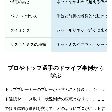
弾道の高さ
ネットをかすめて超える低め
パワーの使い方
手首と前腕の爆発的な動きで
タイミング
シャトルがネット近くに来る
リスクとミスの種類
ネットミスやアウト、シャト
プロやトップ選手のドライブ事例から
学ぶ
トッププレーヤーのプレーから学ぶことは多く、ショッ
ト選択やコース取り、状況判断の模範となります。ここ
では具体的な事例を交えて、どのようにプロがネットす