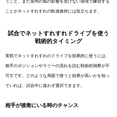
うこと、また室内の風の影響を受けない環境で練習する
ことがネットすれすれの軌道維持には役立ちます。
試合でネットすれすれドライブを使う
戦術的タイミング
実戦でネットすれすれのドライブを効果的に使うには、
相手のポジションやラリーの流れを読む戦術的洞察が不
可欠です。どのような局面で使うと効果が高いかを知っ
ていれば、試合中に迷わず選択できます。
相手が後衛にいる時のチャンス