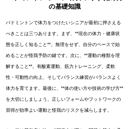
の基礎知識
バドミントンで体力をつけたいシニアが最初に押さえる
べきことは三つあります。まず、**現在の体力・健康状
態を正しく知ること**。無理をせず、自分のペースで始
めることが怪我予防の鍵です。次に、**運動の種類を理
解すること**。有酸素運動、筋力トレーニング、柔軟
性・可動性の向上、そしてバランス練習がバランスよく
体力を育てます。最後に、**体の使い方や技術の学び方**
を大切にしましょう。正しいフォームやフットワークの
習得が効率よい運動と怪我のリスクを減らします。