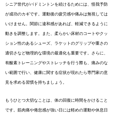
シニア世代がバドミントンを続けるためには、怪我予防
が成功のカギです。運動後の疲労感や痛みは無視しては
いけません。関節に違和感があれば、軽減できるように
動きを調整します。また、柔らかい床材のコートやクッ
ション性のあるシューズ、ラケットのグリップや重さの
適切さなど物理的な環境の最適化も重要です。さらに、
有酸素トレーニングやストレッチを行う際も、痛みのな
い範囲で行い、健康に関する症状が現れたら専門家の意
見を求める習慣を持ちましょう。
もうひとつ大切なことは、体の回復に時間をかけること
です。筋肉痛や倦怠感が強い日には軽めの運動や休息日