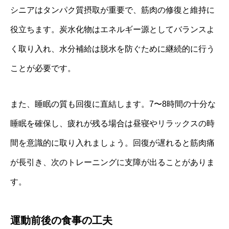
シニアはタンパク質摂取が重要で、筋肉の修復と維持に
役立ちます。炭水化物はエネルギー源としてバランスよ
く取り入れ、水分補給は脱水を防ぐために継続的に行う
ことが必要です。
また、睡眠の質も回復に直結します。7〜8時間の十分な
睡眠を確保し、疲れが残る場合は昼寝やリラックスの時
間を意識的に取り入れましょう。回復が遅れると筋肉痛
が長引き、次のトレーニングに支障が出ることがありま
す。
運動前後の食事の工夫