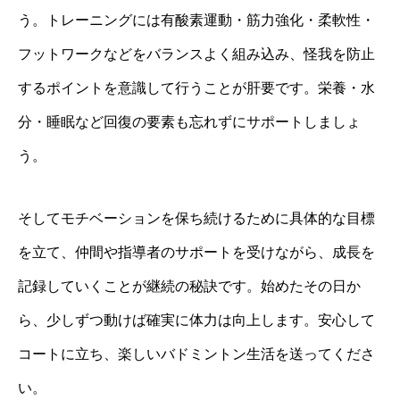
う。トレーニングには有酸素運動・筋力強化・柔軟性・
フットワークなどをバランスよく組み込み、怪我を防止
するポイントを意識して行うことが肝要です。栄養・水
分・睡眠など回復の要素も忘れずにサポートしましょ
う。
そしてモチベーションを保ち続けるために具体的な目標
を立て、仲間や指導者のサポートを受けながら、成長を
記録していくことが継続の秘訣です。始めたその日か
ら、少しずつ動けば確実に体力は向上します。安心して
コートに立ち、楽しいバドミントン生活を送ってくださ
い。