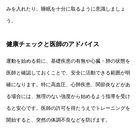
みを入れたり、睡眠を十分に取るように意識しましょ
う。
健康チェックと医師のアドバイス
運動を始める前に、基礎疾患の有無や心臓・肺の状態を
医師と確認しておくことで、安全に活動できる範囲が明
確になります。特に高血圧、心肺疾患、関節炎などがあ
る場合には、無理のない強度から始めるよう指導を受け
ると安心です。医師の許可を得たうえでトレーニングを
開始すると、突然の体調不良などを防げます。