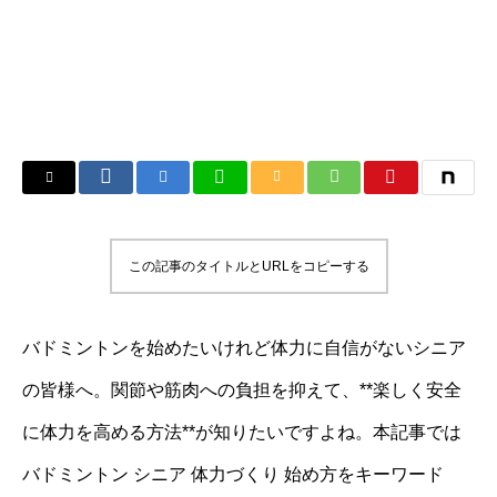
この記事のタイトルとURLをコピーする
バドミントンを始めたいけれど体力に自信がないシニア
の皆様へ。関節や筋肉への負担を抑えて、**楽しく安全
に体力を高める方法**が知りたいですよね。本記事では
バドミントン シニア 体力づくり 始め方をキーワード