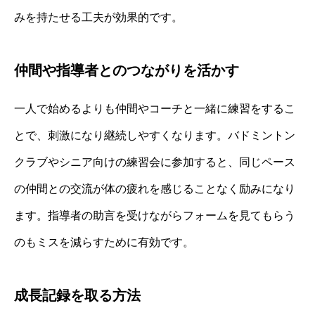
みを持たせる工夫が効果的です。
仲間や指導者とのつながりを活かす
一人で始めるよりも仲間やコーチと一緒に練習をするこ
とで、刺激になり継続しやすくなります。バドミントン
クラブやシニア向けの練習会に参加すると、同じペース
の仲間との交流が体の疲れを感じることなく励みになり
ます。指導者の助言を受けながらフォームを見てもらう
のもミスを減らすために有効です。
成長記録を取る方法