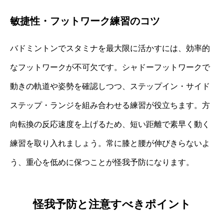
敏捷性・フットワーク練習のコツ
バドミントンでスタミナを最大限に活かすには、効率的
なフットワークが不可欠です。シャドーフットワークで
動きの軌道や姿勢を確認しつつ、ステップイン・サイド
ステップ・ランジを組み合わせる練習が役立ちます。方
向転換の反応速度を上げるため、短い距離で素早く動く
練習を取り入れましょう。常に膝と腰が伸びきらないよ
う、重心を低めに保つことが怪我予防になります。
怪我予防と注意すべきポイント