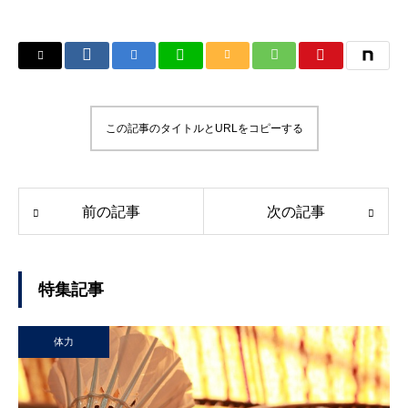
この記事のタイトルとURLをコピーする
前の記事
次の記事
特集記事
体力