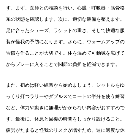
す。まず、医師との相談を行い、心臓・呼吸器・筋骨格
系の状態を確認します。次に、適切な装備を整えます。
足に合ったシューズ、ラケットの重さ、そして快適な服
装が怪我の予防になります。さらに、ウォームアップの
習慣を作ることが大切です。体を温めて可動域を広げて
からプレーに入ることで関節の負担を軽減できます。
また、初めは軽い練習から始めましょう。シャトルをゆ
っくり打つラリーやダブルスでコートの半分を使う練習
など、体力や動きに無理がかからない内容がおすすめで
す。最後に、休息と回復の時間をしっかり設けること。
疲労がたまると怪我のリスクが増すため、週に適度な休