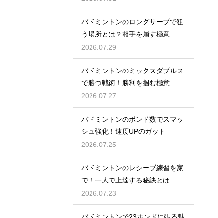
バドミントンのロングサーブで狙
う場所とは？相手を崩す極意
2026.07.29
バドミントンのミックスダブルス
で勝つ戦術！勝利を掴む極意
2026.07.27
バドミントンのポンド数でスマッ
シュ強化！速度UPのガット
2026.07.25
バドミントンのレシーブ練習を家
で！一人で上達する秘訣とは
2026.07.23
バドミントンで23ポンドに張る魅