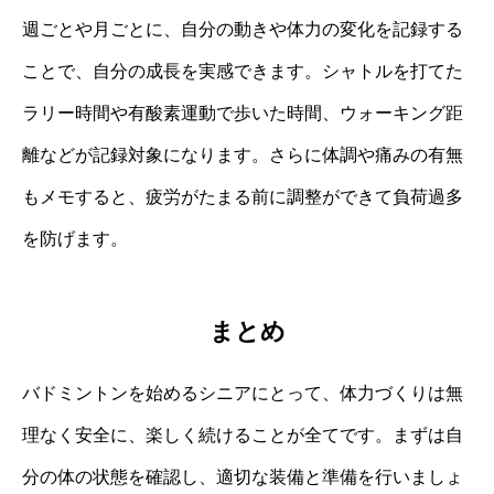
週ごとや月ごとに、自分の動きや体力の変化を記録する
ことで、自分の成長を実感できます。シャトルを打てた
ラリー時間や有酸素運動で歩いた時間、ウォーキング距
離などが記録対象になります。さらに体調や痛みの有無
もメモすると、疲労がたまる前に調整ができて負荷過多
を防げます。
まとめ
バドミントンを始めるシニアにとって、体力づくりは無
理なく安全に、楽しく続けることが全てです。まずは自
分の体の状態を確認し、適切な装備と準備を行いましょ