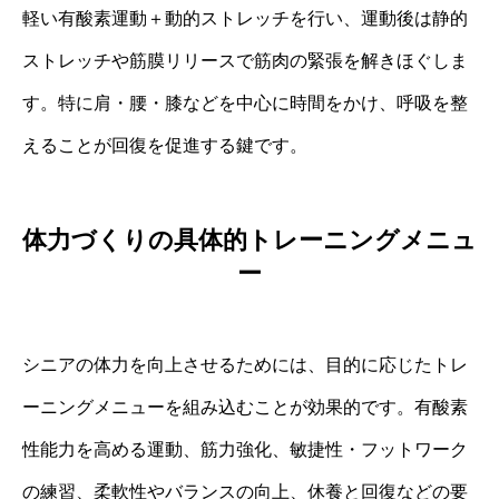
軽い有酸素運動＋動的ストレッチを行い、運動後は静的
ストレッチや筋膜リリースで筋肉の緊張を解きほぐしま
す。特に肩・腰・膝などを中心に時間をかけ、呼吸を整
えることが回復を促進する鍵です。
体力づくりの具体的トレーニングメニュ
ー
シニアの体力を向上させるためには、目的に応じたトレ
ーニングメニューを組み込むことが効果的です。有酸素
性能力を高める運動、筋力強化、敏捷性・フットワーク
の練習、柔軟性やバランスの向上、休養と回復などの要