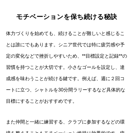
モチベーションを保ち続ける秘訣
体力づくりを始めても、続けることが難しいと感じるこ
とは誰にでもあります。シニア世代では特に疲労感や予
定の変化などで挫折しやすいため、**目標設定と記録**の
習慣を持つことが大切です。小さなゴールを設定し、達
成感を味わうことが続ける鍵です。例えば、週に２回コ
ートに立つ、シャトルを30分間ラリーするなど具体的な
目標にすることがおすすめです。
また仲間と一緒に練習する、クラブに参加するなどの環