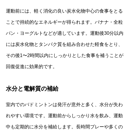
運動前には、軽く消化の良い炭水化物中心の食事をとる
ことで持続的なエネルギーが得られます。バナナ・全粒
パン・ヨーグルトなどが適しています。運動後30分以内
には炭水化物とタンパク質を組み合わせた軽食をとり、
その後1〜2時間以内にしっかりとした食事を補うことが
回復促進に効果的です。
水分と電解質の補給
室内でのバドミントンは発汗が意外と多く、水分が失わ
れやすい環境です。運動前からしっかり水を飲み、運動
中も定期的に水分を補給します。長時間プレーや多くの