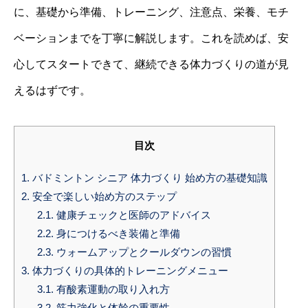
に、基礎から準備、トレーニング、注意点、栄養、モチ
ベーションまでを丁寧に解説します。これを読めば、安
心してスタートできて、継続できる体力づくりの道が見
えるはずです。
目次
1.
バドミントン シニア 体力づくり 始め方の基礎知識
2.
安全で楽しい始め方のステップ
2.1.
健康チェックと医師のアドバイス
2.2.
身につけるべき装備と準備
2.3.
ウォームアップとクールダウンの習慣
3.
体力づくりの具体的トレーニングメニュー
3.1.
有酸素運動の取り入れ方
3.2.
筋力強化と体幹の重要性