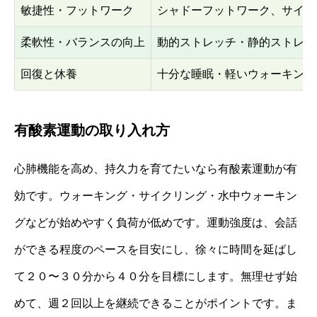
敏捷性・フットワーク
シャドーフットワーク、サイド
柔軟性・バランスの向上
動的ストレッチ・静的ストレッ
回復と休養
十分な睡眠・軽いウォーキング
有酸素運動の取り入れ方
心肺機能を高め、持久力を育てたいなら有酸素運動が有
効です。ウォーキング・サイクリング・水中ウォーキン
グなどが始めやすく負荷が低めです。運動強度は、会話
ができる程度のペースを目安にし、徐々に時間を延ばし
て２０〜３０分から４０分を目標にします。無理せず始
めて、週２回以上を継続できることがポイントです。ま