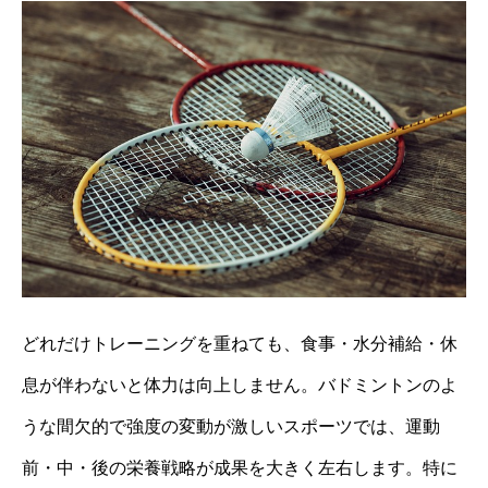
どれだけトレーニングを重ねても、食事・水分補給・休
息が伴わないと体力は向上しません。バドミントンのよ
うな間欠的で強度の変動が激しいスポーツでは、運動
前・中・後の栄養戦略が成果を大きく左右します。特に