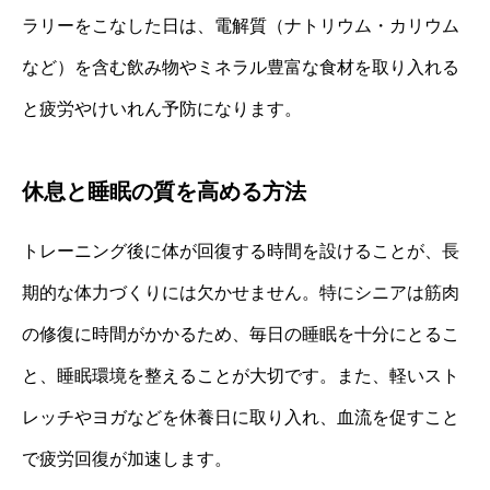
ラリーをこなした日は、電解質（ナトリウム・カリウム
など）を含む飲み物やミネラル豊富な食材を取り入れる
と疲労やけいれん予防になります。
休息と睡眠の質を高める方法
トレーニング後に体が回復する時間を設けることが、長
期的な体力づくりには欠かせません。特にシニアは筋肉
の修復に時間がかかるため、毎日の睡眠を十分にとるこ
と、睡眠環境を整えることが大切です。また、軽いスト
レッチやヨガなどを休養日に取り入れ、血流を促すこと
で疲労回復が加速します。