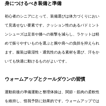
身につけるべき装備と準備
初心者のシニアにとって、装備選びは体力づくりにおい
て見逃せない要素です。クッション性のあるバドミント
ンシューズは足首や膝への衝撃を減らし、ラケットは軽
めで振りやすいものを選ぶと腕や肩への負担を抑えられ
ます。服装は吸湿性・通気性のある素材を選び、汗をか
いても快適に動けるものがよいです。
ウォームアップとクールダウンの習慣
運動前後の準備運動と整理体操は、関節・筋肉の柔軟性
を維持し、怪我予防に効果的です。ウォームアップでは