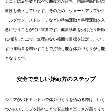
シニアは若年者と比べて回復力が落ち、関節や筋肉の柔
軟性も低下しています。そのため、ウォームアップやク
ールダウン、ストレッチなどの準備運動と整理運動を入
念に行うことが特に重要です。健康診断を受けたり医師
に相談した上で、無理のない範囲で目標を設定し、少し
ずつ運動量を増やすことで持続可能な体力づくりが可能
となります。
安全で楽しい始め方のステップ
シニアがバドミントンで体力づくりを始める際は、いく
つかのステップを踏むことで安全性と楽しさが高まりま