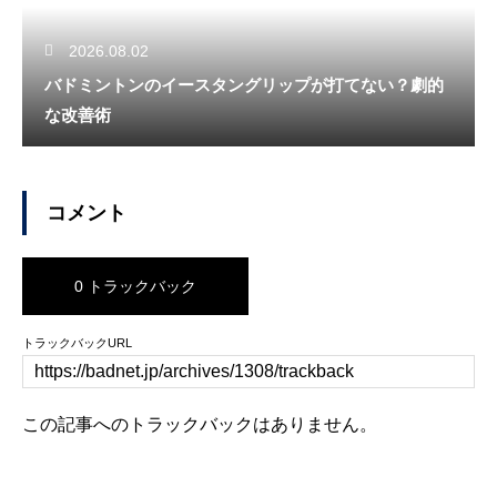
2026.08.02
バドミントンのイースタングリップが打てない？劇的
な改善術
コメント
0 トラックバック
トラックバックURL
この記事へのトラックバックはありません。