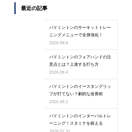
最近の記事
バドミントンのサーキットトレー
ニングメニューで全身強化！
2026.08.6
バドミントンのフォアハンドの注
意点とは？上達する打ち方
2026.08.4
バドミントンのイースタングリッ
プが打てない？劇的な改善術
2026.08.2
バドミントンのインターバルトレ
ーニング！スタミナを鍛える
2026.07.31