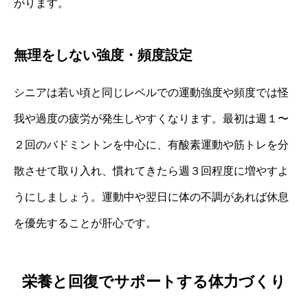
がります。
無理をしない強度・頻度設定
シニアは若い頃と同じレベルでの運動強度や頻度では怪
我や過度の疲労が発生しやすくなります。最初は週１〜
２回のバドミントンを中心に、有酸素運動や筋トレを分
散させて取り入れ、慣れてきたら週３回程度に増やすよ
うにしましょう。運動中や翌日に体の不調があれば休息
を優先することが肝心です。
栄養と回復でサポートする体力づくり