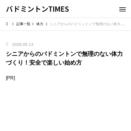
バドミントンTIMES
記事一覧
体力
シニアからのバドミントンで無理のない体力づくり！安全で楽しい始め方
2026.05.13
シニアからのバドミントンで無理のない体力
づくり！安全で楽しい始め方
[PR]