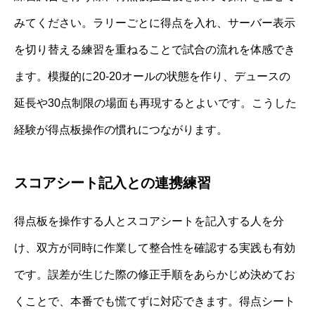
みてください。ラリーごとに得点を入れ、サーバー表示
を切り替える練習を重ねることで試合の流れを体感でき
ます。模擬的に20-20オールの状態を作り、デュースの
延長や30点制限の場面も再現するとよいです。こうした
経験が得点板操作の慣れにつながります。
スコアシート記入との連携練習
得点板を操作する人とスコアシートを記入する人を分
け、双方が同時に作業して整合性を確認する実践も有効
です。誤差が生じた際の修正手順をあらかじめ決めてお
くことで、本番でも慌てずに対応できます。得点シート