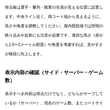
得点板は選手・審判・観客の全員が見える位置に設置し
ます。中央ライン近く、両コート端から見えるように、
高さや角度を調整してください。屋内競技場では照明の
映り込みや反射にも注意が必要です。適切な高さ（床か
ら1.5〜2メートル程度）や角度を考慮すれば、見やすさ
が格段に向上します。
表示内容の確認（サイド・サーバー・ゲーム
数）
表示すべき内容は得点だけでなく、どちらがサーブして
いるか（サーバー）、現在のゲーム数、またコートサイ