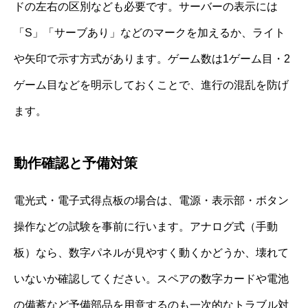
ドの左右の区別なども必要です。サーバーの表示には
「S」「サーブあり」などのマークを加えるか、ライト
や矢印で示す方式があります。ゲーム数は1ゲーム目・2
ゲーム目などを明示しておくことで、進行の混乱を防げ
ます。
動作確認と予備対策
電光式・電子式得点板の場合は、電源・表示部・ボタン
操作などの試験を事前に行います。アナログ式（手動
板）なら、数字パネルが見やすく動くかどうか、壊れて
いないか確認してください。スペアの数字カードや電池
の備蓄など予備部品を用意するのも一次的なトラブル対