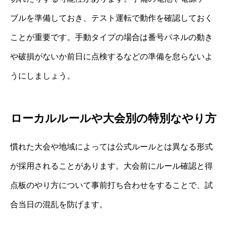
ブルを準備しておき、テスト運転で動作を確認しておく
ことが重要です。手動タイプの場合は番号パネルの動き
や破損がないか前日に点検するなどの準備を怠らないよ
うにしましょう。
ローカルルールや大会別の特別なやり方
慣れた大会や地域によっては公式ルールとは異なる形式
が採用されることがあります。大会前にルール確認と得
点板のやり方について事前打ち合わせをすることで、試
合当日の混乱を防げます。