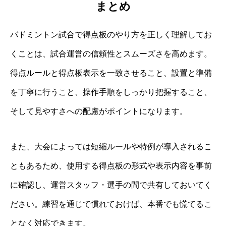
まとめ
バドミントン試合で得点板のやり方を正しく理解してお
くことは、試合運営の信頼性とスムーズさを高めます。
得点ルールと得点板表示を一致させること、設置と準備
を丁寧に行うこと、操作手順をしっかり把握すること、
そして見やすさへの配慮がポイントになります。
また、大会によっては短縮ルールや特例が導入されるこ
ともあるため、使用する得点板の形式や表示内容を事前
に確認し、運営スタッフ・選手の間で共有しておいてく
ださい。練習を通じて慣れておけば、本番でも慌てるこ
となく対応できます。