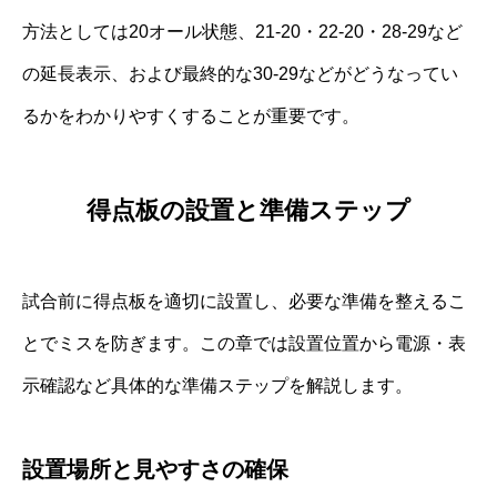
方法としては20オール状態、21-20・22-20・28-29など
の延長表示、および最終的な30-29などがどうなってい
るかをわかりやすくすることが重要です。
得点板の設置と準備ステップ
試合前に得点板を適切に設置し、必要な準備を整えるこ
とでミスを防ぎます。この章では設置位置から電源・表
示確認など具体的な準備ステップを解説します。
設置場所と見やすさの確保