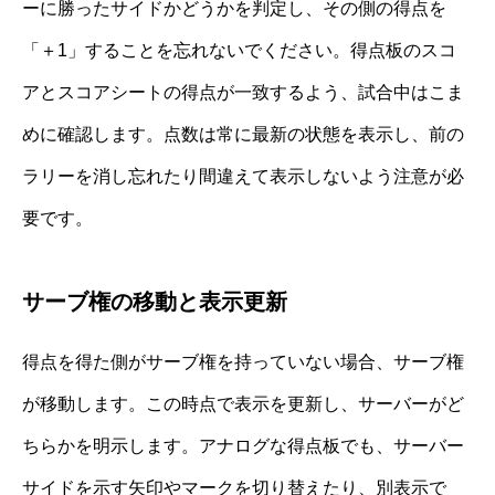
ーに勝ったサイドかどうかを判定し、その側の得点を
「＋1」することを忘れないでください。得点板のスコ
アとスコアシートの得点が一致するよう、試合中はこま
めに確認します。点数は常に最新の状態を表示し、前の
ラリーを消し忘れたり間違えて表示しないよう注意が必
要です。
サーブ権の移動と表示更新
得点を得た側がサーブ権を持っていない場合、サーブ権
が移動します。この時点で表示を更新し、サーバーがど
ちらかを明示します。アナログな得点板でも、サーバー
サイドを示す矢印やマークを切り替えたり、別表示で