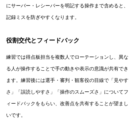
にサーバー・レシーバーを明記する操作まで含めると、
記録ミスを防ぎやすくなります。
役割交代とフィードバック
練習では得点板担当を複数人でローテーションし、異な
る人が操作することで手の動きや表示の意識が共有でき
ます。練習後には選手・審判・観客役の目線で「見やす
さ」「誤読しやすさ」「操作のスムーズさ」についてフ
ィードバックをもらい、改善点を共有することが望まし
いです。