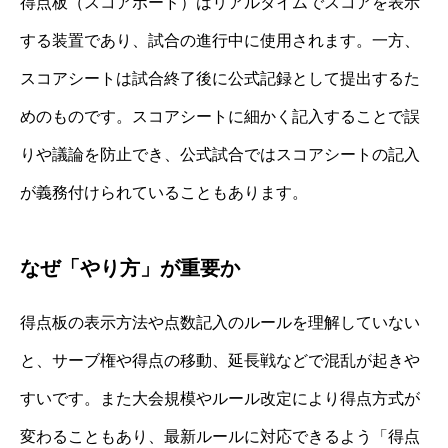
得点板（スコアボード）はリアルタイムでスコアを表示
する装置であり、試合の進行中に使用されます。一方、
スコアシートは試合終了後に公式記録として提出するた
めのものです。スコアシートに細かく記入することで誤
りや議論を防止でき、公式試合ではスコアシートの記入
が義務付けられていることもあります。
なぜ「やり方」が重要か
得点板の表示方法や点数記入のルールを理解していない
と、サーブ権や得点の移動、延長戦などで混乱が起きや
すいです。また大会規模やルール改定により得点方式が
変わることもあり、最新ルールに対応できるよう「得点