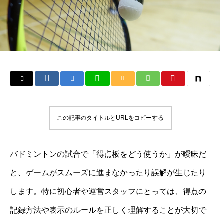
この記事のタイトルとURLをコピーする
バドミントンの試合で「得点板をどう使うか」が曖昧だ
と、ゲームがスムーズに進まなかったり誤解が生じたり
します。特に初心者や運営スタッフにとっては、得点の
記録方法や表示のルールを正しく理解することが大切で