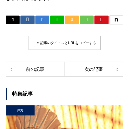
この記事のタイトルとURLをコピーする
前の記事
次の記事
特集記事
体力