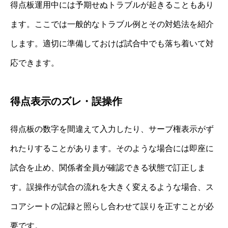
得点板運用中には予期せぬトラブルが起きることもあり
ます。ここでは一般的なトラブル例とその対処法を紹介
します。適切に準備しておけば試合中でも落ち着いて対
応できます。
得点表示のズレ・誤操作
得点板の数字を間違えて入力したり、サーブ権表示がず
れたりすることがあります。そのような場合には即座に
試合を止め、関係者全員が確認できる状態で訂正しま
す。誤操作が試合の流れを大きく変えるような場合、ス
コアシートの記録と照らし合わせて誤りを正すことが必
要です。