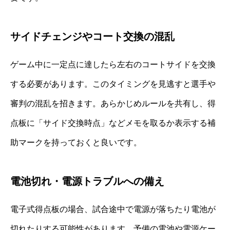
サイドチェンジやコート交換の混乱
ゲーム中に一定点に達したら左右のコートサイドを交換
する必要があります。このタイミングを見逃すと選手や
審判の混乱を招きます。あらかじめルールを共有し、得
点板に「サイド交換時点」などメモを取るか表示する補
助マークを持っておくと良いです。
電池切れ・電源トラブルへの備え
電子式得点板の場合、試合途中で電源が落ちたり電池が
切れたりする可能性があります。予備の電池や電源ケー