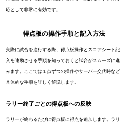
応として非常に有効です。
得点板の操作手順と記入方法
実際に試合を進行する際、得点板操作とスコアシート記
入を連動させる手順を知っておくと試合がスムーズに進
みます。ここでは１点ずつの操作やサーバー交代時など
具体的な手順を詳しく解説します。
ラリー終了ごとの得点板への反映
ラリーが終わるたびに得点板に得点を追加します。ラリ