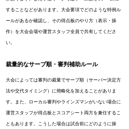
することなどがあります。大会要項でどのような特例ル
ールがあるか確認し、その得点板のやり方（表示・操
作）を大会会場や運営スタッフ全員で共有してくださ
い。
裁量的なサーブ順・審判補助ルール
大会によっては審判の裁量でサーブ順（サーバー決定方
法や交代タイミング）に簡略化を加えることがありま
す。また、ローカル審判やラインズマンがいない場合に
運営スタッフが得点板とスコアシート両方を兼任するこ
ともあります。こうした場合は試合前にどのように操