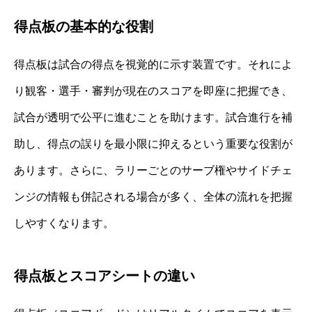
得点板の基本的な役割
得点板は試合の得点を視覚的に示す装置です。それによ
り観客・選手・審判が現在のスコアを即座に把握でき、
試合が透明で公平に進むことを助けます。試合進行を補
助し、得点の誤りを最小限に抑えるという重要な役割が
あります。さらに、ラリーごとのサーブ権やサイドチェ
ンジの情報も併記される場合が多く、全体の流れを把握
しやすくなります。
得点板とスコアシートの違い