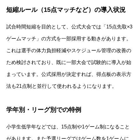
短縮ルール（15点マッチなど）の導入状況
試合時間短縮を目的として、公式大会では「15点先取×3
ゲームマッチ」の方式を一部採用する動きがあります。
これは選手の体力負担軽減やスケジュール管理の改善の
ため検討されており、既に一部大会で試験的に導入が始
まっています。公式採用が決定すれば、得点板の表示方
法も21点制と並行して使われるようになります。
学年別・リーグ別での特例
小学生低学年などでは、15点制や1ゲーム制になること
があります。また予選リーグではゲーム数を1ゲームに