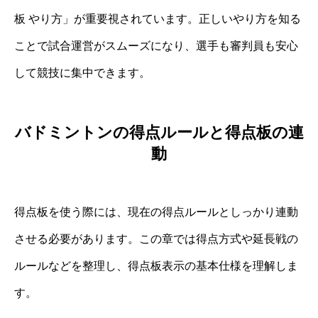
板 やり方」が重要視されています。正しいやり方を知る
ことで試合運営がスムーズになり、選手も審判員も安心
して競技に集中できます。
バドミントンの得点ルールと得点板の連
動
得点板を使う際には、現在の得点ルールとしっかり連動
させる必要があります。この章では得点方式や延長戦の
ルールなどを整理し、得点板表示の基本仕様を理解しま
す。