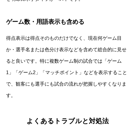
ゲーム数・用語表示も含める
得点表示は得点そのものだけでなく、現在何ゲーム目
か・選手名または色分け表示などを含めて総合的に見せ
ると良いです。特に複数ゲーム制の試合では「ゲーム
1」「ゲーム2」「マッチポイント」などを表示すること
で、観客にも選手にも試合の流れが把握しやすくなりま
す。
よくあるトラブルと対処法