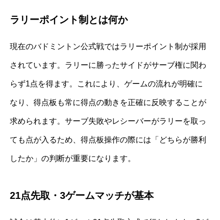
ラリーポイント制とは何か
現在のバドミントン公式戦ではラリーポイント制が採用
されています。ラリーに勝ったサイドがサーブ権に関わ
らず1点を得ます。これにより、ゲームの流れが明確に
なり、得点板も常に得点の動きを正確に反映することが
求められます。サーブ失敗やレシーバーがラリーを取っ
ても点が入るため、得点板操作の際には「どちらが勝利
したか」の判断が重要になります。
21点先取・3ゲームマッチが基本