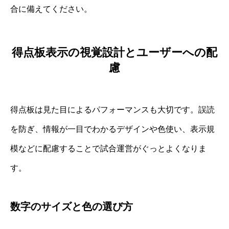
合に備えてください。
得点板表示の視覚設計とユーザーへの配
慮
得点板は見た目によるパフォーマンスも大切です。誤読
を防ぎ、情報が一目でわかるデザインや色使い、表示規
模などに配慮することで試合運営がぐっとよくなりま
す。
数字のサイズと色の選び方