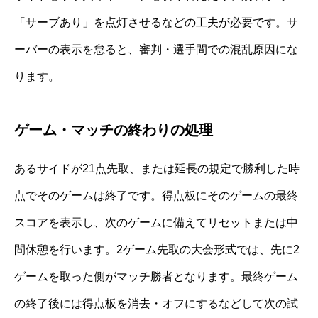
「サーブあり」を点灯させるなどの工夫が必要です。サ
ーバーの表示を怠ると、審判・選手間での混乱原因にな
ります。
ゲーム・マッチの終わりの処理
あるサイドが21点先取、または延長の規定で勝利した時
点でそのゲームは終了です。得点板にそのゲームの最終
スコアを表示し、次のゲームに備えてリセットまたは中
間休憩を行います。2ゲーム先取の大会形式では、先に2
ゲームを取った側がマッチ勝者となります。最終ゲーム
の終了後には得点板を消去・オフにするなどして次の試