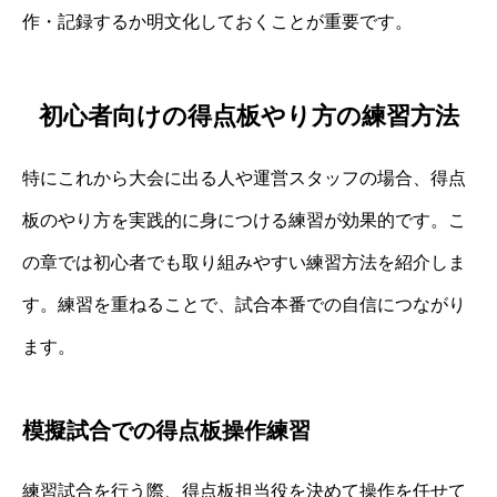
作・記録するか明文化しておくことが重要です。
初心者向けの得点板やり方の練習方法
特にこれから大会に出る人や運営スタッフの場合、得点
板のやり方を実践的に身につける練習が効果的です。こ
の章では初心者でも取り組みやすい練習方法を紹介しま
す。練習を重ねることで、試合本番での自信につながり
ます。
模擬試合での得点板操作練習
練習試合を行う際、得点板担当役を決めて操作を任せて