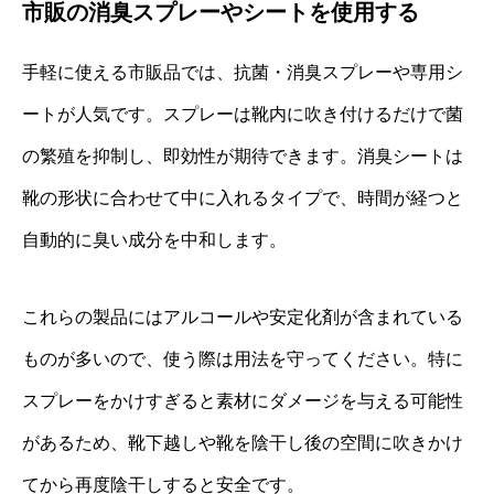
市販の消臭スプレーやシートを使用する
手軽に使える市販品では、抗菌・消臭スプレーや専用シ
ートが人気です。スプレーは靴内に吹き付けるだけで菌
の繁殖を抑制し、即効性が期待できます。消臭シートは
靴の形状に合わせて中に入れるタイプで、時間が経つと
自動的に臭い成分を中和します。
これらの製品にはアルコールや安定化剤が含まれている
ものが多いので、使う際は用法を守ってください。特に
スプレーをかけすぎると素材にダメージを与える可能性
があるため、靴下越しや靴を陰干し後の空間に吹きかけ
てから再度陰干しすると安全です。