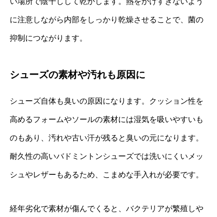
い場所で陰干しして乾かします。熱をかけすぎないよう
に注意しながら内部をしっかり乾燥させることで、菌の
抑制につながります。
シューズの素材や汚れも原因に
シューズ自体も臭いの原因になります。クッション性を
高めるフォームやソールの素材には湿気を吸いやすいも
のもあり、汚れや古い汗が残ると臭いの元になります。
耐久性の高いバドミントンシューズでは洗いにくいメッ
シュやレザーもあるため、こまめな手入れが必要です。
経年劣化で素材が傷んでくると、バクテリアが繁殖しや