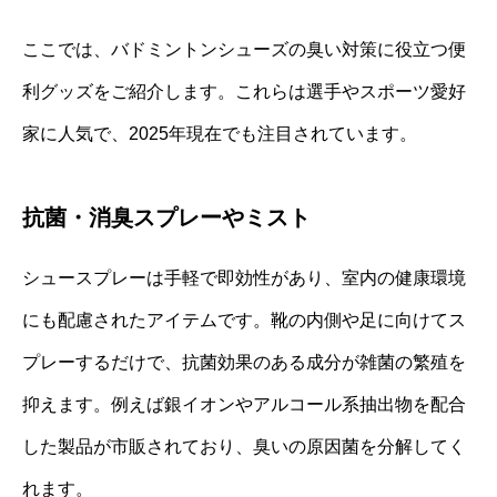
ここでは、バドミントンシューズの臭い対策に役立つ便
利グッズをご紹介します。これらは選手やスポーツ愛好
家に人気で、2025年現在でも注目されています。
抗菌・消臭スプレーやミスト
シュースプレーは手軽で即効性があり、室内の健康環境
にも配慮されたアイテムです。靴の内側や足に向けてス
プレーするだけで、抗菌効果のある成分が雑菌の繁殖を
抑えます。例えば銀イオンやアルコール系抽出物を配合
した製品が市販されており、臭いの原因菌を分解してく
れます。