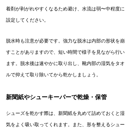
着剤が剥がれやすくなるため避け、水流は弱〜中程度に
設定してください。
脱水時も注意が必要です。強力な脱水は内部の形状を崩
すことがありますので、短い時間で様子を見ながら行い
ます。脱水後は速やかに取り出し、靴内部の湿気をタオ
ルで抑えて取り除いてから乾かしましょう。
新聞紙やシューキーパーで乾燥・保管
シューズを乾かす際は、新聞紙を丸めて詰めておくと湿
気をよく吸い取ってくれます。また、形を整えるシュー