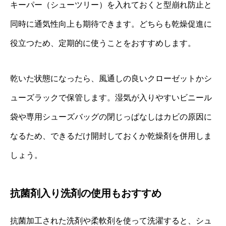
キーパー（シューツリー）を入れておくと型崩れ防止と
同時に通気性向上も期待できます。どちらも乾燥促進に
役立つため、定期的に使うことをおすすめします。
乾いた状態になったら、風通しの良いクローゼットかシ
ューズラックで保管します。湿気が入りやすいビニール
袋や専用シューズバッグの閉じっぱなしはカビの原因に
なるため、できるだけ開封しておくか乾燥剤を併用しま
しょう。
抗菌剤入り洗剤の使用もおすすめ
抗菌加工された洗剤や柔軟剤を使って洗濯すると、シュ