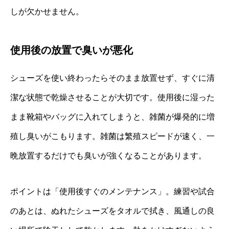
しが欠かせません。
使用後の放置で臭いが悪化
シューズを使い終わったらそのまま放置せず、すぐに清
潔な状態で乾燥させることが大切です。使用後に湿った
まま靴箱やバッグに入れてしまうと、雑菌が爆発的に増
殖し臭いがこもります。雑菌は繁殖スピードが速く、一
晩放置するだけでも臭いが強くなることがあります。
ポイントは「使用後すぐのメンテナンス」。練習や試合
のあとは、ぬれたシューズをタオルで拭き、風通しの良