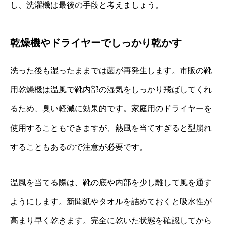
し、洗濯機は最後の手段と考えましょう。
乾燥機やドライヤーでしっかり乾かす
洗った後も湿ったままでは菌が再発生します。市販の靴
用乾燥機は温風で靴内部の湿気をしっかり飛ばしてくれ
るため、臭い軽減に効果的です。家庭用のドライヤーを
使用することもできますが、熱風を当てすぎると型崩れ
することもあるので注意が必要です。
温風を当てる際は、靴の底や内部を少し離して風を通す
ようにします。新聞紙やタオルを詰めておくと吸水性が
高まり早く乾きます。完全に乾いた状態を確認してから