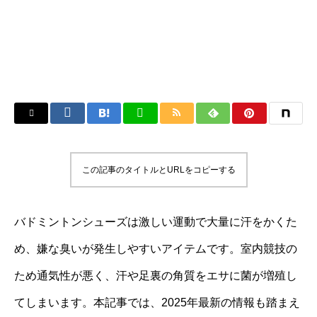
この記事のタイトルとURLをコピーする
バドミントンシューズは激しい運動で大量に汗をかくた
め、嫌な臭いが発生しやすいアイテムです。室内競技の
ため通気性が悪く、汗や足裏の角質をエサに菌が増殖し
てしまいます。本記事では、2025年最新の情報も踏まえ