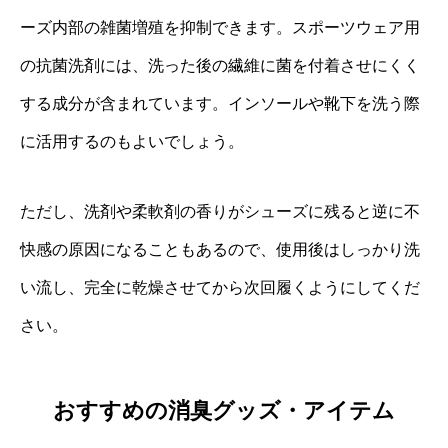
ーズ内部の雑菌増殖を抑制できます。スポーツウェア用
の抗菌洗剤には、洗った後の繊維に菌を付着させにくく
する成分が含まれています。インソールや靴下を洗う際
に活用するのもよいでしょう。
ただし、洗剤や柔軟剤の香りがシューズに残ると逆に不
快感の原因になることもあるので、使用後はしっかり洗
い流し、完全に乾燥させてから次回履くようにしてくだ
さい。
おすすめの消臭グッズ・アイテム