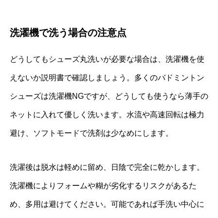
洗濯機で洗う場合の注意点
どうしてもシューズ丸洗いが必要な場合は、洗濯機を使
えないか説明書で確認しましょう。多くのバドミントン
シューズは洗濯機NGですが、どうしても使うなら薄手の
ネットに入れて優しく洗います。水流や高速回転は極力
避け、ソフトモードで洗剤は少なめにします。
洗濯後は脱水は軽めに留め、日陰で完全に乾かします。
洗濯機によりフォームや糊が劣化するリスクがあるた
め、多用は避けてください。可能であれば手洗い中心に