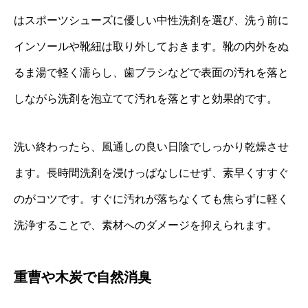
はスポーツシューズに優しい中性洗剤を選び、洗う前に
インソールや靴紐は取り外しておきます。靴の内外をぬ
るま湯で軽く濡らし、歯ブラシなどで表面の汚れを落と
しながら洗剤を泡立てて汚れを落とすと効果的です。
洗い終わったら、風通しの良い日陰でしっかり乾燥させ
ます。長時間洗剤を浸けっぱなしにせず、素早くすすぐ
のがコツです。すぐに汚れが落ちなくても焦らずに軽く
洗浄することで、素材へのダメージを抑えられます。
重曹や木炭で自然消臭