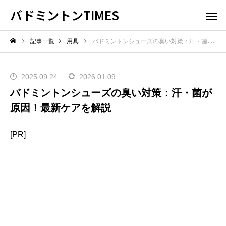
バドミントンTIMES
記事一覧
用具
バドミントンシューズの臭い対策：汗・菌が原因！最新ケアを解説
2025.09.24
2026.01.09
バドミントンシューズの臭い対策：汗・菌が
原因！最新ケアを解説
[PR]