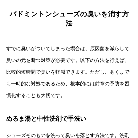
バドミントンシューズの臭いを消す方
法
すでに臭いがついてしまった場合は、原因菌を減らして
臭いの元を断つ対策が必要です。以下の方法を行えば、
比較的短時間で臭いを軽減できます。ただし、あくまで
も一時的な対処であるため、根本的には前章の予防を習
慣化することも大切です。
ぬるま湯と中性洗剤で手洗い
シューズそのものを洗って臭いを落とす方法です。洗剤