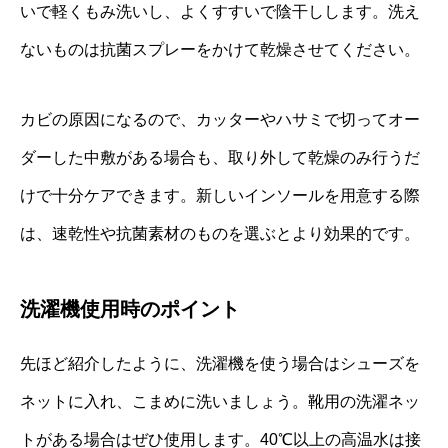
いで軽くもみ洗いし、よくすすいで陰干しします。洗え
ないものは抗菌スプレーをかけて乾燥させてください。
カビの原因になるので、カッターやハサミで切ってオー
ダーした中敷がある場合も、取り外して乾燥のみ行うだ
けで十分ケアできます。新しいインソールを用意する際
は、速乾性や抗菌素材のものを選ぶとより効果的です。
洗濯機使用時のポイント
先ほど紹介したように、洗濯機を使う場合はシューズを
ネットに入れ、こまめに洗いましょう。靴用の洗濯ネッ
トがある場合はぜひ使用します。40℃以上の高温水は接