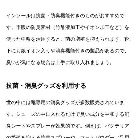
インソールは抗菌・防臭機能付きのものがおすすめで
す。市販の防臭素材（竹酢液加工やイオン加工など）を
使った中敷を活用すると、菌の増殖を抑えられます。靴
下にも銀イオン入りや消臭機能付きの製品があるので、
臭いが気になる場合は上手に取り入れましょう。
抗菌・消臭グッズを利用する
世の中には靴専用の消臭グッズが多数販売されていま
す。シューズの中に入れるだけで臭い成分を中和する消
臭シートやスプレーが効果的です。例えば、バクテリア
の繁殖を抑える抗菌スプレーや、フットパウダー（足用