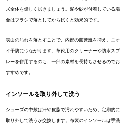
ズ全体を優しく拭きましょう。泥や砂が付着している場
合はブラシで落としてから拭くと効果的です。
表面の汚れを落とすことで、内部の菌繁殖を抑え、ニオ
イ予防につながります。革靴用のクリーナーや防水スプ
レーを併用するのも、一部の素材を長持ちさせるのでお
すすめです。
インソールを取り外して洗う
シューズの中敷は汗や皮脂で汚れやすいため、定期的に
取り外して洗うか交換します。布製のインソールは手洗