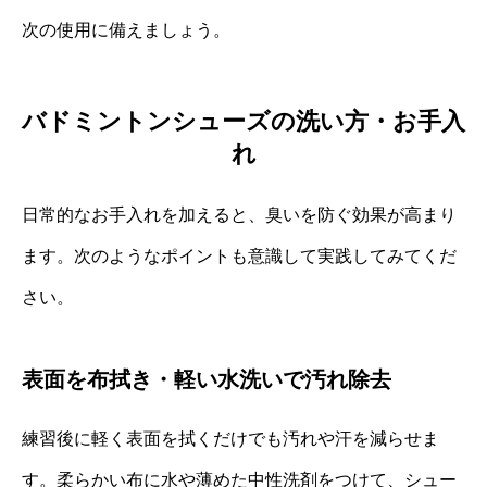
次の使用に備えましょう。
バドミントンシューズの洗い方・お手入
れ
日常的なお手入れを加えると、臭いを防ぐ効果が高まり
ます。次のようなポイントも意識して実践してみてくだ
さい。
表面を布拭き・軽い水洗いで汚れ除去
練習後に軽く表面を拭くだけでも汚れや汗を減らせま
す。柔らかい布に水や薄めた中性洗剤をつけて、シュー