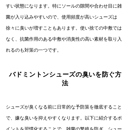
すい状態になります。特にソールの隙間や合わせ目に雑
菌が入り込みやすいので、使用頻度が高いシューズは
徐々に臭いが増すこともあります。使い捨ての中敷では
なく、抗菌作用のある中敷や消臭性の高い素材を取り入
れるのも対策の一つです。
バドミントンシューズの臭いを防ぐ方
法
シューズが臭くなる前に日常的な予防策を徹底すること
で、嫌な臭いを抑えやすくなります。以下に紹介するポ
イントを習慣化することで、雑菌の繁殖を防ぎ、シュー