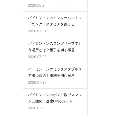
2026.08.2
バドミントンのインターバルトレ
ーニング！スタミナを鍛える
2026.07.31
バドミントンのロングサーブで狙
う場所とは？相手を崩す極意
2026.07.29
バドミントンのミックスダブルス
で勝つ戦術！勝利を掴む極意
2026.07.27
バドミントンのポンド数でスマッ
シュ強化！速度UPのガット
2026.07.25