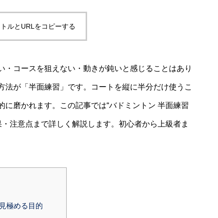
トルとURLをコピーする
い・コースを狙えない・動きが鈍いと感じることはあり
方法が「半面練習」です。コートを縦に半分だけ使うこ
的に磨かれます。この記事では“バドミントン 半面練習
効果・注意点まで詳しく解説します。初心者から上級者ま
ら見極める目的