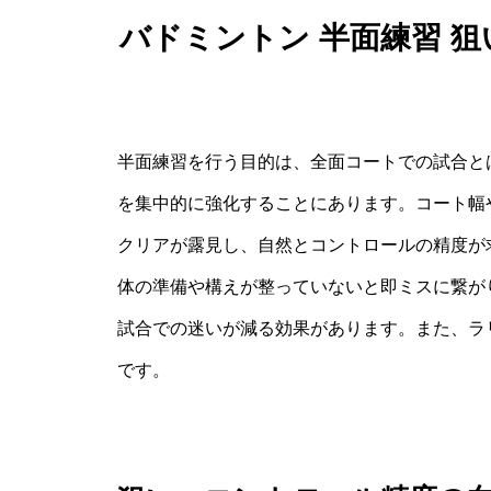
バドミントン 半面練習 
半面練習を行う目的は、全面コートでの試合と
を集中的に強化することにあります。コート幅
クリアが露見し、自然とコントロールの精度が
体の準備や構えが整っていないと即ミスに繋が
試合での迷いが減る効果があります。また、ラ
です。