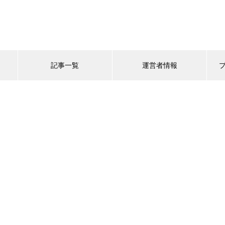
記事一覧
運営者情報