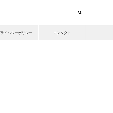
プライバシーポリシー
コンタクト