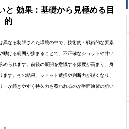
狙いと 効果：基礎から見極める目
的
は異なる制限された環境の中で、技術的・戦術的な要素
や動ける範囲が狭まることで、不正確なショットや甘い
求められます。前後の展開を意識する頻度が高まり、身
ります。その結果、ショット選択や判断力が鋭くなり、
リーが続きやすく持久力も養われるのが半面練習の狙い