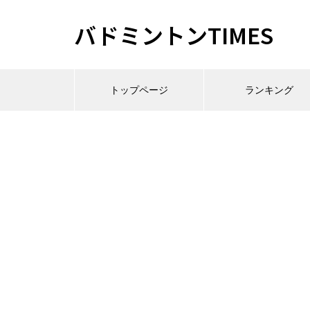
バドミントンTIMES
トップページ
ランキング