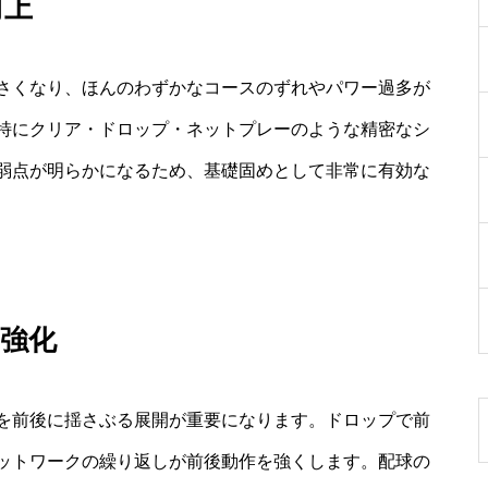
向上
さくなり、ほんのわずかなコースのずれやパワー過多が
特にクリア・ドロップ・ネットプレーのような精密なシ
弱点が明らかになるため、基礎固めとして非常に有効な
強化
を前後に揺さぶる展開が重要になります。ドロップで前
ットワークの繰り返しが前後動作を強くします。配球の