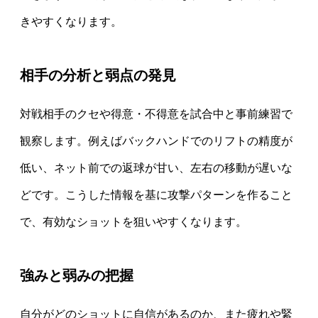
きやすくなります。
相手の分析と弱点の発見
対戦相手のクセや得意・不得意を試合中と事前練習で
観察します。例えばバックハンドでのリフトの精度が
低い、ネット前での返球が甘い、左右の移動が遅いな
どです。こうした情報を基に攻撃パターンを作ること
で、有効なショットを狙いやすくなります。
強みと弱みの把握
自分がどのショットに自信があるのか、また疲れや緊