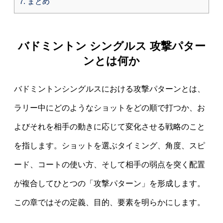
7.
まとめ
バドミントン シングルス 攻撃パター
ンとは何か
バドミントンシングルスにおける攻撃パターンとは、
ラリー中にどのようなショットをどの順で打つか、お
よびそれを相手の動きに応じて変化させる戦略のこと
を指します。ショットを選ぶタイミング、角度、スピ
ード、コートの使い方、そして相手の弱点を突く配置
が複合してひとつの「攻撃パターン」を形成します。
この章ではその定義、目的、要素を明らかにします。