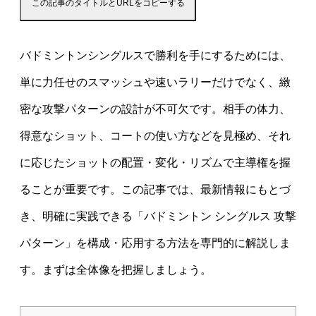
この記事のタイトルとURLをコピーする
バドミントンシングルスで勝利を手にするためには、
単に力任せのスマッシュや速いラリーだけでなく、緻
密な攻撃パターンの設計が不可欠です。相手の体力、
得意なショット、コートの使い方などを見極め、それ
に応じたショットの配置・変化・リズムで主導権を握
ることが重要です。この記事では、最新情報にもとづ
き、明確に実践できる「バドミントン シングルス 攻撃
パターン」を構成・応用する方法を専門的に解説しま
す。まずは全体像を把握しましょう。