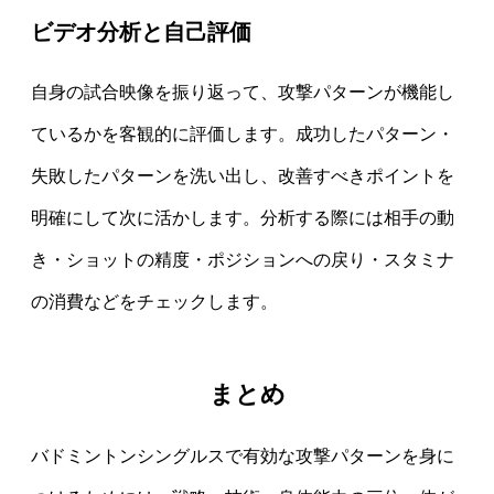
ビデオ分析と自己評価
自身の試合映像を振り返って、攻撃パターンが機能し
ているかを客観的に評価します。成功したパターン・
失敗したパターンを洗い出し、改善すべきポイントを
明確にして次に活かします。分析する際には相手の動
き・ショットの精度・ポジションへの戻り・スタミナ
の消費などをチェックします。
まとめ
バドミントンシングルスで有効な攻撃パターンを身に