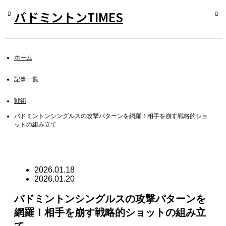
バドミントンTIMES
ホーム
記事一覧
戦術
バドミントンシングルスの攻撃パターンを網羅！相手を崩す戦略的ショ
ットの組み立て
2026.01.18
2026.01.20
バドミントンシングルスの攻撃パターンを
網羅！相手を崩す戦略的ショットの組み立
て