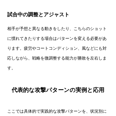
試合中の調整とアジャスト
相手が予想と異なる動きをしたり、こちらのショット
に慣れてきたりする場合はパターンを変える必要があ
ります。疲労やコートコンディション、風などにも対
応しながら、戦略を微調整する能力が勝敗を左右しま
す。
代表的な攻撃パターンの実例と応用
ここでは具体的で実践的な攻撃パターンを、状況別に