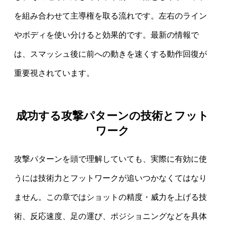
を組み合わせて主導権を取る流れです。左右のライン
やボディを使い分けると効果的です。最新の情報で
は、スマッシュ後に前への動きを速くする動作回復が
重要視されています。
成功する攻撃パターンの技術とフット
ワーク
攻撃パターンを頭で理解していても、実際に有効に使
うには技術力とフットワークが追いつかなくてはなり
ません。この章ではショットの精度・威力を上げる技
術、反応速度、足の運び、ポジショニングなどを具体