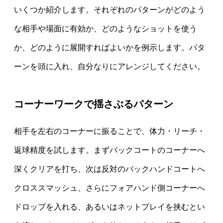
いくつか紹介します。それぞれのパターンがどのよう
な相手や場面に有効か、どのようなショットを使う
か、どのように展開すればよいかを例示します。パタ
ーンを頭に入れ、自分なりにアレンジしてください。
コーナーワークで揺さぶるパターン
相手を左右のコーナーに振ることで、体力・リーチ・
返球精度を試します。まずバックコートのコーナーへ
深くクリアを打ち、次は反対のバックハンドコートへ
クロススマッシュ、さらにフォアハンド側コーナーへ
ドロップを入れる、あるいはネットプレイを挟むとい