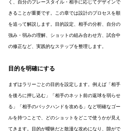
く、自分のプレースタイル・相手に応じてデザインで
きることが重要です。この章では設計のプロセスを順
を追って解説します。目的設定、相手の分析、自分の
強み・弱みの理解、ショットの組み合わせ方、試合中
の修正など、実践的なステップを整理します。
目的を明確にする
まずはラリーごとの目的を設定します。例えば「相手
を後ろに押し込む」「相手のネット前の返球を弱らせ
る」「相手のバックハンドを攻める」など明確なゴー
ルを持つことで、どのショットをどこで使うかが見え
てきます。目的が曖昧だと散漫な攻めになり、隙がで