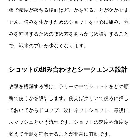
張で精度が落ちる場面はどこかを知ることが欠かせま
せん。強みを生かすためのショットを中心に組み、弱
みを補強するための攻め方をあらかじめ設計すること
で、戦术のブレが少なくなります。
ショットの組み合わせとシークエンス設計
攻撃を構築する際は、ラリーの中でショットをどの順
番で使うかを設計します。例えばクリアで後ろに押し
ておいてからドロップ、次にネットショット、最後に
スマッシュという流れです。ショットの速度や角度を
変えて予測を狂わせることが非常に有効です。