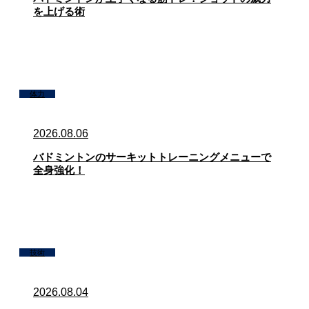
を上げる術
体力
2026.08.06
バドミントンのサーキットトレーニングメニューで
全身強化！
技術
2026.08.04