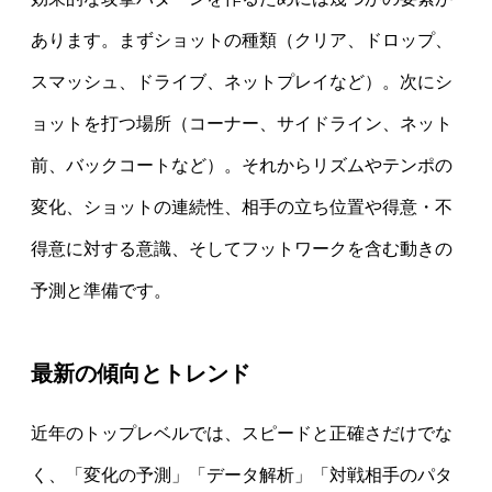
あります。まずショットの種類（クリア、ドロップ、
スマッシュ、ドライブ、ネットプレイなど）。次にシ
ョットを打つ場所（コーナー、サイドライン、ネット
前、バックコートなど）。それからリズムやテンポの
変化、ショットの連続性、相手の立ち位置や得意・不
得意に対する意識、そしてフットワークを含む動きの
予測と準備です。
最新の傾向とトレンド
近年のトップレベルでは、スピードと正確さだけでな
く、「変化の予測」「データ解析」「対戦相手のパタ