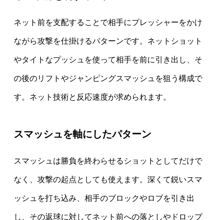
ネット前を支配することで相手にプレッシャーをかけ
ながら攻撃を仕掛けるパターンです。ネットショット
やタイトなプッシュを使って相手を前に引き出し、そ
の後のリフトやジャンピングスマッシュを狙う構成で
す。ネット技術と反応速度が求められます。
スマッシュを軸にしたパターン
スマッシュは勝負を終わらせるショットとしてだけで
なく、攻撃の起点としても使えます。深くて鋭いスマ
ッシュを打ち込み、相手のブロックやロブを引き出
し、その返球に対してネット前への落としやドロップ