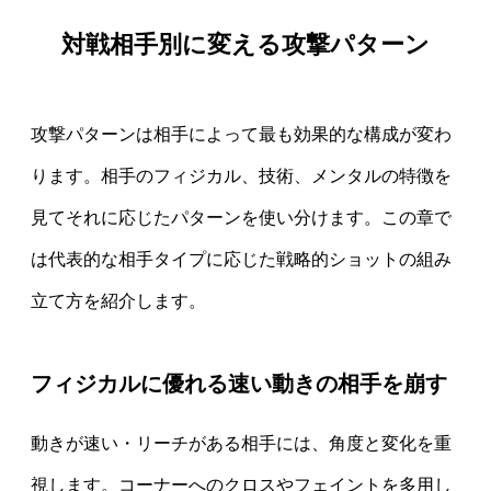
対戦相手別に変える攻撃パターン
攻撃パターンは相手によって最も効果的な構成が変わ
ります。相手のフィジカル、技術、メンタルの特徴を
見てそれに応じたパターンを使い分けます。この章で
は代表的な相手タイプに応じた戦略的ショットの組み
立て方を紹介します。
フィジカルに優れる速い動きの相手を崩す
動きが速い・リーチがある相手には、角度と変化を重
視します。コーナーへのクロスやフェイントを多用し