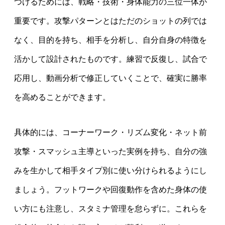
つけるためには、戦略・技術・身体能力の三位一体が
重要です。攻撃パターンとはただのショットの列では
なく、目的を持ち、相手を分析し、自分自身の特徴を
活かして設計されたものです。練習で反復し、試合で
応用し、動画分析で修正していくことで、確実に勝率
を高めることができます。
具体的には、コーナーワーク・リズム変化・ネット前
攻撃・スマッシュ主導といった実例を持ち、自分の強
みを生かして相手タイプ別に使い分けられるようにし
ましょう。フットワークや回復動作を含めた身体の使
い方にも注意し、スタミナ管理を怠らずに。これらを