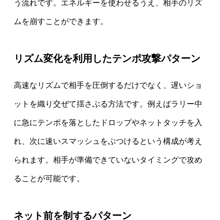
う流れです。エネルギーを使わせるうえ、相手のリズ
ムを崩すことができます。
リズム変化を利用したテンポ攻撃パターン
高速なリズムで相手を圧倒するだけでなく、遅いショ
ットを織り交ぜて揺さぶる方法です。例えばラリー中
に急にテンポを落としたドロップやネットタッチを入
れ、次に速いスマッシュをぶつけるという構成が考え
られます。相手が準備できていないタイミングで攻め
ることが可能です。
ネット前を制するパターン