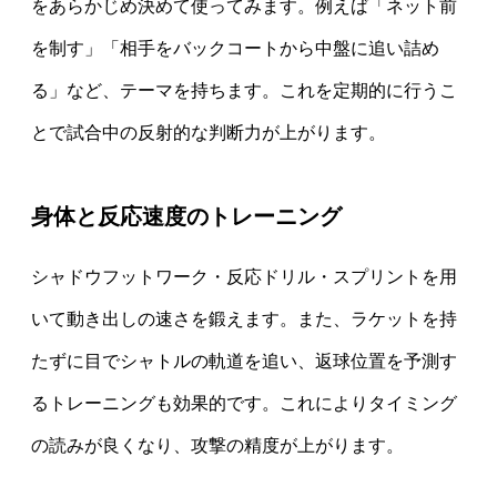
をあらかじめ決めて使ってみます。例えば「ネット前
を制す」「相手をバックコートから中盤に追い詰め
る」など、テーマを持ちます。これを定期的に行うこ
とで試合中の反射的な判断力が上がります。
身体と反応速度のトレーニング
シャドウフットワーク・反応ドリル・スプリントを用
いて動き出しの速さを鍛えます。また、ラケットを持
たずに目でシャトルの軌道を追い、返球位置を予測す
るトレーニングも効果的です。これによりタイミング
の読みが良くなり、攻撃の精度が上がります。