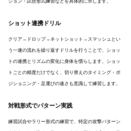
ション・試合形式練習などを具体的に示します。
ショット連携ドリル
クリア→ドロップ→ネットショット→スマッシュとい
う一連の流れを繰り返すドリルを行うことで、ショッ
トの連携とリズムの変化に身体を慣らします。ショッ
トごとの精度だけでなく、切り替えのタイミング・ポ
ジショニング・足運びの速さも意識して練習します。
対戦形式でパターン実践
練習試合やラリー形式の練習で、特定の攻撃パターン