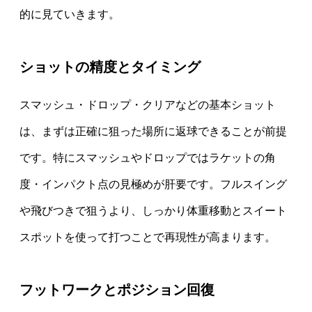
的に見ていきます。
ショットの精度とタイミング
スマッシュ・ドロップ・クリアなどの基本ショット
は、まずは正確に狙った場所に返球できることが前提
です。特にスマッシュやドロップではラケットの角
度・インパクト点の見極めが肝要です。フルスイング
や飛びつきで狙うより、しっかり体重移動とスイート
スポットを使って打つことで再現性が高まります。
フットワークとポジション回復