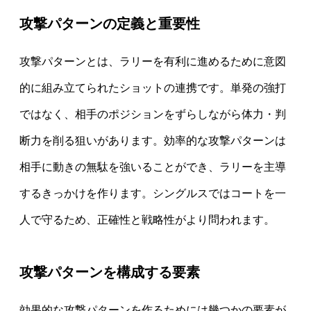
攻撃パターンの定義と重要性
攻撃パターンとは、ラリーを有利に進めるために意図
的に組み立てられたショットの連携です。単発の強打
ではなく、相手のポジションをずらしながら体力・判
断力を削る狙いがあります。効率的な攻撃パターンは
相手に動きの無駄を強いることができ、ラリーを主導
するきっかけを作ります。シングルスではコートを一
人で守るため、正確性と戦略性がより問われます。
攻撃パターンを構成する要素
効果的な攻撃パターンを作るためには幾つかの要素が