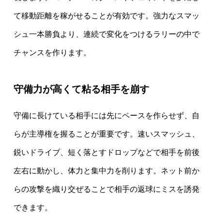
て移動距離を稼がせることが有効です。強力なスマッ
シュ一本勝負より、連続で変化をつけるラリーの中で
チャンスを作ります。
守備力が高くて粘る相手を崩す
守備に長けている相手には先にペースを作らせず、自
らが主導権を握ることが重要です。速いスマッシュ、
鋭いドライブ、短く落とすドロップなどで相手を前後
左右に動かし、体力と集中力を削ります。ネット前か
らの攻撃を織り交ぜることで相手の返球にミスを誘発
できます。