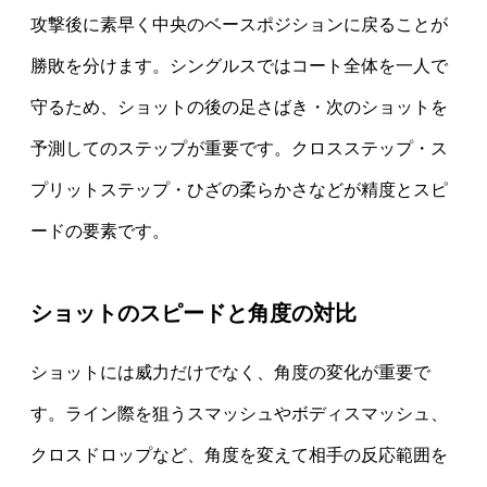
攻撃後に素早く中央のベースポジションに戻ることが
勝敗を分けます。シングルスではコート全体を一人で
守るため、ショットの後の足さばき・次のショットを
予測してのステップが重要です。クロスステップ・ス
プリットステップ・ひざの柔らかさなどが精度とスピ
ードの要素です。
ショットのスピードと角度の対比
ショットには威力だけでなく、角度の変化が重要で
す。ライン際を狙うスマッシュやボディスマッシュ、
クロスドロップなど、角度を変えて相手の反応範囲を