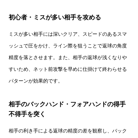
初心者・ミスが多い相手を攻める
ミスが多い相手には深いクリア、スピードのあるスマ
ッシュで圧をかけ、ライン際を狙うことで返球の角度
精度を落とさせます。また、相手の返球が浅くなりや
すいため、ネット前攻撃を早めに仕掛けて終わらせる
パターンが効果的です。
相手のバックハンド・フォアハンドの得手
不得手を突く
相手の利き手による返球の精度の差を観察し、バック