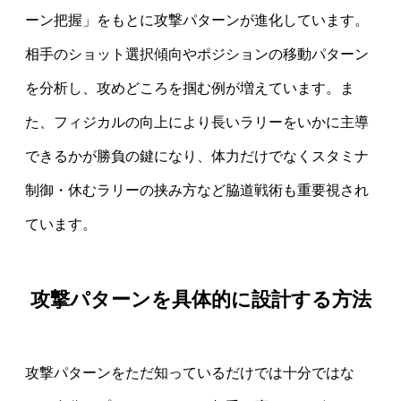
ーン把握」をもとに攻撃パターンが進化しています。
相手のショット選択傾向やポジションの移動パターン
を分析し、攻めどころを掴む例が増えています。ま
た、フィジカルの向上により長いラリーをいかに主導
できるかが勝負の鍵になり、体力だけでなくスタミナ
制御・休むラリーの挟み方など脇道戦術も重要視され
ています。
攻撃パターンを具体的に設計する方法
攻撃パターンをただ知っているだけでは十分ではな