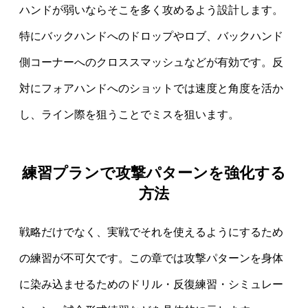
ハンドが弱いならそこを多く攻めるよう設計します。
特にバックハンドへのドロップやロブ、バックハンド
側コーナーへのクロススマッシュなどが有効です。反
対にフォアハンドへのショットでは速度と角度を活か
し、ライン際を狙うことでミスを狙います。
練習プランで攻撃パターンを強化する
方法
戦略だけでなく、実戦でそれを使えるようにするため
の練習が不可欠です。この章では攻撃パターンを身体
に染み込ませるためのドリル・反復練習・シミュレー