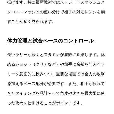
拡げます。特に最新戦術ではストレートスマッシュと
クロススマッシュの使い分けで相手の対応レンジを崩
すことが多く見られます。
体力管理と試合ペースのコントロール
長いラリーが続くとスタミナが勝敗に直結します。休
めるショット（クリアなど）や相手に余裕を与えるラ
リーを意図的に挟みつつ、重要な場面では全力の攻撃
を加えるペース配分が必要です。また、相手が疲れて
きたタイミングを見計らって角度や速さを最大限に使
った攻めを仕掛けることがポイントです。