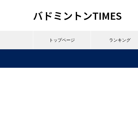
バドミントンTIMES
トップページ
ランキング