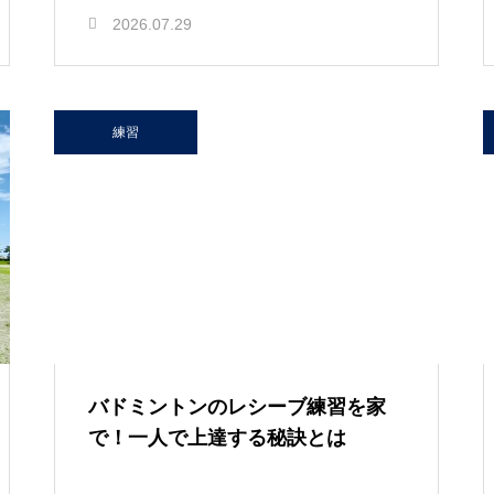
2026.07.29
練習
バドミントンのレシーブ練習を家
で！一人で上達する秘訣とは