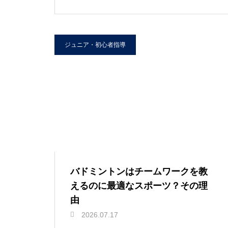
ジュニア・初心者指導
バドミントンはチームワークを教
えるのに最適なスポーツ？その理
由
2026.07.17