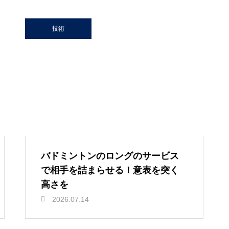
技術
バドミントンのロングのサービス
で相手を詰まらせる！意表を突く
高さを
2026.07.14