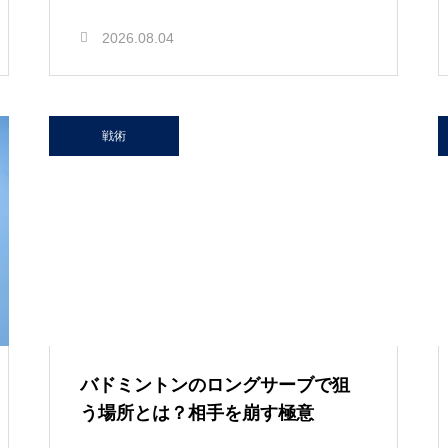
2026.08.04
戦術
バドミントンのロングサーブで狙
う場所とは？相手を崩す極意