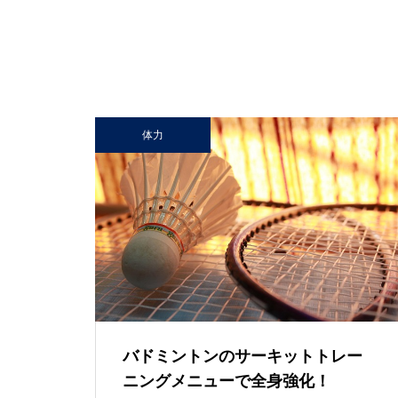
体力
バドミントンのサーキットトレー
ニングメニューで全身強化！