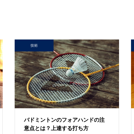
技術
バドミントンのフォアハンドの注
意点とは？上達する打ち方