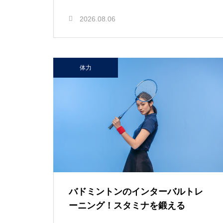
2026.08.06
体力
バドミントンのインターバルトレ
ーニング！スタミナを鍛える