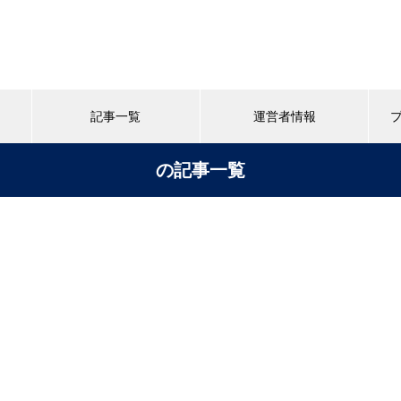
記事一覧
運営者情報
の記事一覧