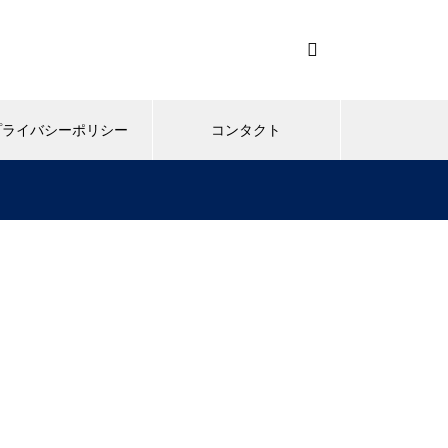
プライバシーポリシー
コンタクト