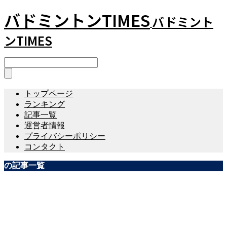
バドミントンTIMES
バドミント
ンTIMES
トップページ
ランキング
記事一覧
運営者情報
プライバシーポリシー
コンタクト
の記事一覧